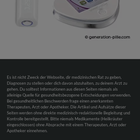
Es ist nicht Zweck der Webseite, dir medizinischen Rat zu geben,
Diagnosen zu stellen oder dich davon abzuhalten, zu deinem Arzt zu
gehen. Du solltest Informationen aus diesen Seiten niemals als
alleinige Quelle für gesundheitsbezogene Entscheidungen verwenden.
Bei gesundheitlichen Beschwerden frage einen anerkannten
Therapeuten, Arzt oder Apotheker. Die Artikel und Aufsätze dieser
Seiten werden ohne direkte medizinisch-redaktionelle Begleitung und
Kontrolle bereitgestellt. Bitte niemals Medikamente (Heilkräuter
eingeschlossen) ohne Absprache mit einem Therapeuten, Arzt oder
Apotheker einnehmen.