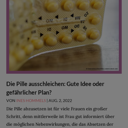
Die Pille ausschleichen: Gute Idee oder
gefährlicher Plan?
VON
INES HOMMELS
|
AUG. 2, 2022
Die Pille abzusetzen ist für viele Frauen ein großer
Schritt, denn mittlerweile ist Frau gut informiert über
die möglichen Nebenwirkungen, die das Absetzen der