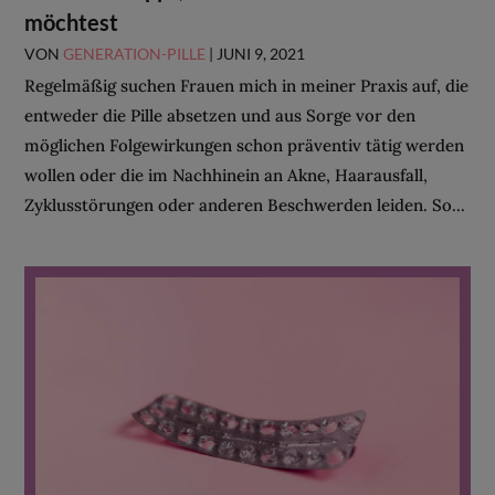
möchtest
VON
GENERATION-PILLE
|
JUNI 9, 2021
Regelmäßig suchen Frauen mich in meiner Praxis auf, die
entweder die Pille absetzen und aus Sorge vor den
möglichen Folgewirkungen schon präventiv tätig werden
wollen oder die im Nachhinein an Akne, Haarausfall,
Zyklusstörungen oder anderen Beschwerden leiden. So...