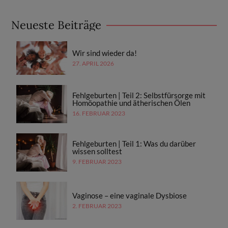
Neueste Beiträge
Wir sind wieder da!
27. APRIL 2026
Fehlgeburten | Teil 2: Selbstfürsorge mit
Homöopathie und ätherischen Ölen
16. FEBRUAR 2023
Fehlgeburten | Teil 1: Was du darüber
wissen solltest
9. FEBRUAR 2023
Vaginose – eine vaginale Dysbiose
2. FEBRUAR 2023