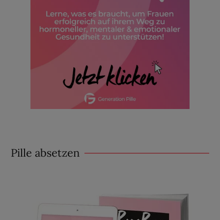
Pille absetzen