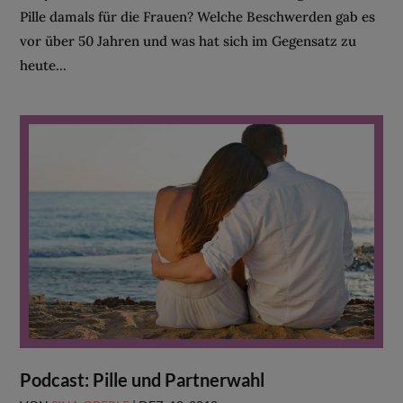
Pille damals für die Frauen? Welche Beschwerden gab es
vor über 50 Jahren und was hat sich im Gegensatz zu
heute...
Podcast: Pille und Partnerwahl