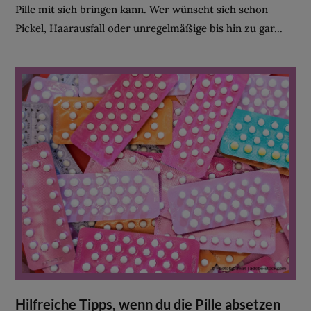
Pille mit sich bringen kann. Wer wünscht sich schon
Pickel, Haarausfall oder unregelmäßige bis hin zu gar...
Hilfreiche Tipps, wenn du die Pille absetzen