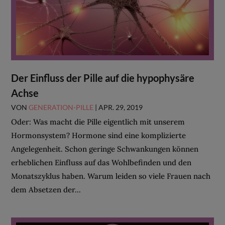
Der Einfluss der Pille auf die hypophysäre
Achse
VON
GENERATION-PILLE
|
APR. 29, 2019
Oder: Was macht die Pille eigentlich mit unserem
Hormonsystem? Hormone sind eine komplizierte
Angelegenheit. Schon geringe Schwankungen können
erheblichen Einfluss auf das Wohlbefinden und den
Monatszyklus haben. Warum leiden so viele Frauen nach
dem Absetzen der...