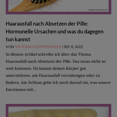
Haarausfall nach Absetzen der Pille:
Hormonelle Ursachen und was du dagegen
tun kannst
VON
VIKTORIA KLÖPPERPIEPER
|
SEP. 8, 2022
In diesem Artikel schreibe ich über das Thema
Haarausfall nach Absetzen der Pille. Das muss nicht so
weit kommen. Du kannst deinen Körper gut
unterstützen, um Haarausfall vorzubeugen oder zu
lindern. Am Schluss gehe ich noch darauf ein, was unsere
Emotionen mit...