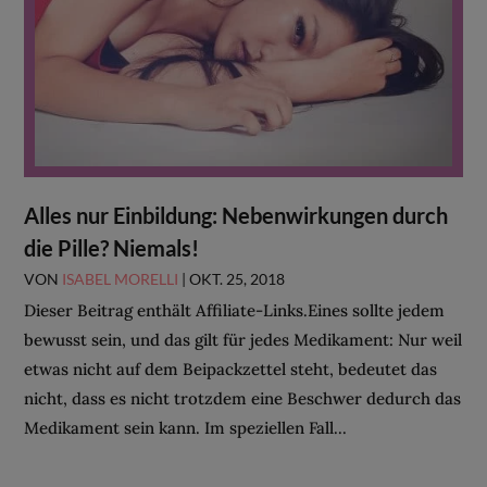
Alles nur Einbildung: Nebenwirkungen durch
die Pille? Niemals!
VON
ISABEL MORELLI
|
OKT. 25, 2018
Dieser Beitrag enthält Affiliate-Links.Eines sollte jedem
bewusst sein, und das gilt für jedes Medikament: Nur weil
etwas nicht auf dem Beipackzettel steht, bedeutet das
nicht, dass es nicht trotzdem eine Beschwer dedurch das
Medikament sein kann. Im speziellen Fall...