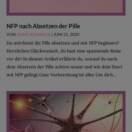
NFP nach Absetzen der Pille
VON
ANNE SCHMUCK
|
JUNI 25, 2020
Du möchtest die Pille absetzen und mit NFP beginnen?
Herzlichen Glückwunsch, du hast eine spannende Reise
vor dir! In diesem Artikel erfährst du, worauf du nach
dem Absetzen der Pille achten musst und wie dein Start
mit NFP gelingt.Gute Vorbereitung ist alles Um dich...