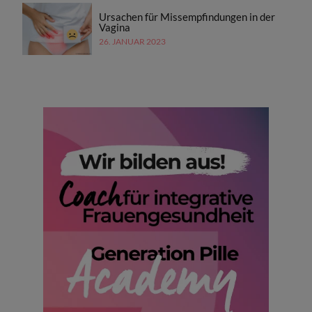
Ursachen für Missempfindungen in der
Vagina
26. JANUAR 2023