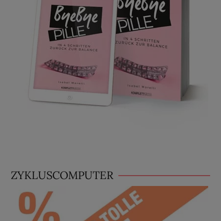
ZYKLUSCOMPUTER