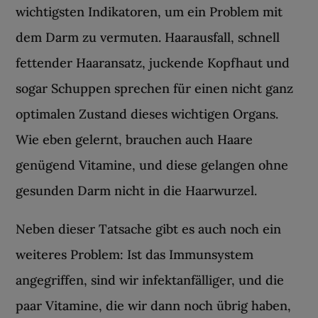
wichtigsten Indikatoren, um ein Problem mit
dem Darm zu vermuten. Haarausfall, schnell
fettender Haaransatz, juckende Kopfhaut und
sogar Schuppen sprechen für einen nicht ganz
optimalen Zustand dieses wichtigen Organs.
Wie eben gelernt, brauchen auch Haare
genügend Vitamine, und diese gelangen ohne
gesunden Darm nicht in die Haarwurzel.
Neben dieser Tatsache gibt es auch noch ein
weiteres Problem: Ist das Immunsystem
angegriffen, sind wir infektanfälliger, und die
paar Vitamine, die wir dann noch übrig haben,