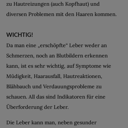
zu Hautreizungen (auch Kopfhaut) und
diversen Problemen mit den Haaren kommen.
WICHTIG!
Da man eine „erschöpfte“ Leber weder an
Schmerzen, noch an Blutbildern erkennen
kann, ist es sehr wichtig, auf Symptome wie
Müdigkeit, Haarausfall, Hautreaktionen,
Blähbauch und Verdauungsprobleme zu
schauen. All das sind Indikatoren für eine
Überforderung der Leber.
Die Leber kann man, neben gesunder