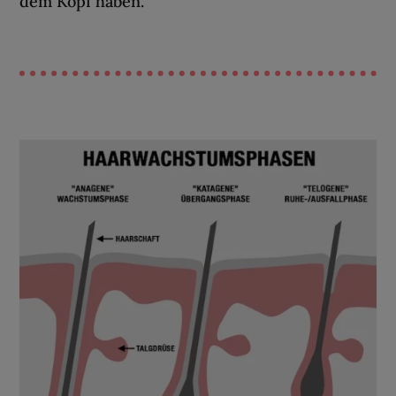
dem Kopf haben.