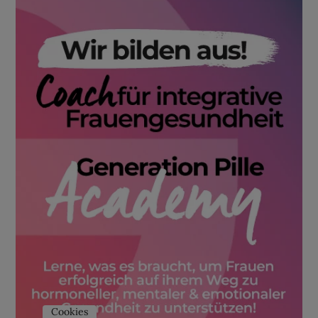
Cookies