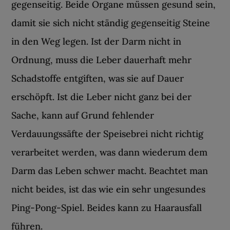
gegenseitig. Beide Organe müssen gesund sein,
damit sie sich nicht ständig gegenseitig Steine
in den Weg legen. Ist der Darm nicht in
Ordnung, muss die Leber dauerhaft mehr
Schadstoffe entgiften, was sie auf Dauer
erschöpft. Ist die Leber nicht ganz bei der
Sache, kann auf Grund fehlender
Verdauungssäfte der Speisebrei nicht richtig
verarbeitet werden, was dann wiederum dem
Darm das Leben schwer macht. Beachtet man
nicht beides, ist das wie ein sehr ungesundes
Ping-Pong-Spiel. Beides kann zu Haarausfall
führen.