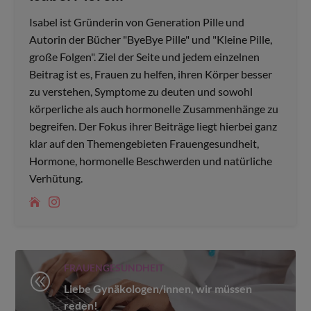
Isabel ist Gründerin von Generation Pille und
Autorin der Bücher "ByeBye Pille" und "Kleine Pille,
große Folgen". Ziel der Seite und jedem einzelnen
Beitrag ist es, Frauen zu helfen, ihren Körper besser
zu verstehen, Symptome zu deuten und sowohl
körperliche als auch hormonelle Zusammenhänge zu
begreifen. Der Fokus ihrer Beiträge liegt hierbei ganz
klar auf den Themengebieten Frauengesundheit,
Hormone, hormonelle Beschwerden und natürliche
Verhütung.
FRAUENGESUNDHEIT
@
Liebe Gynäkologen/innen, wir müssen
reden!