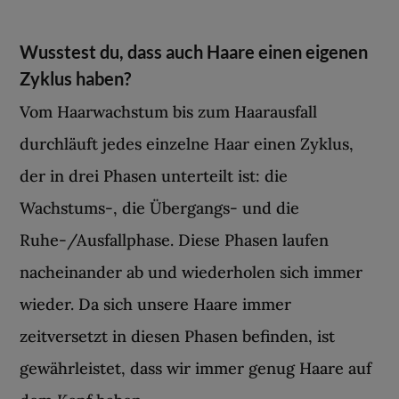
Wusstest du, dass auch Haare einen eigenen
Zyklus haben?
Vom Haarwachstum bis zum Haarausfall
durchläuft jedes einzelne Haar einen Zyklus,
der in drei Phasen unterteilt ist: die
Wachstums-, die Übergangs- und die
Ruhe-/Ausfallphase. Diese Phasen laufen
nacheinander ab und wiederholen sich immer
wieder. Da sich unsere Haare immer
zeitversetzt in diesen Phasen befinden, ist
gewährleistet, dass wir immer genug Haare auf