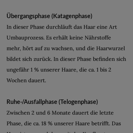
Übergangsphase (Katagenphase)
In dieser Phase durchläuft das Haar eine Art
Umbauprozess. Es erhält keine Nährstoffe
mehr, hört auf zu wachsen, und die Haarwurzel
bildet sich zurück. In dieser Phase befinden sich
ungefähr 1 % unserer Haare, die ca. 1 bis 2
Wochen dauert.
Ruhe-/Ausfallphase (Telogenphase)
Zwischen 2 und 6 Monate dauert die letzte
Phase, die ca. 18 % unserer Haare betrifft. Das