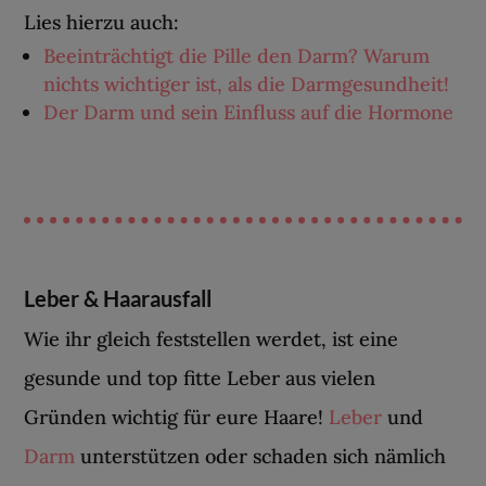
Lies hierzu auch:
Beeinträchtigt die Pille den Darm? Warum
nichts wichtiger ist, als die Darmgesundheit!
Der Darm und sein Einfluss auf die Hormone
Leber & Haarausfall
Wie ihr gleich feststellen werdet, ist eine
gesunde und top fitte Leber aus vielen
Gründen wichtig für eure Haare!
Leber
und
Darm
unterstützen oder schaden sich nämlich