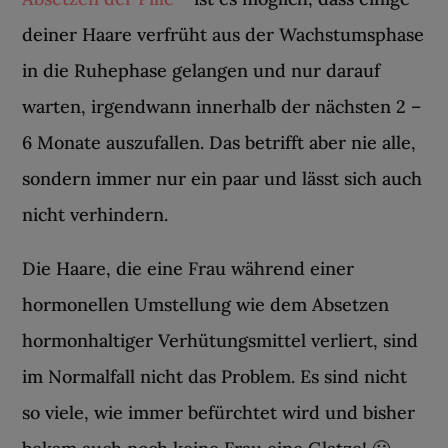
deiner Haare verfrüht aus der Wachstumsphase
in die Ruhephase gelangen und nur darauf
warten, irgendwann innerhalb der nächsten 2 –
6 Monate auszufallen. Das betrifft aber nie alle,
sondern immer nur ein paar und lässt sich auch
nicht verhindern.
Die Haare, die eine Frau während einer
hormonellen Umstellung wie dem Absetzen
hormonhaltiger Verhütungsmittel verliert, sind
im Normalfall nicht das Problem. Es sind nicht
so viele, wie immer befürchtet wird und bisher