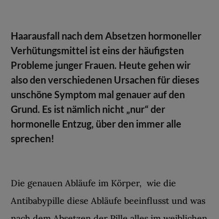
Haarausfall nach dem Absetzen hormoneller
Verhütungsmittel ist eins der häufigsten
Probleme junger Frauen. Heute gehen wir
also den verschiedenen Ursachen für dieses
unschöne Symptom mal genauer auf den
Grund. Es ist nämlich nicht „nur“ der
hormonelle Entzug, über den immer alle
sprechen!
Die genauen Abläufe im Körper, wie die
Antibabypille diese Abläufe beeinflusst und was
nach dem Absetzen der Pille alles im weiblichen