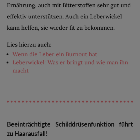
Ernährung, auch mit Bitterstoffen sehr gut und
effektiv unterstützen. Auch ein Leberwickel
kann helfen, sie wieder fit zu bekommen.
Lies hierzu auch:
Wenn die Leber ein Burnout hat
Leberwickel: Was er bringt und wie man ihn
macht
Beeinträchtigte Schilddrüsenfunktion führt
zu Haarausfall!