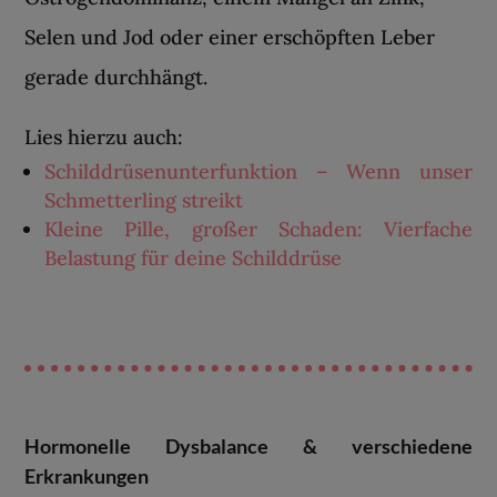
Selen und Jod oder einer erschöpften Leber
gerade durchhängt.
Lies hierzu auch:
Schilddrüsenunterfunktion – Wenn unser
Schmetterling streikt
Kleine Pille, großer Schaden: Vierfache
Belastung für deine Schilddrüse
Hormonelle Dysbalance & verschiedene
Erkrankungen