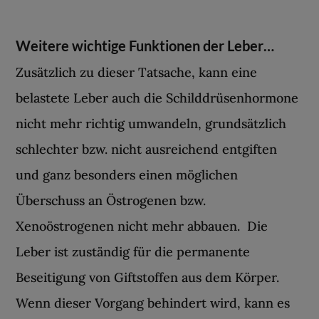
Weitere wichtige Funktionen der Leber…
Zusätzlich zu dieser Tatsache, kann eine
belastete Leber auch die Schilddrüsenhormone
nicht mehr richtig umwandeln, grundsätzlich
schlechter bzw. nicht ausreichend entgiften
und ganz besonders einen möglichen
Überschuss an Östrogenen bzw.
Xenoöstrogenen nicht mehr abbauen. Die
Leber ist zuständig für die permanente
Beseitigung von Giftstoffen aus dem Körper.
Wenn dieser Vorgang behindert wird, kann es