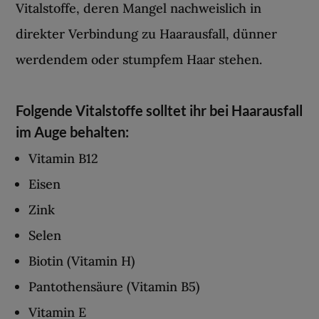
Vitalstoffe, deren Mangel nachweislich in
direkter Verbindung zu Haarausfall, dünner
werdendem oder stumpfem Haar stehen.
Folgende Vitalstoffe solltet ihr bei Haarausfall
im Auge behalten:
Vitamin B12
Eisen
Zink
Selen
Biotin (Vitamin H)
Pantothensäure (Vitamin B5)
Vitamin E