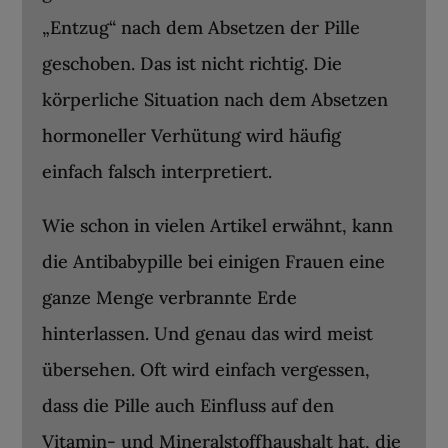
„Entzug“ nach dem Absetzen der Pille
geschoben. Das ist nicht richtig. Die
körperliche Situation nach dem Absetzen
hormoneller Verhütung wird häufig
einfach falsch interpretiert.
Wie schon in vielen Artikel erwähnt, kann
die Antibabypille bei einigen Frauen eine
ganze Menge verbrannte Erde
hinterlassen. Und genau das wird meist
übersehen. Oft wird einfach vergessen,
dass die Pille auch Einfluss auf den
Vitamin- und Mineralstoffhaushalt hat, die