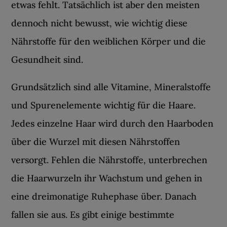
etwas fehlt. Tatsächlich ist aber den meisten
dennoch nicht bewusst, wie wichtig diese
Nährstoffe für den weiblichen Körper und die
Gesundheit sind.
Grundsätzlich sind alle Vitamine, Mineralstoffe
und Spurenelemente wichtig für die Haare.
Jedes einzelne Haar wird durch den Haarboden
über die Wurzel mit diesen Nährstoffen
versorgt. Fehlen die Nährstoffe, unterbrechen
die Haarwurzeln ihr Wachstum und gehen in
eine dreimonatige Ruhephase über. Danach
fallen sie aus. Es gibt einige bestimmte