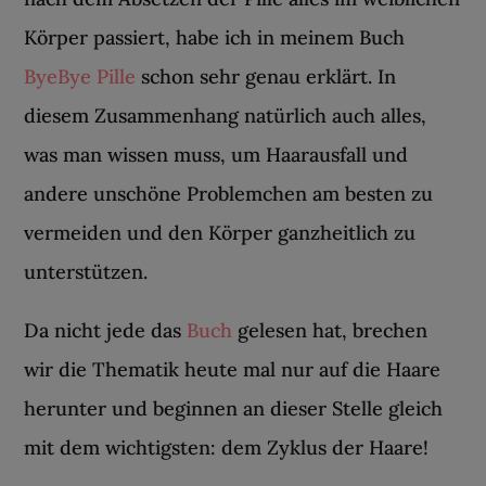
Körper passiert, habe ich in meinem Buch
ByeBye Pille
schon sehr genau erklärt. In
diesem Zusammenhang natürlich auch alles,
was man wissen muss, um Haarausfall und
andere unschöne Problemchen am besten zu
vermeiden und den Körper ganzheitlich zu
unterstützen.
Da nicht jede das
Buch
gelesen hat, brechen
wir die Thematik heute mal nur auf die Haare
herunter und beginnen an dieser Stelle gleich
mit dem wichtigsten: dem Zyklus der Haare!