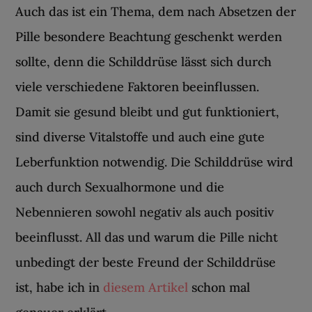
Auch das ist ein Thema, dem nach Absetzen der
Pille besondere Beachtung geschenkt werden
sollte, denn die Schilddrüse lässt sich durch
viele verschiedene Faktoren beeinflussen.
Damit sie gesund bleibt und gut funktioniert,
sind diverse Vitalstoffe und auch eine gute
Leberfunktion notwendig. Die Schilddrüse wird
auch durch Sexualhormone und die
Nebennieren sowohl negativ als auch positiv
beeinflusst. All das und warum die Pille nicht
unbedingt der beste Freund der Schilddrüse
ist, habe ich in
diesem Artikel
schon mal