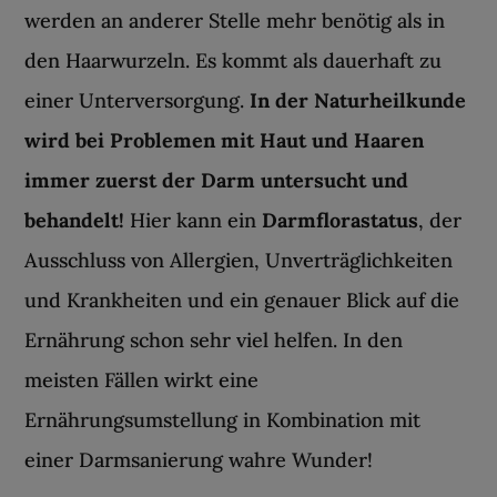
werden an anderer Stelle mehr benötig als in
den Haarwurzeln. Es kommt als dauerhaft zu
einer Unterversorgung.
In der Naturheilkunde
wird bei Problemen mit Haut und Haaren
immer zuerst der Darm untersucht und
behandelt!
Hier kann ein
Darmflorastatus
, der
Ausschluss von Allergien, Unverträglichkeiten
und Krankheiten und ein genauer Blick auf die
Ernährung schon sehr viel helfen. In den
meisten Fällen wirkt eine
Ernährungsumstellung in Kombination mit
einer Darmsanierung wahre Wunder!