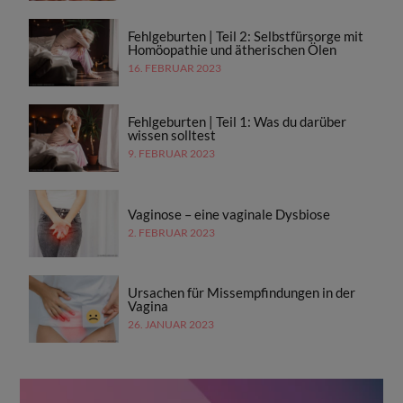
Fehlgeburten | Teil 2: Selbstfürsorge mit
Homöopathie und ätherischen Ölen
16. FEBRUAR 2023
Fehlgeburten | Teil 1: Was du darüber
wissen solltest
9. FEBRUAR 2023
Vaginose – eine vaginale Dysbiose
2. FEBRUAR 2023
Ursachen für Missempfindungen in der
Vagina
26. JANUAR 2023