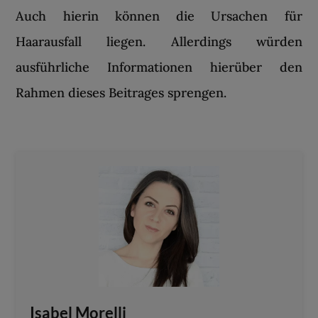
Auch hierin können die Ursachen für
Haarausfall liegen. Allerdings würden
ausführliche Informationen hierüber den
Rahmen dieses Beitrages sprengen.
Isabel Morelli