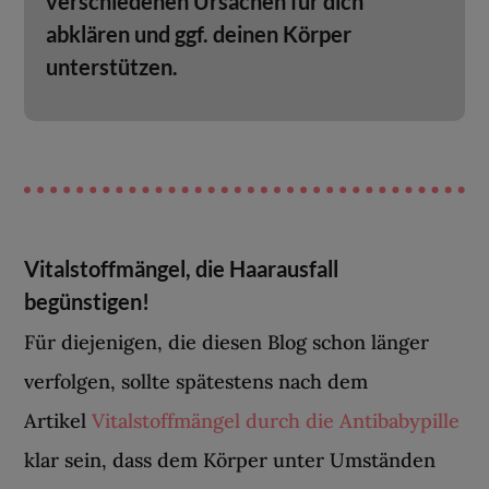
verschiedenen Ursachen für dich
abklären und ggf. deinen Körper
unterstützen.
Vitalstoffmängel, die Haarausfall
begünstigen!
Für diejenigen, die diesen Blog schon länger
verfolgen, sollte spätestens nach dem
Artikel
Vitalstoffmängel durch die Antibabypille
klar sein, dass dem Körper unter Umständen