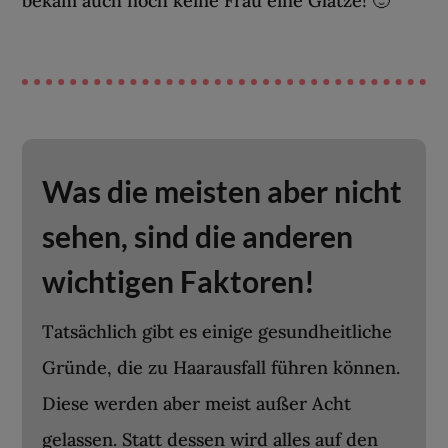
bekam auch noch keine Frau eine Glatze! 🙂
Was die meisten aber nicht
sehen, sind die anderen
wichtigen Faktoren!
Tatsächlich gibt es einige gesundheitliche
Gründe, die zu Haarausfall führen können.
Diese werden aber meist außer Acht
gelassen. Statt dessen wird alles auf den