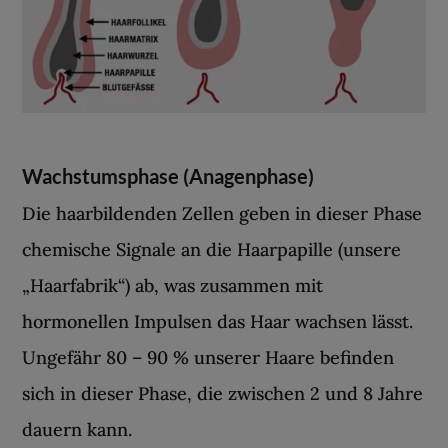
Wachstumsphase (Anagenphase)
Die haarbildenden Zellen geben in dieser Phase
chemische Signale an die Haarpapille (unsere
„Haarfabrik“) ab, was zusammen mit
hormonellen Impulsen das Haar wachsen lässt.
Ungefähr 80 – 90 % unserer Haare befinden
sich in dieser Phase, die zwischen 2 und 8 Jahre
dauern kann.