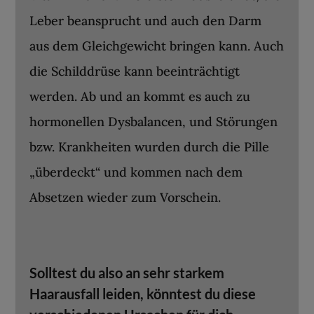
Leber beansprucht und auch den Darm
aus dem Gleichgewicht bringen kann. Auch
die Schilddrüse kann beeinträchtigt
werden. Ab und an kommt es auch zu
hormonellen Dysbalancen, und Störungen
bzw. Krankheiten wurden durch die Pille
„überdeckt“ und kommen nach dem
Absetzen wieder zum Vorschein.
Solltest du also an sehr starkem
Haarausfall leiden, könntest du diese