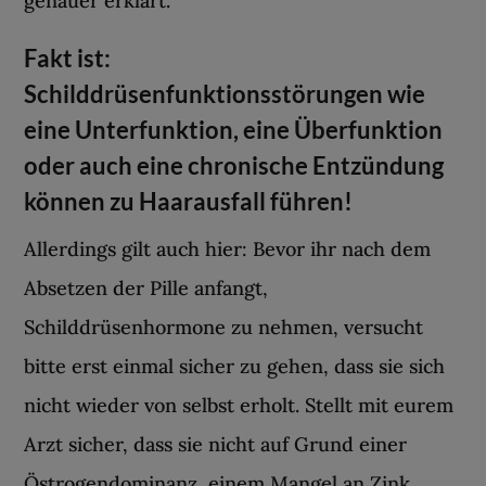
genauer erklärt.
Fakt ist:
Schilddrüsenfunktionsstörungen wie
eine Unterfunktion, eine Überfunktion
oder auch eine chronische Entzündung
können zu Haarausfall führen!
Allerdings gilt auch hier: Bevor ihr nach dem
Absetzen der Pille anfangt,
Schilddrüsenhormone zu nehmen, versucht
bitte erst einmal sicher zu gehen, dass sie sich
nicht wieder von selbst erholt. Stellt mit eurem
Arzt sicher, dass sie nicht auf Grund einer
Östrogendominanz, einem Mangel an Zink,