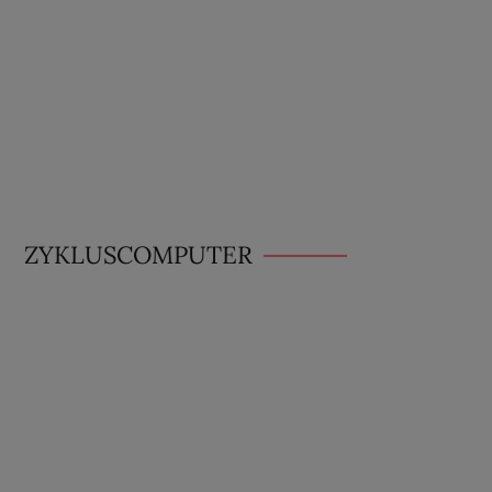
ZYKLUSCOMPUTER