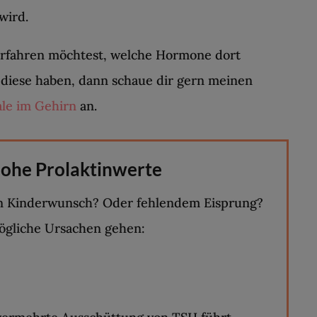
wird.
rfahren möchtest, welche Hormone dort
diese haben, dann schaue dir gern meinen
ale im Gehirn
an.
hohe Prolaktinwerte
en Kinderwunsch? Oder fehlendem Eisprung?
ögliche Ursachen gehen: