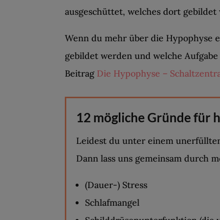
ausgeschüttet, welches dort gebildet 
Wenn du mehr über die Hypophyse e
gebildet werden und welche Aufgabe 
Beitrag
Die Hypophyse – Schaltzentr
12 mögliche Gründe für 
Leidest du unter einem unerfüllt
Dann lass uns gemeinsam durch m
(Dauer-) Stress
Schlafmangel