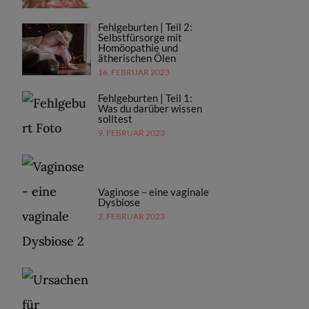
Fehlgeburten | Teil 2:
Selbstfürsorge mit
Homöopathie und
ätherischen Ölen
16. FEBRUAR 2023
Fehlgeburten | Teil 1:
Was du darüber wissen
solltest
9. FEBRUAR 2023
Vaginose – eine vaginale
Dysbiose
2. FEBRUAR 2023