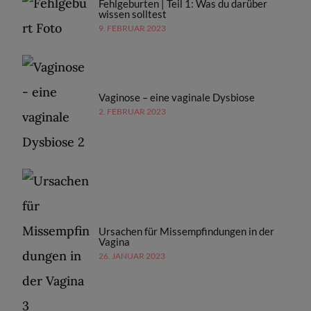
Fehlgeburten | Teil 1: Was du darüber
wissen solltest
9. FEBRUAR 2023
Vaginose – eine vaginale Dysbiose
2. FEBRUAR 2023
Ursachen für Missempfindungen in der
Vagina
26. JANUAR 2023