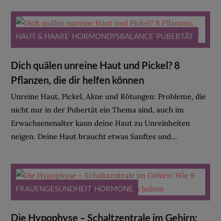
HAUT & HAARE
,
HORMONDYSBALANCE
,
PUBERTÄT
Dich quälen unreine Haut und Pickel? 8
Pflanzen, die dir helfen können
Unreine Haut, Pickel, Akne und Rötungen: Probleme, die
nicht nur in der Pubertät ein Thema sind, auch im
Erwachsenenalter kann deine Haut zu Unreinheiten
neigen. Deine Haut braucht etwas Sanftes und...
FRAUENGESUNDHEIT
,
HORMONE
Die Hypophyse – Schaltzentrale im Gehirn: