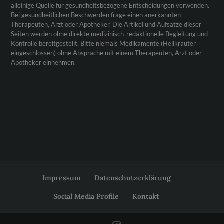
alleinige Quelle für gesundheitsbezogene Entscheidungen verwenden.
Bei gesundheitlichen Beschwerden frage einen anerkannten
Therapeuten, Arzt oder Apotheker. Die Artikel und Aufsätze dieser
Seiten werden ohne direkte medizinisch-redaktionelle Begleitung und
Kontrolle bereitgestellt. Bitte niemals Medikamente (Heilkräuter
eingeschlossen) ohne Absprache mit einem Therapeuten, Arzt oder
Apotheker einnehmen.
Impressum
Datenschutzerklärung
Social Media Profile
Kontakt