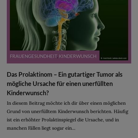
FRAUENGESUNDHEIT
,
KINDERWUNSCH
Das Prolaktinom – Ein gutartiger Tumor als
mögliche Ursache für einen unerfüllten
Kinderwunsch?
In diesem Beitrag möchte ich dir über einen möglichen
Grund von unerfülltem Kinderwunsch berichten. Häufig
ist ein erhöhter Prolaktinspiegel die Ursache, und in
manchen Fällen liegt sogar ein...