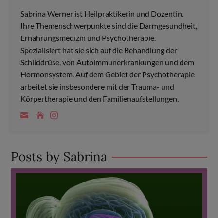
Sabrina Werner ist Heilpraktikerin und Dozentin.
Ihre Themenschwerpunkte sind die Darmgesundheit,
Ernährungsmedizin und Psychotherapie.
Spezialisiert hat sie sich auf die Behandlung der
Schilddrüse, von Autoimmunerkrankungen und dem
Hormonsystem. Auf dem Gebiet der Psychotherapie
arbeitet sie insbesondere mit der Trauma- und
Körpertherapie und den Familienaufstellungen.
Posts by Sabrina