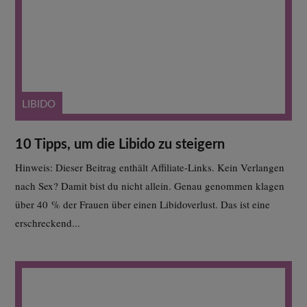
LIBIDO
10 Tipps, um die Libido zu steigern
Hinweis: Dieser Beitrag enthält Affiliate-Links. Kein Verlangen
nach Sex? Damit bist du nicht allein. Genau genommen klagen
über 40 % der Frauen über einen Libidoverlust. Das ist eine
erschreckend...