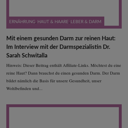
ERNÄHRUNG
,
HAUT & HAARE
,
LEBER & DARM
Mit einem gesunden Darm zur reinen Haut:
Im Interview mit der Darmspezialistin Dr.
Sarah Schwitalla
Hinweis: Dieser Beitrag enthält Affiliate-Links. Möchtest du eine
reine Haut? Dann brauchst du einen gesunden Darm. Der Darm
bildet nämlich die Basis für unsere Gesundheit, unser
Wohlbefinden und...