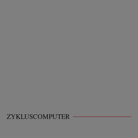
ZYKLUSCOMPUTER