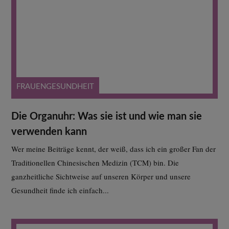
FRAUENGESUNDHEIT
Die Organuhr: Was sie ist und wie man sie
verwenden kann
Wer meine Beiträge kennt, der weiß, dass ich ein großer Fan der
Traditionellen Chinesischen Medizin (TCM) bin. Die
ganzheitliche Sichtweise auf unseren Körper und unsere
Gesundheit finde ich einfach...