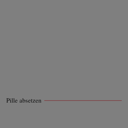
Pille absetzen