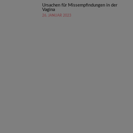
Ursachen für Missempfindungen in der
Vagina
26. JANUAR 2023