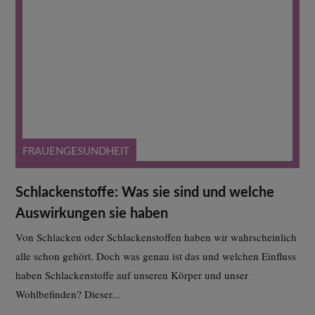
FRAUENGESUNDHEIT
Schlackenstoffe: Was sie sind und welche
Auswirkungen sie haben
Von Schlacken oder Schlackenstoffen haben wir wahrscheinlich
alle schon gehört. Doch was genau ist das und welchen Einfluss
haben Schlackenstoffe auf unseren Körper und unser
Wohlbefinden? Dieser...