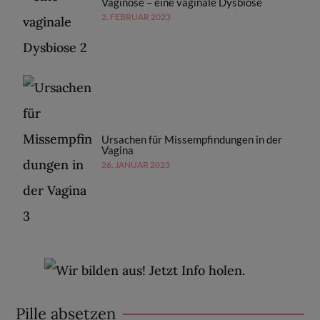
Vaginose – eine vaginale Dysbiose
2. FEBRUAR 2023
Ursachen für Missempfindungen in der
Vagina
26. JANUAR 2023
Pille absetzen