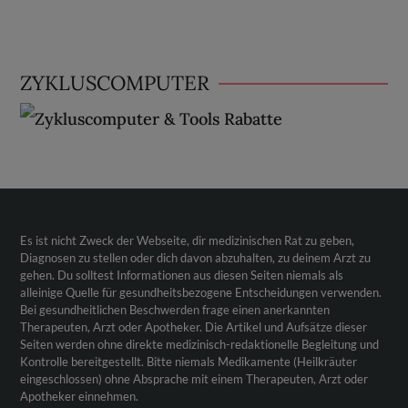
ZYKLUSCOMPUTER
Es ist nicht Zweck der Webseite, dir medizinischen Rat zu geben,
Diagnosen zu stellen oder dich davon abzuhalten, zu deinem Arzt zu
gehen. Du solltest Informationen aus diesen Seiten niemals als
alleinige Quelle für gesundheitsbezogene Entscheidungen verwenden.
Bei gesundheitlichen Beschwerden frage einen anerkannten
Therapeuten, Arzt oder Apotheker. Die Artikel und Aufsätze dieser
Seiten werden ohne direkte medizinisch-redaktionelle Begleitung und
Kontrolle bereitgestellt. Bitte niemals Medikamente (Heilkräuter
eingeschlossen) ohne Absprache mit einem Therapeuten, Arzt oder
Apotheker einnehmen.