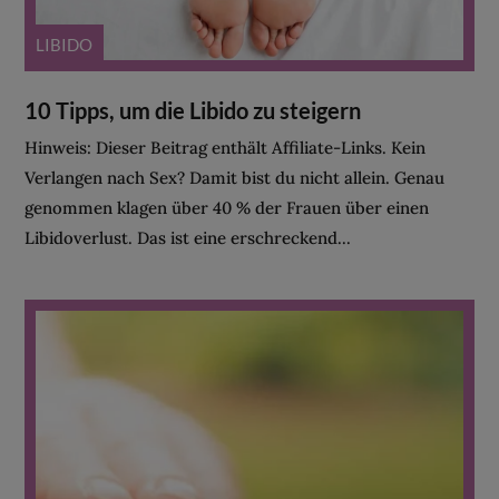
LIBIDO
10 Tipps, um die Libido zu steigern
Hinweis: Dieser Beitrag enthält Affiliate-Links. Kein
Verlangen nach Sex? Damit bist du nicht allein. Genau
genommen klagen über 40 % der Frauen über einen
Libidoverlust. Das ist eine erschreckend...