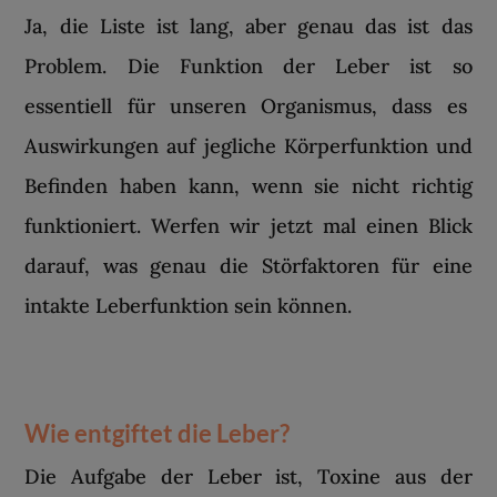
Ja, die Liste ist lang, aber genau das ist das
Problem. Die Funktion der Leber ist so
essentiell für unseren Organismus, dass es
Auswirkungen auf jegliche Körperfunktion und
Befinden haben kann, wenn sie nicht richtig
funktioniert. Werfen wir jetzt mal einen Blick
darauf, was genau die Störfaktoren für eine
intakte Leberfunktion sein können.
Wie entgiftet die Leber?
Die Aufgabe der Leber ist, Toxine aus der