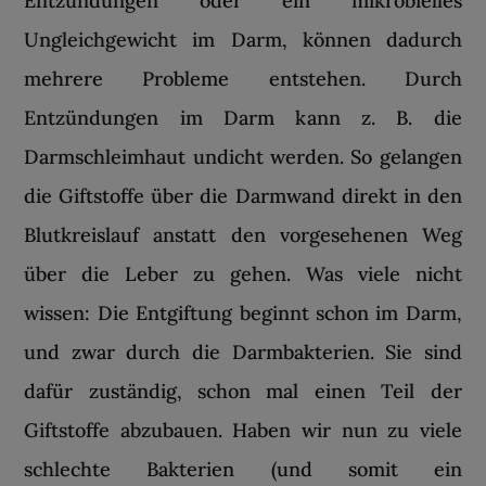
Entzündungen oder ein mikrobielles
Ungleichgewicht im Darm, können dadurch
mehrere Probleme entstehen. Durch
Entzündungen im Darm kann z. B. die
Darmschleimhaut undicht werden. So gelangen
die Giftstoffe über die Darmwand direkt in den
Blutkreislauf anstatt den vorgesehenen Weg
über die Leber zu gehen. Was viele nicht
wissen: Die Entgiftung beginnt schon im Darm,
und zwar durch die Darmbakterien. Sie sind
dafür zuständig, schon mal einen Teil der
Giftstoffe abzubauen. Haben wir nun zu viele
schlechte Bakterien (und somit ein