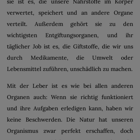
sie ist es, die unsere Nährstoffe im Körper
verwertet, speichert und an andere Organe
verteilt. Außerdem gehört sie zu den
wichtigsten Entgiftungsorganen, und ihr
täglicher Job ist es, die Giftstoffe, die wir uns
durch Medikamente, die Umwelt oder
Lebensmittel zuführen, unschädlich zu machen.
Mit der Leber ist es wie bei allen anderen
Organen auch: Wenn sie richtig funktioniert
und ihre Aufgaben erledigen kann, haben wir
keine Beschwerden. Die Natur hat unseren
Organismus zwar perfekt erschaffen, doch