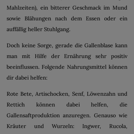
Mahlzeiten), ein bitterer Geschmack im Mund
sowie Blähungen nach dem Essen oder ein
auffällig heller Stuhlgang.
Doch keine Sorge, gerade die Gallenblase kann
man mit Hilfe der Ernährung sehr positiv
beeinflussen. Folgende Nahrungsmittel können
dir dabei helfen:
Rote Bete, Artischocken, Senf, Löwenzahn und
Rettich können dabei helfen, die
Gallensaftproduktion anzuregen. Genauso wie
Kräuter und Wurzeln: Ingwer, Rucola,