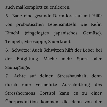
auch mal komplett zu entleeren.
Baue eine gesunde Darmflora auf mit Hilfe
von probiotischen Lebensmitteln wie Kefir,
Kimchi (eingelegtes japanisches Gemüse),
Tempeh, Misosuppe, Sauerkraut.
Schwitze! Auch Schwitzen hilft der Leber bei
der Entgiftung. Mache mehr Sport oder
Saunagänge.
Achte auf deinen Stresshaushalt, denn
durch eine vermehrte Ausschüttung des
Stresshormons Cortisol kann es zu einer
Überproduktion kommen, die dann von der