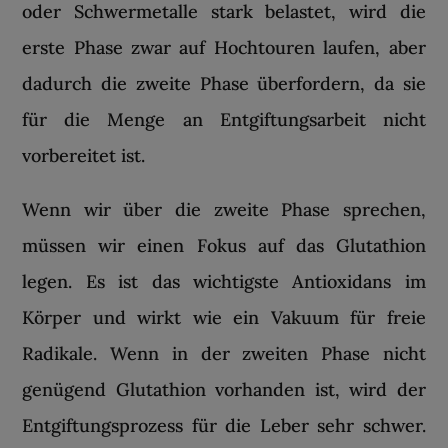
oder Schwermetalle stark belastet, wird die
erste Phase zwar auf Hochtouren laufen, aber
dadurch die zweite Phase überfordern, da sie
für die Menge an Entgiftungsarbeit nicht
vorbereitet ist.
Wenn wir über die zweite Phase sprechen,
müssen wir einen Fokus auf das Glutathion
legen. Es ist das wichtigste Antioxidans im
Körper und wirkt wie ein Vakuum für freie
Radikale. Wenn in der zweiten Phase nicht
genügend Glutathion vorhanden ist, wird der
Entgiftungsprozess für die Leber sehr schwer.