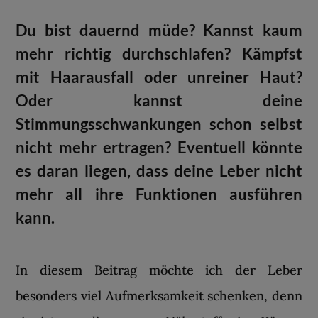
Du bist dauernd müde? Kannst kaum
mehr richtig durchschlafen? Kämpfst
mit Haarausfall oder unreiner Haut?
Oder kannst deine
Stimmungsschwankungen schon selbst
nicht mehr ertragen? Eventuell könnte
es daran liegen, dass deine Leber nicht
mehr all ihre Funktionen ausführen
kann.
In diesem Beitrag möchte ich der Leber
besonders viel Aufmerksamkeit schenken, denn