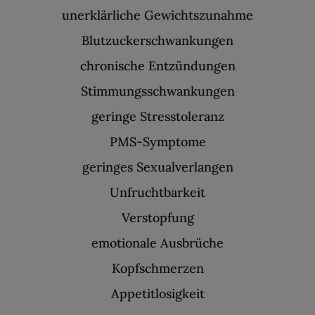
unerklärliche Gewichtszunahme
Blutzuckerschwankungen
chronische Entzündungen
Stimmungsschwankungen
geringe Stresstoleranz
PMS-Symptome
geringes Sexualverlangen
Unfruchtbarkeit
Verstopfung
emotionale Ausbrüche
Kopfschmerzen
Appetitlosigkeit