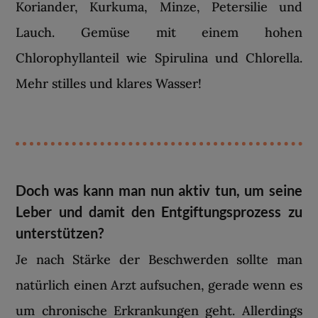
Koriander, Kurkuma, Minze, Petersilie und
Lauch. Gemüse mit einem hohen
Chlorophyllanteil wie Spirulina und Chlorella.
Mehr stilles und klares Wasser!
Doch was kann man nun aktiv tun, um seine
Leber und damit den Entgiftungsprozess zu
unterstützen?
Je nach Stärke der Beschwerden sollte man
natürlich einen Arzt aufsuchen, gerade wenn es
um chronische Erkrankungen geht. Allerdings