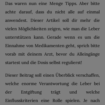
Das waren nun eine Menge Tipps. Aber bitte
achte darauf, dass du nicht alle auf einmal
anwendest. Dieser Artikel soll dir mehr die
vielen Möglichkeiten zeigen, wie man die Leber
unterstützen kann. Gerade wenn es um die
Einnahme von Medikamenten geht, sprich bitte
vorab mit deinem Arzt, bevor du Alleingänge
startest und die Dosis selbst regulierst!
Dieser Beitrag soll einen Überblick verschaffen,
welche enorme Verantwortung die Leber bei
der Entgiftung trägt und welche
Einflusskriterien eine Rolle spielen. Je nach