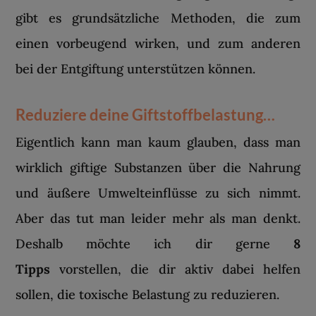
gibt es grundsätzliche Methoden, die zum
einen vorbeugend wirken, und zum anderen
bei der Entgiftung unterstützen können.
Reduziere deine Giftstoffbelastung…
Eigentlich kann man kaum glauben, dass man
wirklich giftige Substanzen über die Nahrung
und äußere Umwelteinflüsse zu sich nimmt.
Aber das tut man leider mehr als man denkt.
Deshalb möchte ich dir gerne
8
Tipps
vorstellen, die dir aktiv dabei helfen
sollen, die toxische Belastung zu reduzieren.