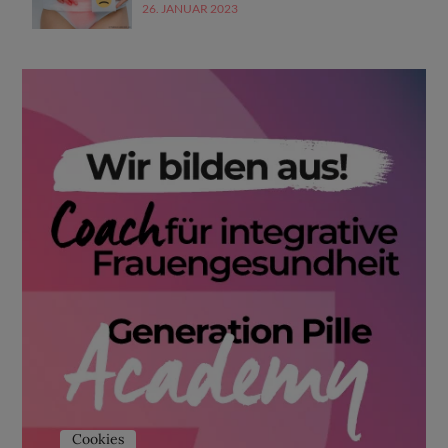
26. JANUAR 2023
Cookies