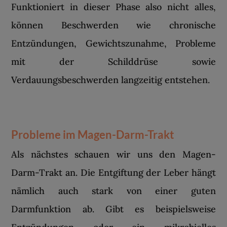
Funktioniert in dieser Phase also nicht alles,
können Beschwerden wie chronische
Entzündungen, Gewichtszunahme, Probleme
mit der Schilddrüse sowie
Verdauungsbeschwerden langzeitig entstehen.
Probleme im Magen-Darm-Trakt
Als nächstes schauen wir uns den Magen-
Darm-Trakt an. Die Entgiftung der Leber hängt
nämlich auch stark von einer guten
Darmfunktion ab. Gibt es beispielsweise