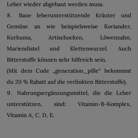
Leber wieder abgebaut werden muss.
Baue leberunterstützende Kräuter und
Gemüse an wie beispielsweise Koriander,
Kurkuma, Artischocken, Löwenzahn,
Mariendistel und Klettenwurzel. Auch
Bitterstoffe können sehr hilfreich sein.
(Mit dem Code „generation_pille“ bekommst
du 20 % Rabatt auf die verlinkten Bitterstoffe).
Nahrungsergänzungsmittel, die die Leber
unterstützen, sind: Vitamin-B-Komplex,
Vitamin A, C, D, E.