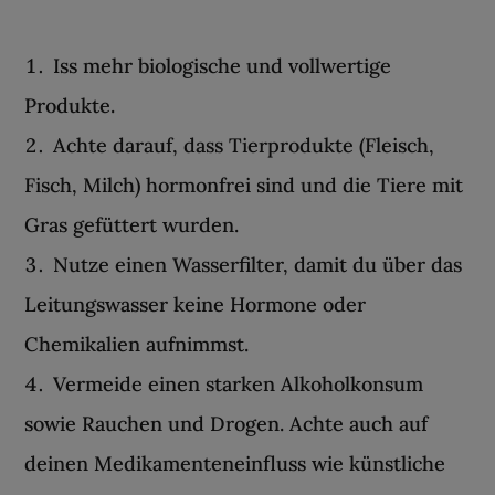
Iss mehr biologische und vollwertige
Produkte.
Achte darauf, dass Tierprodukte (Fleisch,
Fisch, Milch) hormonfrei sind und die Tiere mit
Gras gefüttert wurden.
Nutze einen Wasserfilter, damit du über das
Leitungswasser keine Hormone oder
Chemikalien aufnimmst.
Vermeide einen starken Alkoholkonsum
sowie Rauchen und Drogen. Achte auch auf
deinen Medikamenteneinfluss wie künstliche