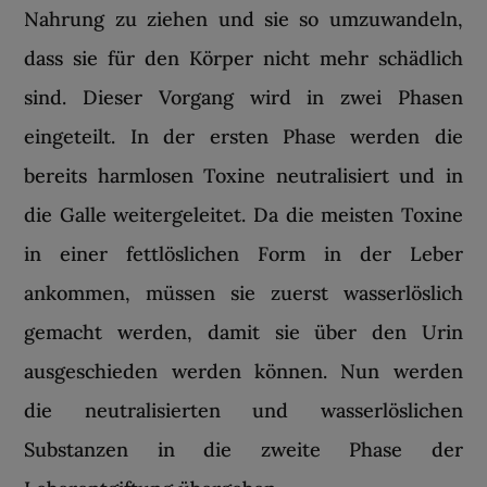
Nahrung zu ziehen und sie so umzuwandeln,
dass sie für den Körper nicht mehr schädlich
sind. Dieser Vorgang wird in zwei Phasen
eingeteilt. In der ersten Phase werden die
bereits harmlosen Toxine neutralisiert und in
die Galle weitergeleitet. Da die meisten Toxine
in einer fettlöslichen Form in der Leber
ankommen, müssen sie zuerst wasserlöslich
gemacht werden, damit sie über den Urin
ausgeschieden werden können. Nun werden
die neutralisierten und wasserlöslichen
Substanzen in die zweite Phase der