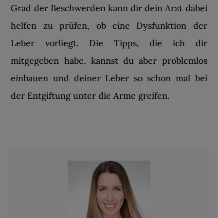
Grad der Beschwerden kann dir dein Arzt dabei
helfen zu prüfen, ob eine Dysfunktion der
Leber vorliegt. Die Tipps, die ich dir
mitgegeben habe, kannst du aber problemlos
einbauen und deiner Leber so schon mal bei
der Entgiftung unter die Arme greifen.