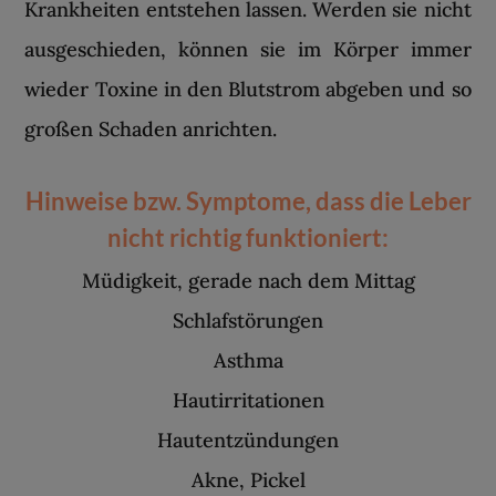
Krankheiten entstehen lassen. Werden sie nicht
ausgeschieden, können sie im Körper immer
wieder Toxine in den Blutstrom abgeben und so
großen Schaden anrichten.
Hinweise bzw. Symptome, dass die Leber
nicht richtig funktioniert:
Müdigkeit, gerade nach dem Mittag
Schlafstörungen
Asthma
Hautirritationen
Hautentzündungen
Akne, Pickel