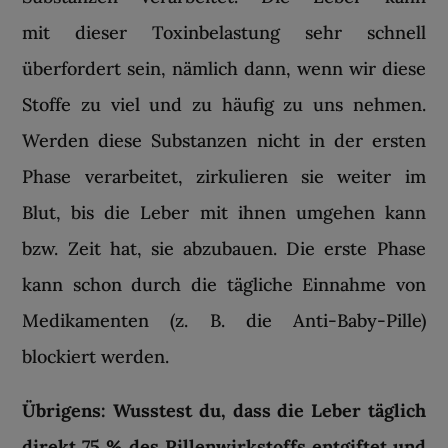
mit dieser Toxinbelastung sehr schnell
überfordert sein, nämlich dann, wenn wir diese
Stoffe zu viel und zu häufig zu uns nehmen.
Werden diese Substanzen nicht in der ersten
Phase verarbeitet, zirkulieren sie weiter im
Blut, bis die Leber mit ihnen umgehen kann
bzw. Zeit hat, sie abzubauen. Die erste Phase
kann schon durch die tägliche Einnahme von
Medikamenten (z. B. die Anti-Baby-Pille)
blockiert werden.
Übrigens: Wusstest du, dass die Leber täglich
direkt 75 % des Pillenwirkstoffs entgiftet und