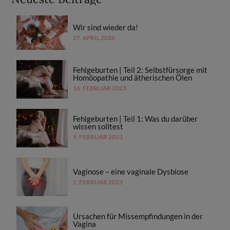
Wir sind wieder da!
27. APRIL 2026
Fehlgeburten | Teil 2: Selbstfürsorge mit
Homöopathie und ätherischen Ölen
16. FEBRUAR 2023
Fehlgeburten | Teil 1: Was du darüber
wissen solltest
9. FEBRUAR 2023
Vaginose – eine vaginale Dysbiose
2. FEBRUAR 2023
Ursachen für Missempfindungen in der
Vagina