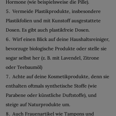
Hormone (wie beispielsweise die Pille).
Vermeide Plastikprodukte, insbesondere
Plastikfolien und mit Kunstoff ausgestattete
Dosen. Es gibt auch plastikfreie Dosen.
Wirf einen Blick auf deine Haushaltsreiniger,
bevorzuge biologische Produkte oder stelle sie
sogar selbst her (z. B. mit Lavendel, Zitrone
oder Teebaumöl)
Achte auf deine Kosmetikprodukte, denn sie
enthalten oftmals synthetische Stoffe (wie
Parabene oder künstliche Duftstoffe), und
steige auf Naturprodukte um.
Auch Frauenartikel wie Tampons und