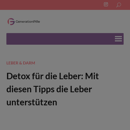
Search
for:
LEBER & DARM
Detox für die Leber: Mit
diesen Tipps die Leber
unterstützen