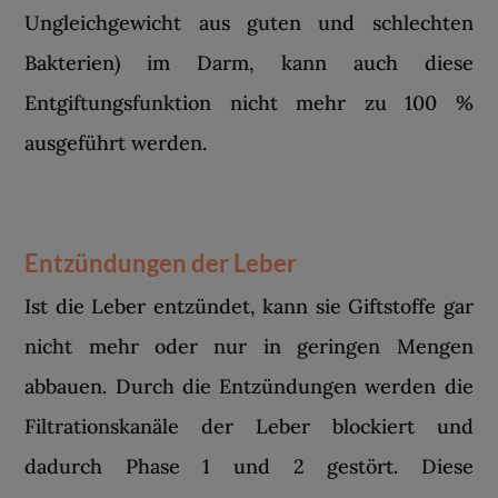
Ungleichgewicht aus guten und schlechten
Bakterien) im Darm, kann auch diese
Entgiftungsfunktion nicht mehr zu 100 %
ausgeführt werden.
Entzündungen der Leber
Ist die Leber entzündet, kann sie Giftstoffe gar
nicht mehr oder nur in geringen Mengen
abbauen. Durch die Entzündungen werden die
Filtrationskanäle der Leber blockiert und
dadurch Phase 1 und 2 gestört. Diese