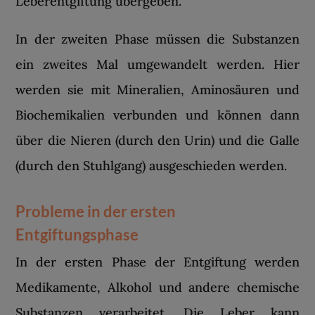
Leberentgiftung übergeben.
In der zweiten Phase müssen die Substanzen
ein zweites Mal umgewandelt werden. Hier
werden sie mit Mineralien, Aminosäuren und
Biochemikalien verbunden und können dann
über die Nieren (durch den Urin) und die Galle
(durch den Stuhlgang) ausgeschieden werden.
Probleme in der ersten
Entgiftungsphase
In der ersten Phase der Entgiftung werden
Medikamente, Alkohol und andere chemische
Substanzen verarbeitet. Die Leber kann