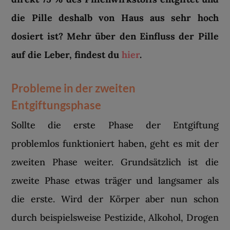
die Pille deshalb von Haus aus sehr hoch
dosiert ist? Mehr über den Einfluss der Pille
auf die Leber, findest du
hier
.
Probleme in der zweiten
Entgiftungsphase
Sollte die erste Phase der Entgiftung
problemlos funktioniert haben, geht es mit der
zweiten Phase weiter. Grundsätzlich ist die
zweite Phase etwas träger und langsamer als
die erste. Wird der Körper aber nun schon
durch beispielsweise Pestizide, Alkohol, Drogen