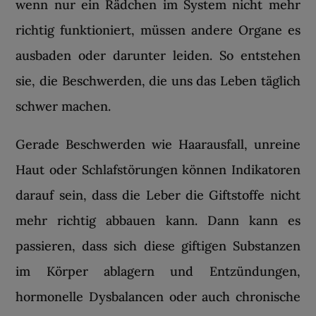
wenn nur ein Rädchen im System nicht mehr
richtig funktioniert, müssen andere Organe es
ausbaden oder darunter leiden. So entstehen
sie, die Beschwerden, die uns das Leben täglich
schwer machen.
Gerade Beschwerden wie Haarausfall, unreine
Haut oder Schlafstörungen können Indikatoren
darauf sein, dass die Leber die Giftstoffe nicht
mehr richtig abbauen kann. Dann kann es
passieren, dass sich diese giftigen Substanzen
im Körper ablagern und Entzündungen,
hormonelle Dysbalancen oder auch chronische