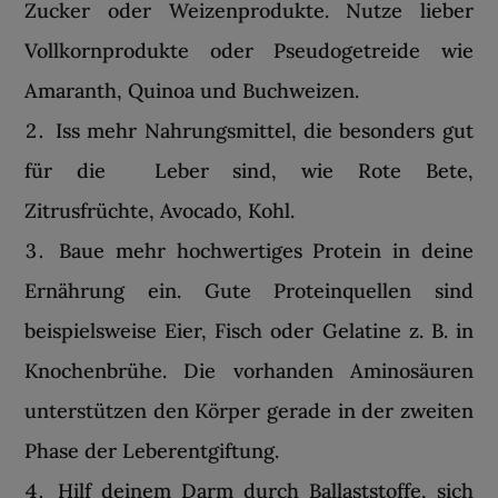
Zucker oder Weizenprodukte. Nutze lieber
Vollkornprodukte oder Pseudogetreide wie
Amaranth, Quinoa und Buchweizen.
Iss mehr Nahrungsmittel, die besonders gut
für die Leber sind, wie Rote Bete,
Zitrusfrüchte, Avocado, Kohl.
Baue mehr hochwertiges Protein in deine
Ernährung ein. Gute Proteinquellen sind
beispielsweise Eier, Fisch oder Gelatine z. B. in
Knochenbrühe. Die vorhanden Aminosäuren
unterstützen den Körper gerade in der zweiten
Phase der Leberentgiftung.
Hilf deinem Darm durch Ballaststoffe, sich