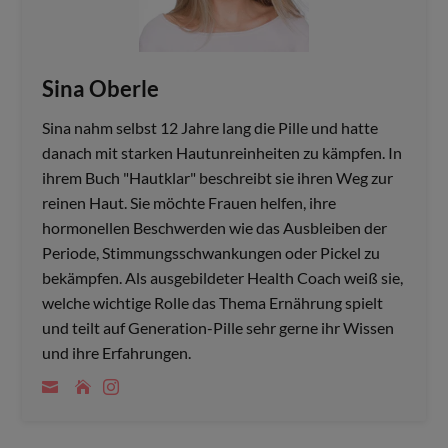
Sina Oberle
Sina nahm selbst 12 Jahre lang die Pille und hatte
danach mit starken Hautunreinheiten zu kämpfen. In
ihrem Buch "Hautklar" beschreibt sie ihren Weg zur
reinen Haut. Sie möchte Frauen helfen, ihre
hormonellen Beschwerden wie das Ausbleiben der
Periode, Stimmungsschwankungen oder Pickel zu
bekämpfen. Als ausgebildeter Health Coach weiß sie,
welche wichtige Rolle das Thema Ernährung spielt
und teilt auf Generation-Pille sehr gerne ihr Wissen
und ihre Erfahrungen.