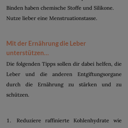
Binden haben chemische Stoffe und Silikone.
Nutze lieber eine Menstruationstasse.
Mit der Ernährung die Leber
unterstützen…
Die folgenden Tipps sollen dir dabei helfen, die
Leber und die anderen Entgiftungsorgane
durch die Ernährung zu stärken und zu
schützen.
Reduziere raffinierte Kohlenhydrate wie