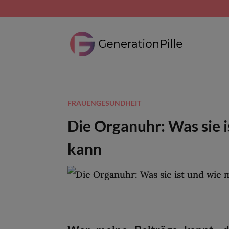
FRAUENGESUNDHEIT
Die Organuhr: Was sie 
kann