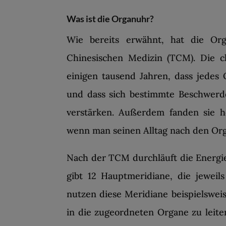
Was ist die Organuhr?
Wie bereits erwähnt, hat die Org
Chinesischen Medizin (TCM). Die c
einigen tausend Jahren, dass jedes
und dass sich bestimmte Beschwerd
verstärken. Außerdem fanden sie h
wenn man seinen Alltag nach den Org
Nach der TCM durchläuft die Energie
gibt 12 Hauptmeridiane, die jewei
nutzen diese Meridiane beispielswei
in die zugeordneten Organe zu leiten