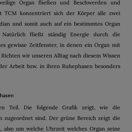
eweilige Organ fließen und Beschwerden und
t TCM konzentriert sich der Körper alle zwei
dian und somit auch auf ein bestimmtes Organ
 Natürlich fließt ständig Energie durch die
es gewisse Zeitfenster, in denen ein Organ mit
. Richten wir unseren Alltag nach diesem Wissen
der Arbeit bzw. in ihren Ruhephasen besonders
phasen
Teil. Die folgende Grafik zeigt, wie die
 zugeordnet sind. Der grüne Bereich zeigt die
, also um welche Uhrzeit welches Organ seine