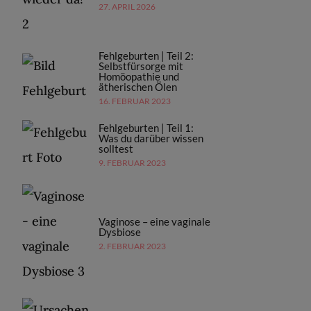
27. APRIL 2026
Fehlgeburten | Teil 2:
Selbstfürsorge mit
Homöopathie und
ätherischen Ölen
16. FEBRUAR 2023
Fehlgeburten | Teil 1:
Was du darüber wissen
solltest
9. FEBRUAR 2023
Vaginose – eine vaginale
Dysbiose
2. FEBRUAR 2023