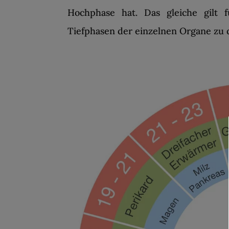
Hochphase hat. Das gleiche gilt 
Tiefphasen der einzelnen Organe zu 