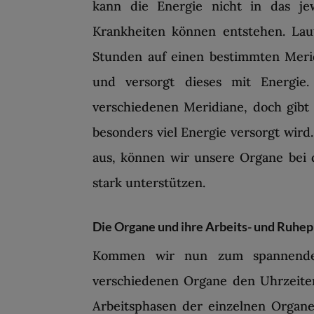
kann die Energie nicht in das j
Krankheiten können entstehen. Lau
Stunden auf einen bestimmten Meri
und versorgt dieses mit Energie.
verschiedenen Meridiane, doch gibt 
besonders viel Energie versorgt wird
aus, können wir unsere Organe bei 
stark unterstützen.
Die Organe und ihre Arbeits- und Ruhe
Kommen wir nun zum spannenden 
verschiedenen Organe den Uhrzeiten
Arbeitsphasen der einzelnen Organe