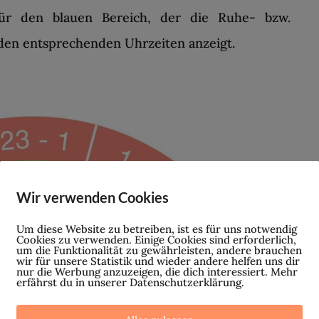
für den blauen Bereich, der die Ruhe- bzw.
den entsprechenden Uhrzeiten anzeigt.
Wir verwenden Cookies
Um diese Website zu betreiben, ist es für uns notwendig
Cookies zu verwenden. Einige Cookies sind erforderlich,
um die Funktionalität zu gewährleisten, andere brauchen
wir für unsere Statistik und wieder andere helfen uns dir
nur die Werbung anzuzeigen, die dich interessiert. Mehr
erfährst du in unserer Datenschutzerklärung.