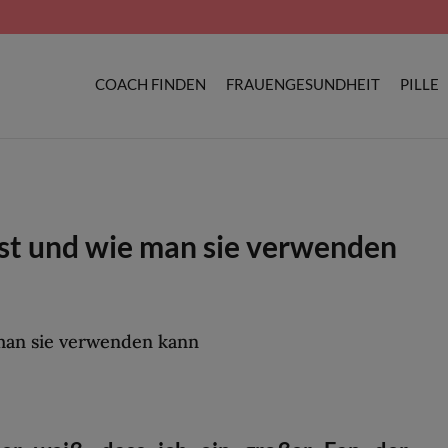
COACH FINDEN
FRAUENGESUNDHEIT
PILLE
ist und wie man sie verwenden