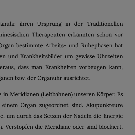
anuhr ihren Ursprung in der Traditionellen
hinesischen Therapeuten erkannten schon vor
 Organ bestimmte Arbeits- und Ruhephasen hat
en und Krankheitsbilder um gewisse Uhrzeiten
eraus, dass man Krankheiten vorbeugen kann,
anen bzw. der Organuhr ausrichtet.
 in Meridianen (Leitbahnen) unseren Körper. Es
ls einem Organ zugeordnet sind. Akupunkteure
se, um durch das Setzen der Nadeln die Energie
. Verstopfen die Meridiane oder sind blockiert,