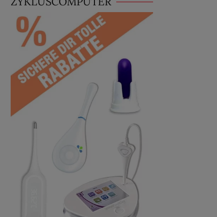
ZYKLUSCOMPUTER