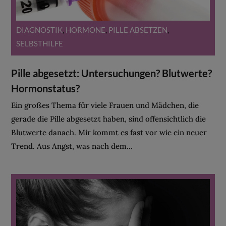
DIAGNOSTIK
,
HORMONE
,
PILLE ABSETZEN
,
SELBSTHILFE
Pille abgesetzt: Untersuchungen? Blutwerte?
Hormonstatus?
Ein großes Thema für viele Frauen und Mädchen, die
gerade die Pille abgesetzt haben, sind offensichtlich die
Blutwerte danach. Mir kommt es fast vor wie ein neuer
Trend. Aus Angst, was nach dem...