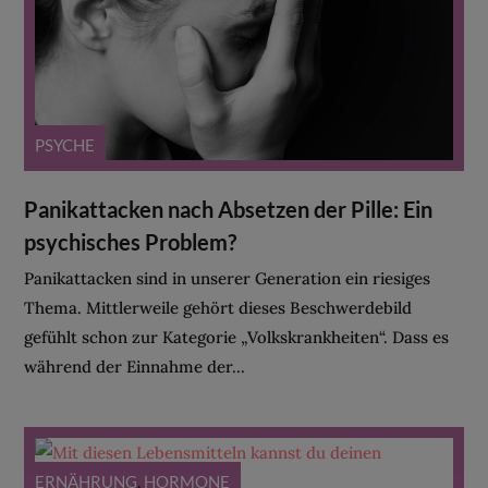
PSYCHE
Panikattacken nach Absetzen der Pille: Ein
psychisches Problem?
Panikattacken sind in unserer Generation ein riesiges
Thema. Mittlerweile gehört dieses Beschwerdebild
gefühlt schon zur Kategorie „Volkskrankheiten“. Dass es
während der Einnahme der...
ERNÄHRUNG
,
HORMONE