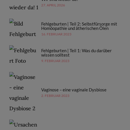
27. APRIL 2026
Fehlgeburten | Teil 2: Selbstfürsorge mit
Homöopathie und ätherischen Ölen
16. FEBRUAR 2023
Fehlgeburten | Teil 1: Was du darüber
wissen solltest
9. FEBRUAR 2023
Vaginose – eine vaginale Dysbiose
2. FEBRUAR 2023