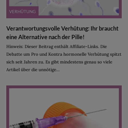
VERHÜTUNG
Verantwortungsvolle Verhütung: Ihr braucht
eine Alternative nach der Pille!
Hinweis: Dieser Beitrag enthält Affiliate-Links. Die
Debatte um Pro und Kontra hormonelle Verhütung spitzt
sich seit Jahren zu. Es gibt mindestens genau so viele
Artikel über die unnötige...