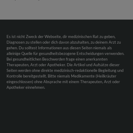
Es ist nicht Zweck der Webseite, dir medizinischen Rat zu geben,
Diagnosen zu stellen oder dich davon abzuhalten, zu deinem Arzt zu
gehen. Du solltest Informationen aus diesen Seiten niemals als
alleinige Quelle für gesundheitsbezogene Entscheidungen verwenden.
Bei gesundheitlichen Beschwerden frage einen anerkannten
Therapeuten, Arzt oder Apotheker. Die Artikel und Aufsätze dieser
Seiten werden ohne direkte medizinisch-redaktionelle Begleitung und
Kontrolle bereitgestellt. Bitte niemals Medikamente (Heilkräuter
eingeschlossen) ohne Absprache mit einem Therapeuten, Arzt oder
Apotheker einnehmen.