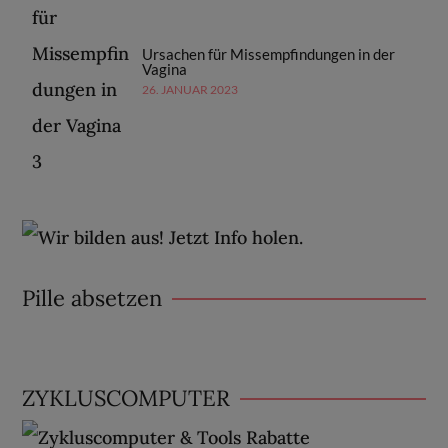
Ursachen für Missempfindungen in der
Vagina
26. JANUAR 2023
Pille absetzen
ZYKLUSCOMPUTER