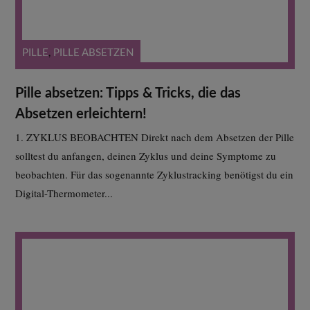
PILLE
,
PILLE ABSETZEN
Pille absetzen: Tipps & Tricks, die das
Absetzen erleichtern!
1. ZYKLUS BEOBACHTEN Direkt nach dem Absetzen der Pille
solltest du anfangen, deinen Zyklus und deine Symptome zu
beobachten. Für das sogenannte Zyklustracking benötigst du ein
Digital-Thermometer...