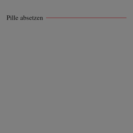
Pille absetzen