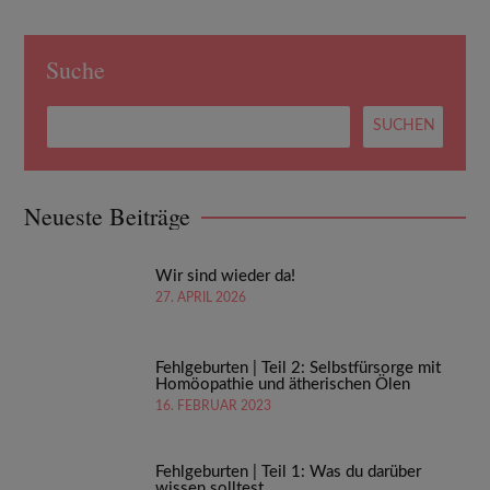
Suche
Neueste Beiträge
Wir sind wieder da!
27. APRIL 2026
Fehlgeburten | Teil 2: Selbstfürsorge mit
Homöopathie und ätherischen Ölen
16. FEBRUAR 2023
Fehlgeburten | Teil 1: Was du darüber
wissen solltest