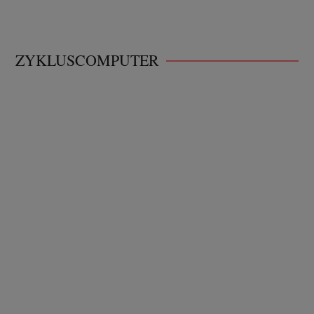
ZYKLUSCOMPUTER