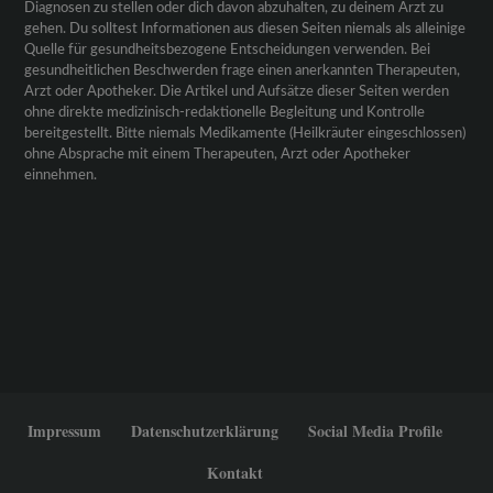
Diagnosen zu stellen oder dich davon abzuhalten, zu deinem Arzt zu
gehen. Du solltest Informationen aus diesen Seiten niemals als alleinige
Quelle für gesundheitsbezogene Entscheidungen verwenden. Bei
gesundheitlichen Beschwerden frage einen anerkannten Therapeuten,
Arzt oder Apotheker. Die Artikel und Aufsätze dieser Seiten werden
ohne direkte medizinisch-redaktionelle Begleitung und Kontrolle
bereitgestellt. Bitte niemals Medikamente (Heilkräuter eingeschlossen)
ohne Absprache mit einem Therapeuten, Arzt oder Apotheker
einnehmen.
Impressum
Datenschutzerklärung
Social Media Profile
Kontakt