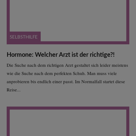
SELBSTHILFE
Hormone: Welcher Arzt ist der richtige?!
Die Suche nach dem richtigen Arzt gestaltet sich leider meistens
wie die Suche nach dem perfekten Schuh. Man muss viele
anprobieren bis endlich einer passt. Im Normalfall startet diese
Reise...