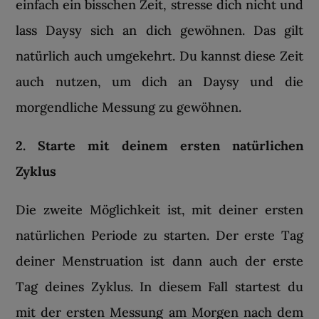
einfach ein bisschen Zeit, stresse dich nicht und
lass Daysy sich an dich gewöhnen. Das gilt
natürlich auch umgekehrt. Du kannst diese Zeit
auch nutzen, um dich an Daysy und die
morgendliche Messung zu gewöhnen.
2. Starte mit deinem ersten natürlichen
Zyklus
Die zweite Möglichkeit ist, mit deiner ersten
natürlichen Periode zu starten. Der erste Tag
deiner Menstruation ist dann auch der erste
Tag deines Zyklus. In diesem Fall startest du
mit der ersten Messung am Morgen nach dem