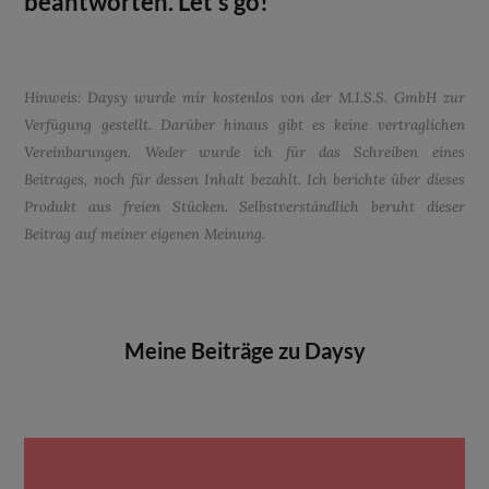
beantworten. Let’s go!
Hinweis: Daysy wurde mir kostenlos von der M.I.S.S. GmbH zur
Verfügung gestellt. Darüber hinaus gibt es keine vertraglichen
Vereinbarungen. Weder wurde ich für das Schreiben eines
Beitrages, noch für dessen Inhalt bezahlt. Ich berichte über dieses
Produkt aus freien Stücken. Selbstverständlich beruht dieser
Beitrag auf meiner eigenen Meinung.
Meine Beiträge zu Daysy