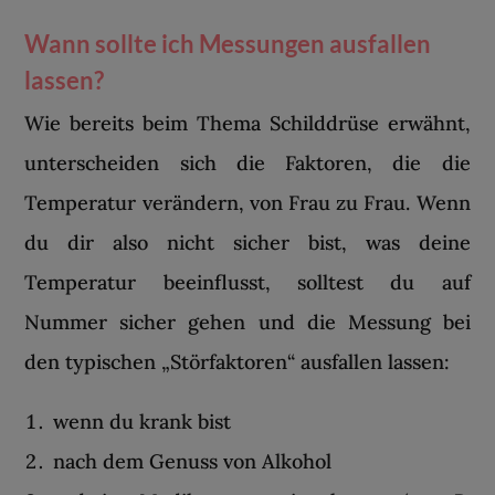
Wann sollte ich Messungen ausfallen
lassen?
Wie bereits beim Thema Schilddrüse erwähnt,
unterscheiden sich die Faktoren, die die
Temperatur verändern, von Frau zu Frau. Wenn
du dir also nicht sicher bist, was deine
Temperatur beeinflusst, solltest du auf
Nummer sicher gehen und die Messung bei
den typischen „Störfaktoren“ ausfallen lassen:
wenn du krank bist
nach dem Genuss von Alkohol