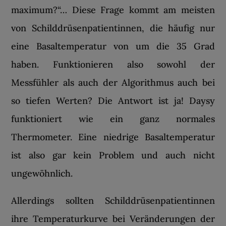
maximum?“… Diese Frage kommt am meisten
von Schilddrüsenpatientinnen, die häufig nur
eine Basaltemperatur von um die 35 Grad
haben. Funktionieren also sowohl der
Messfühler als auch der Algorithmus auch bei
so tiefen Werten? Die Antwort ist ja! Daysy
funktioniert wie ein ganz normales
Thermometer. Eine niedrige Basaltemperatur
ist also gar kein Problem und auch nicht
ungewöhnlich.
Allerdings sollten Schilddrüsenpatientinnen
ihre Temperaturkurve bei Veränderungen der