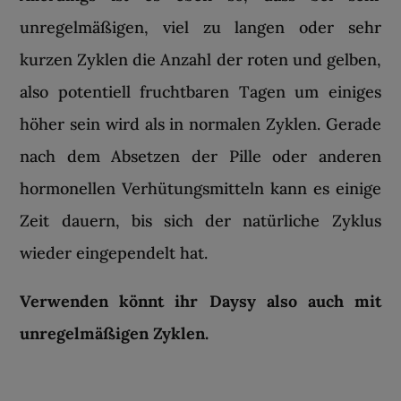
unregelmäßigen, viel zu langen oder sehr
kurzen Zyklen die Anzahl der roten und gelben,
also potentiell fruchtbaren Tagen um einiges
höher sein wird als in normalen Zyklen. Gerade
nach dem Absetzen der Pille oder anderen
hormonellen Verhütungsmitteln kann es einige
Zeit dauern, bis sich der natürliche Zyklus
wieder eingependelt hat.
Verwenden könnt ihr Daysy also auch mit
unregelmäßigen Zyklen.