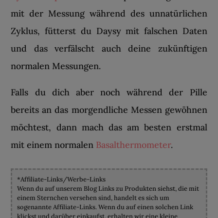
mit der Messung während des unnatürlichen
Zyklus, fütterst du Daysy mit falschen Daten
und das verfälscht auch deine zukünftigen
normalen Messungen.
Falls du dich aber noch während der Pille
bereits an das morgendliche Messen gewöhnen
möchtest, dann mach das am besten erstmal
mit einem normalen
Basalthermometer
.
*Affiliate-Links/Werbe-Links
Wenn du auf unserem Blog Links zu Produkten siehst, die mit
einem Sternchen versehen sind, handelt es sich um
sogenannte Affiliate-Links. Wenn du auf einen solchen Link
klickst und darüber einkaufst, erhalten wir eine kleine