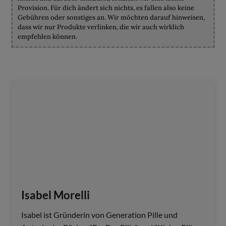
Provision. Für dich ändert sich nichts, es fallen also keine
Gebühren oder sonstiges an. Wir möchten darauf hinweisen,
dass wir nur Produkte verlinken, die wir auch wirklich
empfehlen können.
Isabel Morelli
Isabel ist Gründerin von Generation Pille und