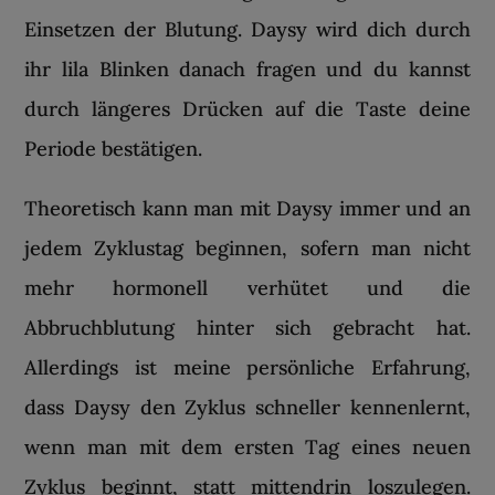
Einsetzen der Blutung. Daysy wird dich durch
ihr lila Blinken danach fragen und du kannst
durch längeres Drücken auf die Taste deine
Periode bestätigen.
Theoretisch kann man mit Daysy immer und an
jedem Zyklustag beginnen, sofern man nicht
mehr hormonell verhütet und die
Abbruchblutung hinter sich gebracht hat.
Allerdings ist meine persönliche Erfahrung,
dass Daysy den Zyklus schneller kennenlernt,
wenn man mit dem ersten Tag eines neuen
Zyklus beginnt, statt mittendrin loszulegen.