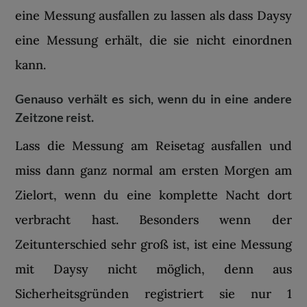
eine Messung ausfallen zu lassen als dass Daysy
eine Messung erhält, die sie nicht einordnen
kann.
Genauso verhält es sich, wenn du in eine andere
Zeitzone reist.
Lass die Messung am Reisetag ausfallen und
miss dann ganz normal am ersten Morgen am
Zielort, wenn du eine komplette Nacht dort
verbracht hast. Besonders wenn der
Zeitunterschied sehr groß ist, ist eine Messung
mit Daysy nicht möglich, denn aus
Sicherheitsgründen registriert sie nur 1