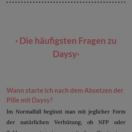
· Die häufigsten Fragen zu
Daysy·
Wann starte ich nach dem Absetzen der
Pille mit Daysy?
Im Normalfall beginnt man mit jeglicher Form
der natürlichen Verhütung, ob NFP oder