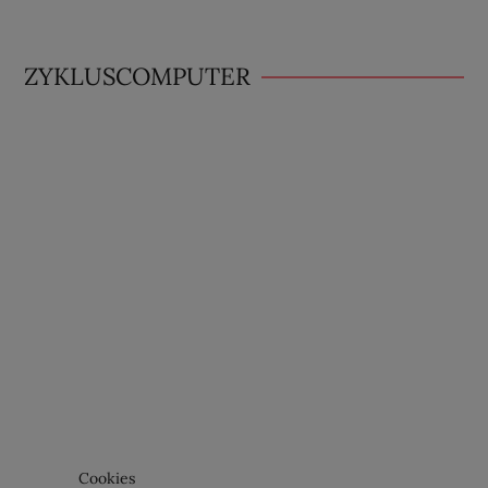
ZYKLUSCOMPUTER
Cookies