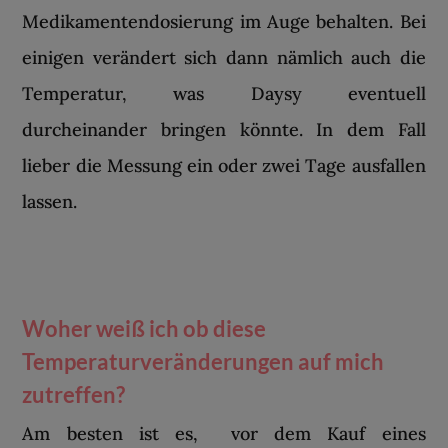
Medikamentendosierung im Auge behalten. Bei
einigen verändert sich dann nämlich auch die
Temperatur, was Daysy eventuell
durcheinander bringen könnte. In dem Fall
lieber die Messung ein oder zwei Tage ausfallen
lassen.
Woher weiß ich ob diese
Temperaturveränderungen auf mich
zutreffen?
Am besten ist es, vor dem Kauf eines