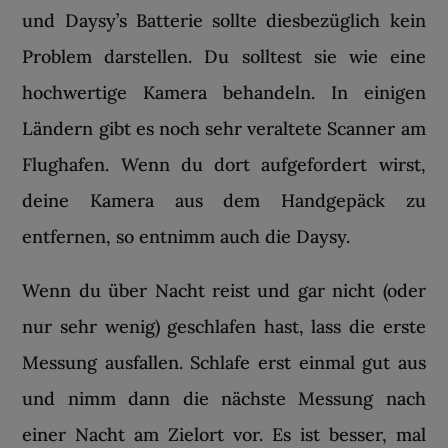
und Daysy’s Batterie sollte diesbezüglich kein
Problem darstellen. Du solltest sie wie eine
hochwertige Kamera behandeln. In einigen
Ländern gibt es noch sehr veraltete Scanner am
Flughafen. Wenn du dort aufgefordert wirst,
deine Kamera aus dem Handgepäck zu
entfernen, so entnimm auch die Daysy.
Wenn du über Nacht reist und gar nicht (oder
nur sehr wenig) geschlafen hast, lass die erste
Messung ausfallen. Schlafe erst einmal gut aus
und nimm dann die nächste Messung nach
einer Nacht am Zielort vor. Es ist besser, mal