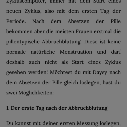
Zykluscomputer, immer mit dem Start eines
neuen Zyklus, also mit dem ersten Tag der
Periode. Nach dem Absetzen der Pille
bekommen aber die meisten Frauen erstmal die
pillentypische Abbruchblutung. Diese ist keine
normale natürliche Menstruation und darf
deshalb auch nicht als Start eines Zyklus
gesehen werden! Möchtest du mit Daysy nach
dem Absetzen der Pille gleich loslegen, hast du
zwei Möglichkeiten:
1. Der erste Tag nach der Abbruchblutung
Du kannst mit deiner ersten Messung loslegen,