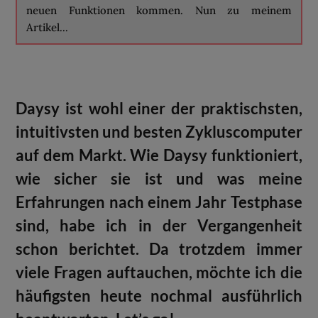
neuen Funktionen kommen. Nun zu meinem
Artikel...
Daysy ist wohl einer der praktischsten,
intuitivsten und besten
Zykluscomputer
auf dem Markt. Wie Daysy funktioniert,
wie sicher sie ist und was meine
Erfahrungen nach einem Jahr Testphase
sind, habe ich in der Vergangenheit
schon berichtet. Da trotzdem immer
viele Fragen auftauchen, möchte ich die
häufigsten heute nochmal ausführlich