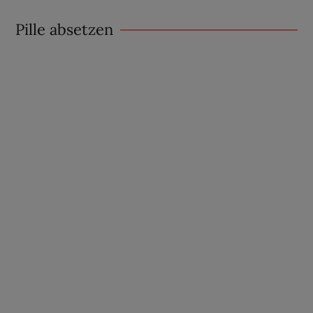
Pille absetzen