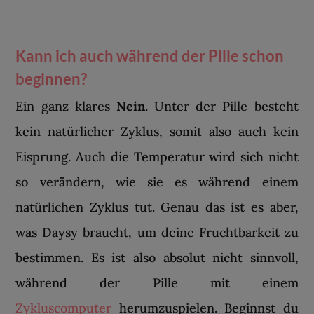
Kann ich auch während der Pille schon
beginnen?
Ein ganz klares
Nein
. Unter der Pille besteht
kein natürlicher Zyklus, somit also auch kein
Eisprung. Auch die Temperatur wird sich nicht
so verändern, wie sie es während einem
natürlichen Zyklus tut. Genau das ist es aber,
was Daysy braucht, um deine Fruchtbarkeit zu
bestimmen. Es ist also absolut nicht sinnvoll,
während der Pille mit einem
Zykluscomputer
herumzuspielen. Beginnst du