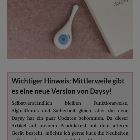
Wichtiger Hinweis: Mittlerweile gibt
es eine neue Version von Daysy!
Selbstverständlich bleiben Funktionsweise,
Algorithmus und Sicherheit gleich, aber die neue
Daysy hat ein paar Updates bekommen. Da dieser
Artikel auf meinem Produkttest mit dem älteren
Gerät besteht, möchte ich gerne kurz die Neuheiten