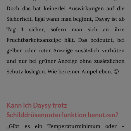
Doch das hat keinerlei Auswirkungen auf die
Sicherheit. Egal wann man beginnt, Daysy ist ab
Tag 1 sicher, sofern man sich an ihre
Fruchtbarkeitsanzeige hält. Das bedeutet, bei
gelber oder roter Anzeige zusätzlich verhüten
und nur bei grüner Anzeige ohne zusätzlichen
Schutz loslegen. Wie bei einer Ampel eben. 🙂
Kann ich Daysy trotz
Schilddrüsenunterfunktion benutzen?
„Gibt es ein Temperaturminimum oder -