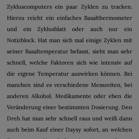
Zykluscomputers ein paar Zyklen zu tracken.
Hierzu reicht ein einfaches Basalthermometer
und ein Zyklusblatt oder auch nur ein
Notizblock. Hat man sich mal einige Zyklen mit
seiner Basaltemperatur befasst, sieht man sehr
schnell, welche Faktoren sich wie intensiv auf
die eigene Temperatur auswirken können. Bei
manchen sind es verschiedene Messzeiten, bei
anderen Alkohol, Medikamente oder eben die
Veränderung einer bestimmten Dosierung. Den
Dreh hat man sehr schnell raus und weiß dann
auch beim Kauf einer Daysy sofort, an welchen