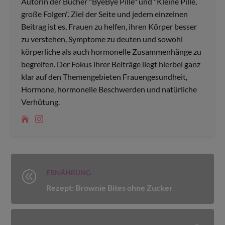
Autorin der Bücher "ByeBye Pille" und "Kleine Pille,
große Folgen". Ziel der Seite und jedem einzelnen
Beitrag ist es, Frauen zu helfen, ihren Körper besser
zu verstehen, Symptome zu deuten und sowohl
körperliche als auch hormonelle Zusammenhänge zu
begreifen. Der Fokus ihrer Beiträge liegt hierbei ganz
klar auf den Themengebieten Frauengesundheit,
Hormone, hormonelle Beschwerden und natürliche
Verhütung.
ERNÄHRUNG
@
Rezept: Brownie Bites ohne Zucker