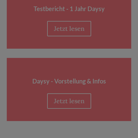
Testbericht - 1 Jahr Daysy
Jetzt lesen
Daysy - Vorstellung & Infos
Jetzt lesen