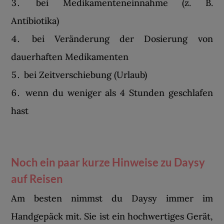
bei Medikamenteneinnahme (z. B.
Antibiotika)
bei Veränderung der Dosierung von
dauerhaften Medikamenten
bei Zeitverschiebung (Urlaub)
wenn du weniger als 4 Stunden geschlafen
hast
Noch ein paar kurze Hinweise zu Daysy
auf Reisen
Am besten nimmst du Daysy immer im
Handgepäck mit. Sie ist ein hochwertiges Gerät,