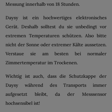
Messung innerhalb von 18 Stunden.
Daysy ist ein hochwertiges elektronisches
Gerät. Deshalb solltest du sie unbedingt vor
extremen Temperaturen schützen. Also bitte
nicht der Sonne oder extremer Kälte aussetzen.
Verstaue sie am besten bei normaler
Zimmertemperatur im Trockenen.
Wichtig ist auch, dass die Schutzkappe der
Daysy während des Transports immer
aufgesetzt bleibt, da der Messsensor
hochsensibel ist!