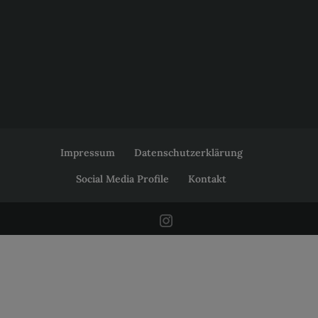
Impressum
Datenschutzerklärung
Social Media Profile
Kontakt