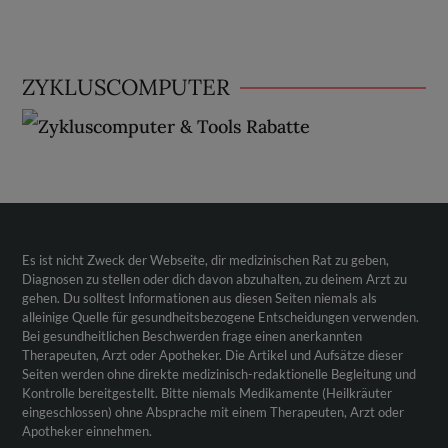
ZYKLUSCOMPUTER
Es ist nicht Zweck der Webseite, dir medizinischen Rat zu geben,
Diagnosen zu stellen oder dich davon abzuhalten, zu deinem Arzt zu
gehen. Du solltest Informationen aus diesen Seiten niemals als
alleinige Quelle für gesundheitsbezogene Entscheidungen verwenden.
Bei gesundheitlichen Beschwerden frage einen anerkannten
Therapeuten, Arzt oder Apotheker. Die Artikel und Aufsätze dieser
Seiten werden ohne direkte medizinisch-redaktionelle Begleitung und
Kontrolle bereitgestellt. Bitte niemals Medikamente (Heilkräuter
eingeschlossen) ohne Absprache mit einem Therapeuten, Arzt oder
Apotheker einnehmen.