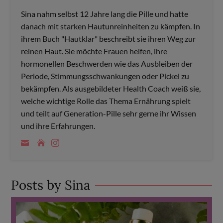
Sina nahm selbst 12 Jahre lang die Pille und hatte
danach mit starken Hautunreinheiten zu kämpfen. In
ihrem Buch "Hautklar" beschreibt sie ihren Weg zur
reinen Haut. Sie möchte Frauen helfen, ihre
hormonellen Beschwerden wie das Ausbleiben der
Periode, Stimmungsschwankungen oder Pickel zu
bekämpfen. Als ausgebildeter Health Coach weiß sie,
welche wichtige Rolle das Thema Ernährung spielt
und teilt auf Generation-Pille sehr gerne ihr Wissen
und ihre Erfahrungen.
Posts by Sina