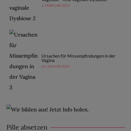
2. FEBRUAR 2023
Ursachen für Missempfindungen in der
Vagina
26. JANUAR 2023
Pille absetzen