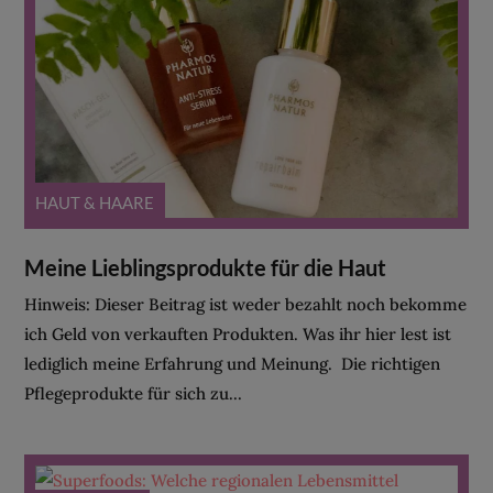
HAUT & HAARE
Meine Lieblingsprodukte für die Haut
Hinweis: Dieser Beitrag ist weder bezahlt noch bekomme
ich Geld von verkauften Produkten. Was ihr hier lest ist
lediglich meine Erfahrung und Meinung. Die richtigen
Pflegeprodukte für sich zu...