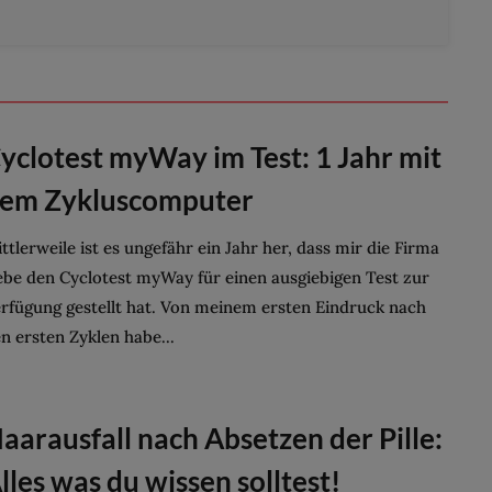
yclotest myWay im Test: 1 Jahr mit
em Zykluscomputer
ttlerweile ist es ungefähr ein Jahr her, dass mir die Firma
be den Cyclotest myWay für einen ausgiebigen Test zur
rfügung gestellt hat. Von meinem ersten Eindruck nach
n ersten Zyklen habe...
aarausfall nach Absetzen der Pille:
lles was du wissen solltest!