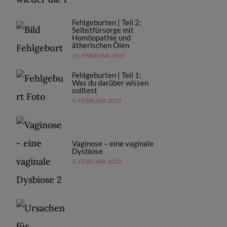
Fehlgeburten | Teil 2:
Selbstfürsorge mit
Homöopathie und
ätherischen Ölen
16. FEBRUAR 2023
Fehlgeburten | Teil 1:
Was du darüber wissen
solltest
9. FEBRUAR 2023
Vaginose – eine vaginale
Dysbiose
2. FEBRUAR 2023