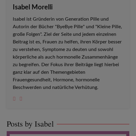
Isabel Morelli
Isabel ist Gründerin von Generation Pille und
Autorin der Bücher "ByeBye Pille" und "Kleine Pille,
große Folgen". Ziel der Seite und jedem einzelnen
Beitrag ist es, Frauen zu helfen, ihren Körper besser
zu verstehen, Symptome zu deuten und sowohl
körperliche als auch hormonelle Zusammenhänge
zu begreifen. Der Fokus ihrer Beiträge liegt hierbei
ganz klar auf den Themengebieten
Frauengesundheit, Hormone, hormonelle
Beschwerden und natürliche Verhütung.
Posts by Isabel