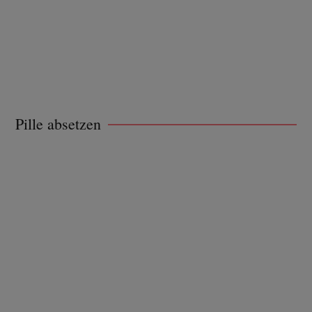
Pille absetzen