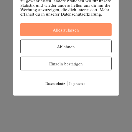
zu gewährleisten, andere brauchen wir für unsere
Statistik und wieder andere helfen uns dir nur die
Werbung anzuzeigen, die dich interessiert. Mehr
erfährst du in unserer Datenschutzerklärung.
Alles zulassen
Ablehnen
Einzeln bestätigen
|
Datenschutz
Impressum