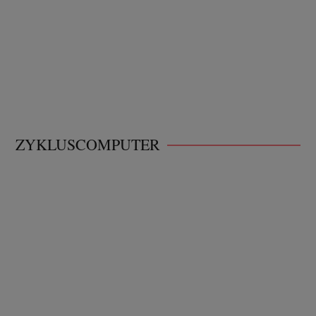
ZYKLUSCOMPUTER