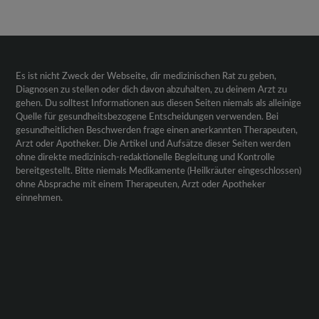
Es ist nicht Zweck der Webseite, dir medizinischen Rat zu geben,
Diagnosen zu stellen oder dich davon abzuhalten, zu deinem Arzt zu
gehen. Du solltest Informationen aus diesen Seiten niemals als alleinige
Quelle für gesundheitsbezogene Entscheidungen verwenden. Bei
gesundheitlichen Beschwerden frage einen anerkannten Therapeuten,
Arzt oder Apotheker. Die Artikel und Aufsätze dieser Seiten werden
ohne direkte medizinisch-redaktionelle Begleitung und Kontrolle
bereitgestellt. Bitte niemals Medikamente (Heilkräuter eingeschlossen)
ohne Absprache mit einem Therapeuten, Arzt oder Apotheker
einnehmen.