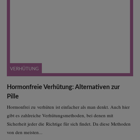
VERHÜTUNG
Hormonfreie Verhütung: Alternativen zur
Pille
Hormonfrei zu verhüten ist einfacher als man denkt. Auch hier
gibt es zahlreiche Verhütungsmethoden, bei denen mit
Sicherheit jeder die Richtige für sich findet. Da diese Methoden
von den meisten...