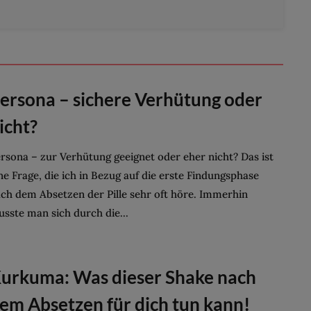
ersona – sichere Verhütung oder
icht?
rsona – zur Verhütung geeignet oder eher nicht? Das ist
ne Frage, die ich in Bezug auf die erste Findungsphase
ch dem Absetzen der Pille sehr oft höre. Immerhin
sste man sich durch die...
urkuma: Was dieser Shake nach
em Absetzen für dich tun kann!