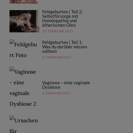
Fehlgeburten | Teil 2:
Selbstfürsorge mit
Homöopathie und
ätherischen Ölen
16. FEBRUAR 2023
Fehlgeburten | Teil 1:
Was du darüber wissen
solltest
9. FEBRUAR 2023
Vaginose – eine vaginale
Dysbiose
2. FEBRUAR 2023