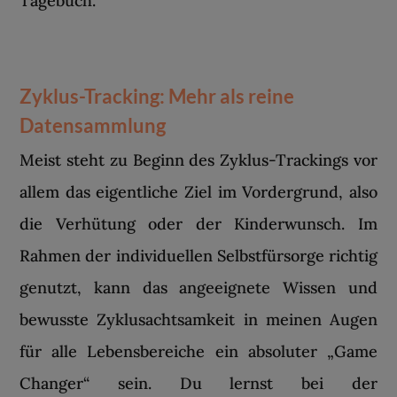
Tagebuch.
Zyklus-Tracking: Mehr als reine
Datensammlung
Meist steht zu Beginn des Zyklus-Trackings vor
allem das eigentliche Ziel im Vordergrund, also
die Verhütung oder der Kinderwunsch. Im
Rahmen der individuellen Selbstfürsorge richtig
genutzt, kann das angeeignete Wissen und
bewusste Zyklusachtsamkeit in meinen Augen
für alle Lebensbereiche ein absoluter „Game
Changer“ sein. Du lernst bei der