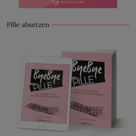
Pille absetzen