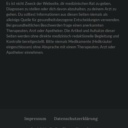
Es ist nicht Zweck der Webseite, dir medizinischen Rat zu geben,
Diagnosen zu stellen oder dich davon abzuhalten, zu deinem Arzt zu
gehen. Du solltest Informationen aus diesen Seiten niemals als
alleinige Quelle für gesundheitsbezogene Entscheidungen verwenden.
Bei gesundheitlichen Beschwerden frage einen anerkannten
Therapeuten, Arzt oder Apotheker. Die Artikel und Aufsätze dieser
Seiten werden ohne direkte medizinisch-redaktionelle Begleitung und
Kontrolle bereitgestellt. Bitte niemals Medikamente (Heilkräuter
eingeschlossen) ohne Absprache mit einem Therapeuten, Arzt oder
Apotheker einnehmen.
Impressum
Datenschutzerklärung