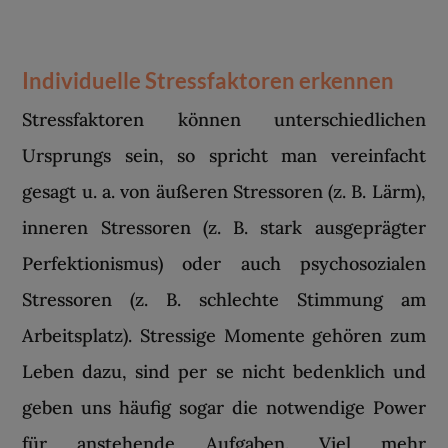
Individuelle Stressfaktoren erkennen
Stressfaktoren können unterschiedlichen
Ursprungs sein, so spricht man vereinfacht
gesagt u. a. von äußeren Stressoren (z. B. Lärm),
inneren Stressoren (z. B. stark ausgeprägter
Perfektionismus) oder auch psychosozialen
Stressoren (z. B. schlechte Stimmung am
Arbeitsplatz). Stressige Momente gehören zum
Leben dazu, sind per se nicht bedenklich und
geben uns häufig sogar die notwendige Power
für anstehende Aufgaben. Viel mehr