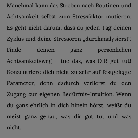
Manchmal kann das Streben nach Routinen und
Achtsamkeit selbst zum Stressfaktor mutieren.
Es geht nicht darum, dass du jeden Tag deinen
Zyklus und deine Stressoren „durchanalysierst“.
Finde deinen ganz persönlichen
Achtsamkeitsweg – tue das, was DIR gut tut!
Konzentriere dich nicht zu sehr auf festgelegte
Parameter, denn dadurch verlierst du den
Zugang zur eigenen Bedürfnis-Intuition. Wenn
du ganz ehrlich in dich hinein hörst, weißt du
meist ganz genau, was dir gut tut und was
nicht.