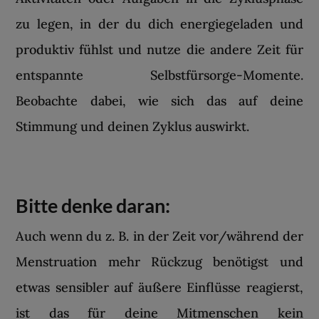
zu legen, in der du dich energiegeladen und
produktiv fühlst und nutze die andere Zeit für
entspannte Selbstfürsorge-Momente.
Beobachte dabei, wie sich das auf deine
Stimmung und deinen Zyklus auswirkt.
Bitte denke daran:
Auch wenn du z. B. in der Zeit vor/während der
Menstruation mehr Rückzug benötigst und
etwas sensibler auf äußere Einflüsse reagierst,
ist das für deine Mitmenschen kein