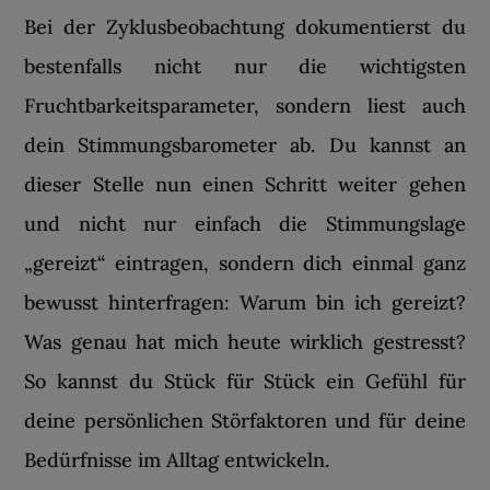
Bei der Zyklusbeobachtung dokumentierst du
bestenfalls nicht nur die wichtigsten
Fruchtbarkeitsparameter, sondern liest auch
dein Stimmungsbarometer ab. Du kannst an
dieser Stelle nun einen Schritt weiter gehen
und nicht nur einfach die Stimmungslage
„gereizt“ eintragen, sondern dich einmal ganz
bewusst hinterfragen: Warum bin ich gereizt?
Was genau hat mich heute wirklich gestresst?
So kannst du Stück für Stück ein Gefühl für
deine persönlichen Störfaktoren und für deine
Bedürfnisse im Alltag entwickeln.