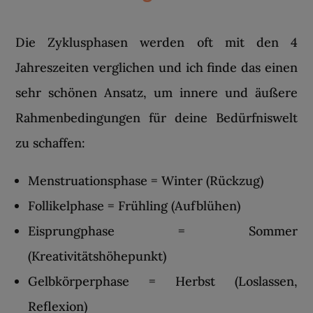
Die Zyklusphasen werden oft mit den 4
Jahreszeiten verglichen und ich finde das einen
sehr schönen Ansatz, um innere und äußere
Rahmenbedingungen für deine Bedürfniswelt
zu schaffen:
Menstruationsphase = Winter (Rückzug)
Follikelphase = Frühling (Aufblühen)
Eisprungphase = Sommer
(Kreativitätshöhepunkt)
Gelbkörperphase = Herbst (Loslassen,
Reflexion)