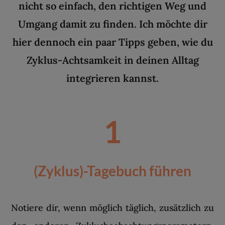
nicht so einfach, den richtigen Weg und
Umgang damit zu finden. Ich möchte dir
hier dennoch ein paar Tipps geben, wie du
Zyklus-Achtsamkeit in deinen Alltag
integrieren kannst.
1
(Zyklus)-Tagebuch führen
Notiere dir, wenn möglich täglich, zusätzlich zu