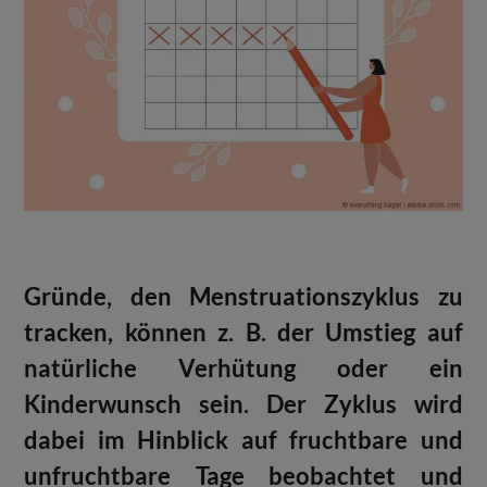
Gründe, den Menstruationszyklus zu
tracken, können z. B. der Umstieg auf
natürliche Verhütung oder ein
Kinderwunsch sein. Der Zyklus wird
dabei im Hinblick auf fruchtbare und
unfruchtbare Tage beobachtet und