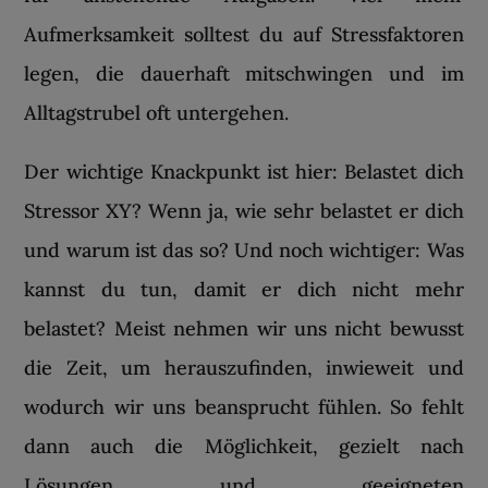
Aufmerksamkeit solltest du auf Stressfaktoren
legen, die dauerhaft mitschwingen und im
Alltagstrubel oft untergehen.
Der wichtige Knackpunkt ist hier: Belastet dich
Stressor XY? Wenn ja, wie sehr belastet er dich
und warum ist das so? Und noch wichtiger: Was
kannst du tun, damit er dich nicht mehr
belastet? Meist nehmen wir uns nicht bewusst
die Zeit, um herauszufinden, inwieweit und
wodurch wir uns beansprucht fühlen. So fehlt
dann auch die Möglichkeit, gezielt nach
Lösungen und geeigneten