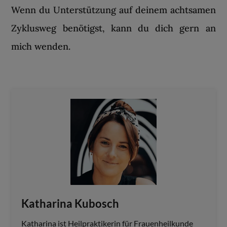
Wenn du Unterstützung auf deinem achtsamen
Zyklusweg benötigst, kann du dich gern an
mich wenden.
Katharina Kubosch
Katharina ist Heilpraktikerin für Frauenheilkunde