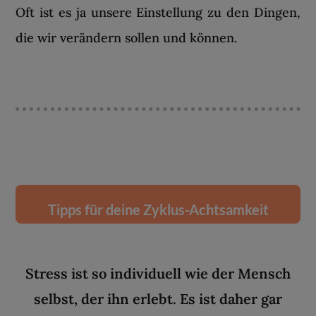
Oft ist es ja unsere Einstellung zu den Dingen,
die wir verändern sollen und können.
Tipps für deine Zyklus-Achtsamkeit
Stress ist so individuell wie der Mensch
selbst, der ihn erlebt. Es ist daher gar