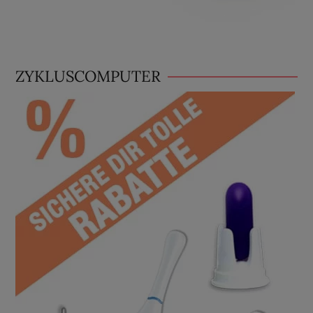
ZYKLUSCOMPUTER