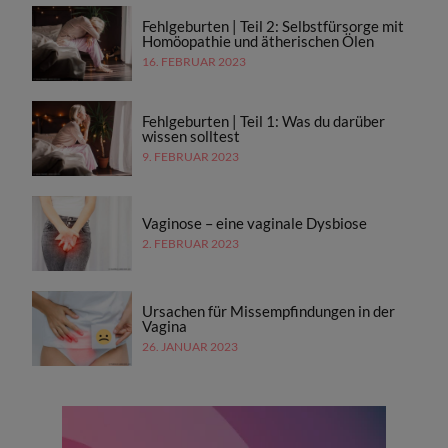
Fehlgeburten | Teil 2: Selbstfürsorge mit
Homöopathie und ätherischen Ölen
16. FEBRUAR 2023
Fehlgeburten | Teil 1: Was du darüber
wissen solltest
9. FEBRUAR 2023
Vaginose – eine vaginale Dysbiose
2. FEBRUAR 2023
Ursachen für Missempfindungen in der
Vagina
26. JANUAR 2023