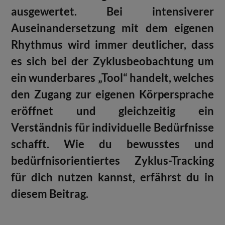
ausgewertet. Bei intensiverer
Auseinandersetzung mit dem eigenen
Rhythmus wird immer deutlicher, dass
es sich bei der Zyklusbeobachtung um
ein wunderbares „Tool“ handelt, welches
den Zugang zur eigenen Körpersprache
eröffnet und gleichzeitig ein
Verständnis für individuelle Bedürfnisse
schafft. Wie du bewusstes und
bedürfnisorientiertes Zyklus-Tracking
für dich nutzen kannst, erfährst du in
diesem Beitrag.