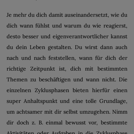
Je mehr du dich damit auseinandersetzt, wie du
dich wann fühlst und warum du wie reagierst,
desto besser und eigenverantwortlicher kannst
du dein Leben gestalten. Du wirst dann auch
nach und nach feststellen, wann für dich der
richtige Zeitpunkt ist, dich mit bestimmten
Themen zu beschäftigen und wann nicht. Die
einzelnen Zyklusphasen bieten hierfür einen
super Anhaltspunkt und eine tolle Grundlage,
um achtsamer mit dir selbst umzugehen. Nimm
dir doch z. B. einmal bewusst vor, bestimmte
Aktivitäten oder Aufgaben in die Zyklusphase