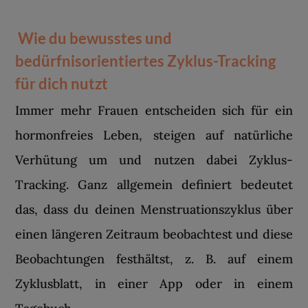
Wie du bewusstes und
bedürfnisorientiertes Zyklus-Tracking
für dich nutzt
Immer mehr Frauen entscheiden sich für ein
hormonfreies Leben, steigen auf natürliche
Verhütung um und nutzen dabei Zyklus-
Tracking. Ganz allgemein definiert bedeutet
das, dass du deinen Menstruationszyklus über
einen längeren Zeitraum beobachtest und diese
Beobachtungen festhältst, z. B. auf einem
Zyklusblatt, in einer App oder in einem