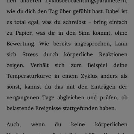
den anderen Zyklusbeobachtungsparametern,
wie du dich den Tag über gefühlt hast. Dabei ist
es total egal, was du schreibst – bring einfach
zu Papier, was dir in den Sinn kommt, ohne
Bewertung. Wie bereits angesprochen, kann
sich Stress durch körperliche Reaktionen
zeigen. Verhält sich zum Beispiel deine
Temperaturkurve in einem Zyklus anders als
sonst, kannst du das mit den Einträgen der
vergangenen Tage abgleichen und prüfen, ob
belastende Ereignisse stattgefunden haben.
Auch, wenn du keine körperlichen