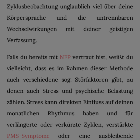
Zyklusbeobachtung unglaublich viel über deine
Körpersprache und die untrennbaren
Wechselwirkungen mit deiner geistigen
Verfassung.
Falls du bereits mit
NFP
vertraut bist, weißt du
vielleicht, dass es im Rahmen dieser Methode
auch verschiedene sog. Störfaktoren gibt, zu
denen auch Stress und psychische Belastung
zählen. Stress kann direkten Einfluss auf deinen
monatlichen Rhythmus haben und für
verlängerte oder verkürzte Zyklen, verstärkte
PMS-Symptome
oder eine ausbleibende