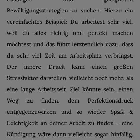
Bewältigungsstrategien zu suchen. Hierzu ein
vereinfachtes Beispiel: Du arbeitest sehr viel,
weil du alles richtig und perfekt machen
möchtest und das führt letztendlich dazu, dass
du sehr viel Zeit am Arbeitsplatz verbringst.
Der innere Druck kann einen großen
Stressfaktor darstellen, vielleicht noch mehr, als
eine lange Arbeitszeit. Ziel könnte sein, einen
Weg zu finden, dem Perfektionsdruck
entgegenzuwirken und so wieder Spaß &
Leichtigkeit an deiner Arbeit zu finden – eine
Kündigung wäre dann vielleicht sogar hinfällig.