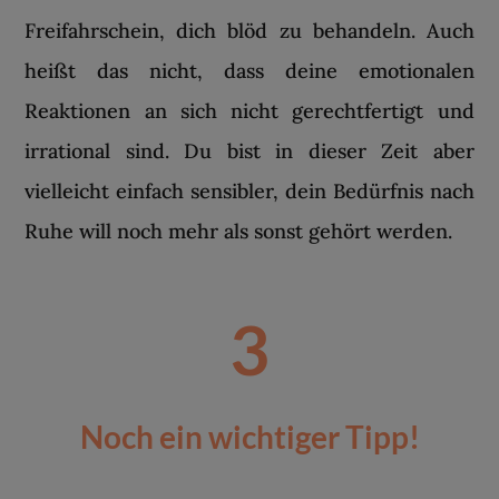
Freifahrschein, dich blöd zu behandeln. Auch
heißt das nicht, dass deine emotionalen
Reaktionen an sich nicht gerechtfertigt und
irrational sind. Du bist in dieser Zeit aber
vielleicht einfach sensibler, dein Bedürfnis nach
Ruhe will noch mehr als sonst gehört werden.
3
Noch ein wichtiger Tipp!