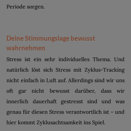
Periode sorgen.
Deine Stimmungslage bewusst
wahrnehmen
Stress ist ein sehr individuelles Thema. Und
natürlich löst sich Stress mit Zyklus-Tracking
nicht einfach in Luft auf. Allerdings sind wir uns
oft gar nicht bewusst darüber, dass wir
innerlich dauerhaft gestresst sind und was
genau für diesen Stress verantwortlich ist – und
hier kommt Zyklusachtsamkeit ins Spiel.