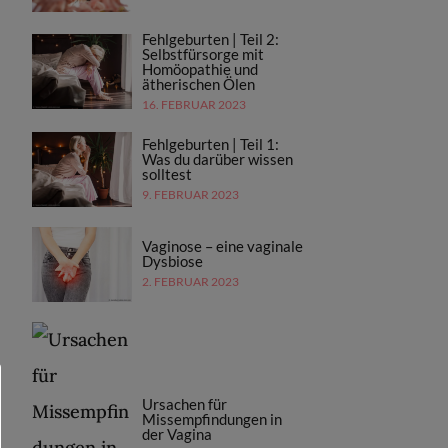
Fehlgeburten | Teil 2:
Selbstfürsorge mit
Homöopathie und
ätherischen Ölen
16. FEBRUAR 2023
Fehlgeburten | Teil 1:
Was du darüber wissen
solltest
9. FEBRUAR 2023
Vaginose – eine vaginale
Dysbiose
2. FEBRUAR 2023
Ursachen für
Missempfindungen in
der Vagina