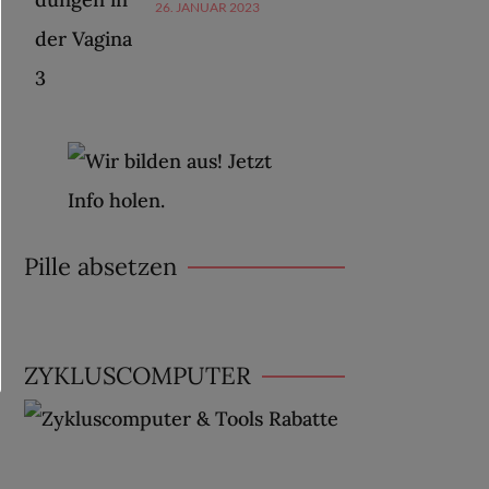
26. JANUAR 2023
Pille absetzen
ZYKLUSCOMPUTER