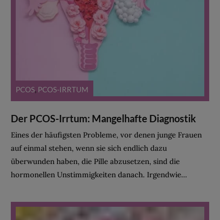
PCOS
,
PCOS-IRRTUM
Der PCOS-Irrtum: Mangelhafte Diagnostik
Eines der häufigsten Probleme, vor denen junge Frauen
auf einmal stehen, wenn sie sich endlich dazu
überwunden haben, die Pille abzusetzen, sind die
hormonellen Unstimmigkeiten danach. Irgendwie...