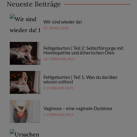
Neueste Beiträge
Wir sind wieder da!
27. APRIL 2026
Fehlgeburten | Teil 2: Selbstfürsorge mit
Homöopathie und ätherischen Ölen
16. FEBRUAR 2023
Fehlgeburten | Teil 1: Was du darüber
wissen solltest
9. FEBRUAR 2023
Vaginose – eine vaginale Dysbiose
2. FEBRUAR 2023