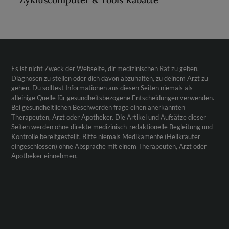
Es ist nicht Zweck der Webseite, dir medizinischen Rat zu geben,
Diagnosen zu stellen oder dich davon abzuhalten, zu deinem Arzt zu
gehen. Du solltest Informationen aus diesen Seiten niemals als
alleinige Quelle für gesundheitsbezogene Entscheidungen verwenden.
Bei gesundheitlichen Beschwerden frage einen anerkannten
Therapeuten, Arzt oder Apotheker. Die Artikel und Aufsätze dieser
Seiten werden ohne direkte medizinisch-redaktionelle Begleitung und
Kontrolle bereitgestellt. Bitte niemals Medikamente (Heilkräuter
eingeschlossen) ohne Absprache mit einem Therapeuten, Arzt oder
Apotheker einnehmen.