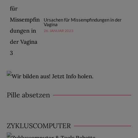
Ursachen für Missempfindungen in der
Vagina
26. JANUAR 2023
Pille absetzen
ZYKLUSCOMPUTER