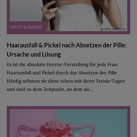
HAUT & HAARE
Haarausfall & Pickel nach Absetzen der Pille:
Ursache und Lösung
Es ist die absolute Horror-Vorstellung für jede Frau:
Haarausfall und Pickel durch das Absetzen der Pille.
Häufig nehmen sie diese schon seit ihren Teenie-Tagen
und sind zu dem Zeitpunkt, an dem sie...