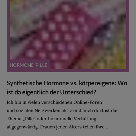
HORMONE
,
PILLE
Synthetische Hormone vs. körpereigene: Wo
ist da eigentlich der Unterschied?
Ich bin in vielen verschiedenen Online-Foren
und sozialen Netzwerken aktiv und auch dort ist das
Thema „Pille“ oder hormonelle Verhütung
allgegenwärtig. Frauen jeden Alters teilen ihre...