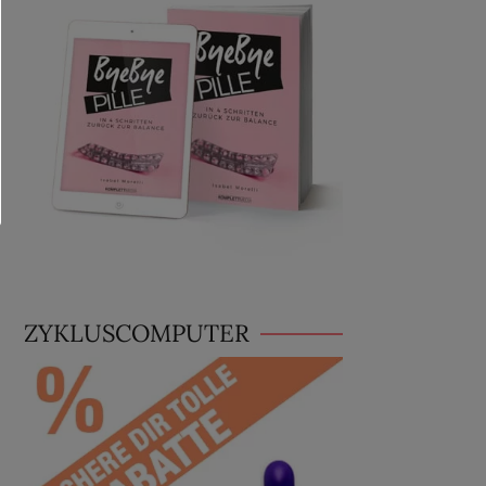
ZYKLUSCOMPUTER