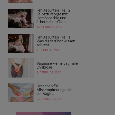
Fehlgeburten | Teil 2:
Selbstfürsorge mit
Homöopathie und
ätherischen Ölen
16. FEBRUAR 2023
Fehlgeburten | Teil 1:
Was du darüber wissen
solltest
9. FEBRUAR 2023
Vaginose – eine vaginale
Dysbiose
2. FEBRUAR 2023
Ursachen für
Missempfindungen in
der Vagina
26. JANUAR 2023