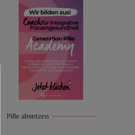
Pille absetzen