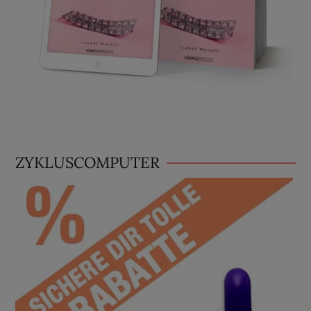
ZYKLUSCOMPUTER