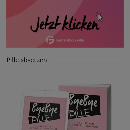
Pille absetzen