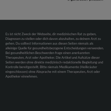
Es ist nicht Zweck der Webseite, dir medizinischen Rat zu geben,
Diagnosen zu stellen oder dich davon abzuhalten, zu deinem Arzt zu
gehen. Du solltest Informationen aus diesen Seiten niemals als
alleinige Quelle für gesundheitsbezogene Entscheidungen verwenden.
Bei gesundheitlichen Beschwerden frage einen anerkannten
Therapeuten, Arzt oder Apotheker. Die Artikel und Aufsätze dieser
Seiten werden ohne direkte medizinisch-redaktionelle Begleitung und
Kontrolle bereitgestellt. Bitte niemals Medikamente (Heilkräuter
eingeschlossen) ohne Absprache mit einem Therapeuten, Arzt oder
Apotheker einnehmen.