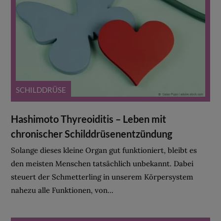
SCHILDDRÜSE
Hashimoto Thyreoiditis – Leben mit
chronischer Schilddrüsenentzündung
Solange dieses kleine Organ gut funktioniert, bleibt es
den meisten Menschen tatsächlich unbekannt. Dabei
steuert der Schmetterling in unserem Körpersystem
nahezu alle Funktionen, von...