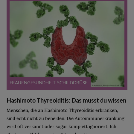
FRAUENGESUNDHEIT
,
SCHILDDRÜSE
Hashimoto Thyreoiditis: Das musst du wissen
Menschen, die an Hashimoto Thyreoiditis erkranken,
sind echt nicht zu beneiden. Die Autoimmunerkrankung
wird oft verkannt oder sogar komplett ignoriert. Ich