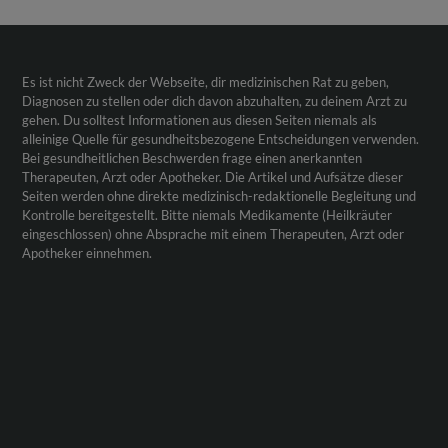
Es ist nicht Zweck der Webseite, dir medizinischen Rat zu geben,
Diagnosen zu stellen oder dich davon abzuhalten, zu deinem Arzt zu
gehen. Du solltest Informationen aus diesen Seiten niemals als
alleinige Quelle für gesundheitsbezogene Entscheidungen verwenden.
Bei gesundheitlichen Beschwerden frage einen anerkannten
Therapeuten, Arzt oder Apotheker. Die Artikel und Aufsätze dieser
Seiten werden ohne direkte medizinisch-redaktionelle Begleitung und
Kontrolle bereitgestellt. Bitte niemals Medikamente (Heilkräuter
eingeschlossen) ohne Absprache mit einem Therapeuten, Arzt oder
Apotheker einnehmen.