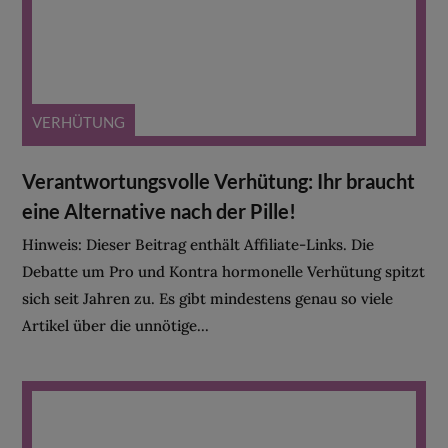
VERHÜTUNG
Verantwortungsvolle Verhütung: Ihr braucht
eine Alternative nach der Pille!
Hinweis: Dieser Beitrag enthält Affiliate-Links. Die
Debatte um Pro und Kontra hormonelle Verhütung spitzt
sich seit Jahren zu. Es gibt mindestens genau so viele
Artikel über die unnötige...