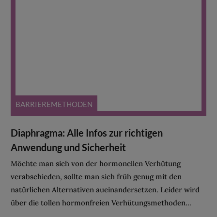
BARRIEREMETHODEN
Diaphragma: Alle Infos zur richtigen
Anwendung und Sicherheit
Möchte man sich von der hormonellen Verhütung
verabschieden, sollte man sich früh genug mit den
natürlichen Alternativen aueinandersetzen. Leider wird
über die tollen hormonfreien Verhütungsmethoden...