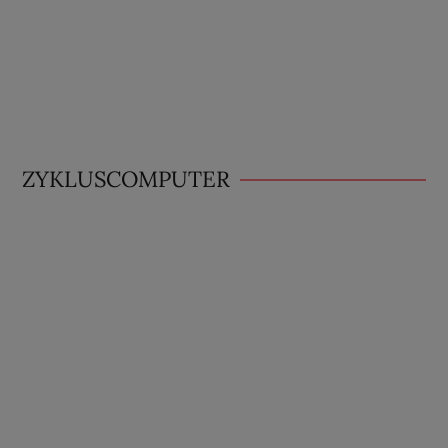
ZYKLUSCOMPUTER