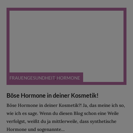
FRAUENGESUNDHEIT
,
HORMONE
Böse Hormone in deiner Kosmetik!
Böse Hormone in deiner Kosmetik?! Ja, das meine ich so,
wie ich es sage. Wenn du diesen Blog schon eine Weile
verfolgst, weißt du ja mittlerweile, dass synthetische
Hormone und sogenannte...