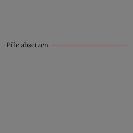
Pille absetzen