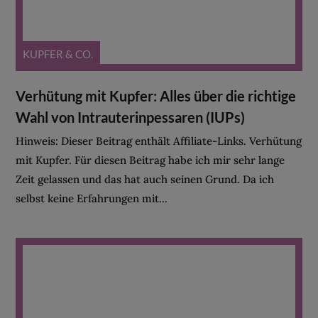
KUPFER & CO.
Verhütung mit Kupfer: Alles über die richtige
Wahl von Intrauterinpessaren (IUPs)
Hinweis: Dieser Beitrag enthält Affiliate-Links. Verhütung
mit Kupfer. Für diesen Beitrag habe ich mir sehr lange
Zeit gelassen und das hat auch seinen Grund. Da ich
selbst keine Erfahrungen mit...