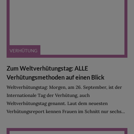
VERHÜTUNG
Zum Weltverhütungstag: ALLE
Verhütungsmethoden auf einen Blick
Weltverhütungstag: Morgen, am 26. September, ist der
Internationale Tag der Verhütung, auch
Weltverhütungstag genannt. Laut dem neuesten
Verhütungsreport kennen Frauen im Schnitt nur sechs...