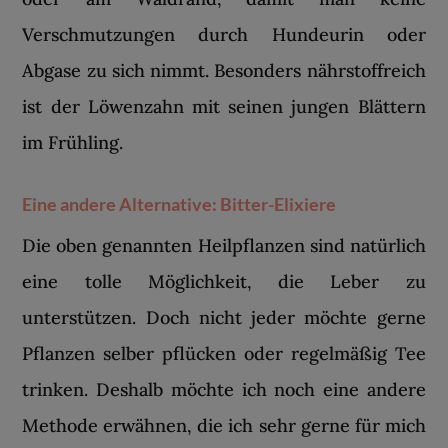
Verschmutzungen durch Hundeurin oder
Abgase zu sich nimmt. Besonders nährstoffreich
ist der Löwenzahn mit seinen jungen Blättern
im Frühling.
Eine andere Alternative: Bitter-Elixiere
Die oben genannten Heilpflanzen sind natürlich
eine tolle Möglichkeit, die Leber zu
unterstützen. Doch nicht jeder möchte gerne
Pflanzen selber pflücken oder regelmäßig Tee
trinken. Deshalb möchte ich noch eine andere
Methode erwähnen, die ich sehr gerne für mich