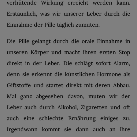
verhütende Wirkung erreicht werden kann.
Erstaunlich, was wir unserer Leber durch die
Einnahme der Pille täglich zumuten.
Die Pille gelangt durch die orale Einnahme in
unseren Körper und macht ihren ersten Stop
direkt in der Leber. Die schlägt sofort Alarm,
denn sie erkennt die künstlichen Hormone als
Giftstoffe und startet direkt mit deren Abbau.
Mal ganz abgesehen davon, muten wir der
Leber auch durch Alkohol, Zigaretten und oft
auch eine schlechte Ernährung einiges zu.
Irgendwann kommt sie dann auch an ihre