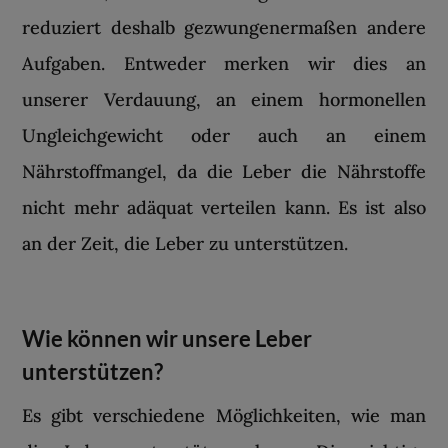
reduziert deshalb gezwungenermaßen andere
Aufgaben. Entweder merken wir dies an
unserer Verdauung, an einem hormonellen
Ungleichgewicht oder auch an einem
Nährstoffmangel, da die Leber die Nährstoffe
nicht mehr adäquat verteilen kann. Es ist also
an der Zeit, die Leber zu unterstützen.
Wie können wir unsere Leber
unterstützen?
Es gibt verschiedene Möglichkeiten, wie man