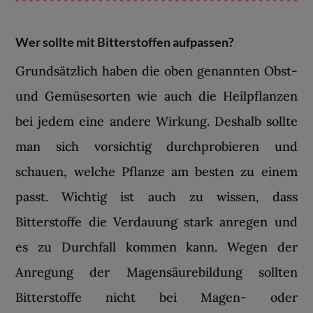
Wer sollte mit Bitterstoffen aufpassen?
Grundsätzlich haben die oben genannten Obst-
und Gemüsesorten wie auch die Heilpflanzen
bei jedem eine andere Wirkung. Deshalb sollte
man sich vorsichtig durchprobieren und
schauen, welche Pflanze am besten zu einem
passt. Wichtig ist auch zu wissen, dass
Bitterstoffe die Verdauung stark anregen und
es zu Durchfall kommen kann. Wegen der
Anregung der Magensäurebildung sollten
Bitterstoffe nicht bei Magen- oder