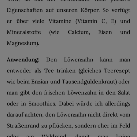
Eigenschaften auf unseren Körper. So verfügt
er über viele Vitamine (Vitamin C, E) und
Mineralstoffe (wie Calcium, Eisen und
Magnesium).
Anwendung:
Den Löwenzahn kann man
entweder als Tee trinken (gleiches Teerezept
wie beim Enzian und Tausendgüldenkraut) oder
man gibt den frischen Löwenzahn in den Salat
oder in Smoothies. Dabei würde ich allerdings
darauf achten, den Löwenzahn nicht direkt vom
Straßenrand zu pflücken, sondern eher im Feld
oder am Waldrand, damit man keine