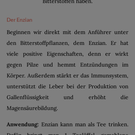
Bitterstoffen haben.
Der Enzian
Beginnen wir direkt mit dem Anführer unter
den Bitterstoffpflanzen, dem Enzian. Er hat
viele positive Eigenschaften, denn er wirkt
gegen Pilze und hemmt Entzündungen im
Körper. Außerdem stärkt er das Immunsystem,
unterstützt die Leber bei der Produktion von
Gallenflüssigkeit und erhöht die
Magensäurebildung.
Anwendung:
Enzian kann man als Tee trinken.