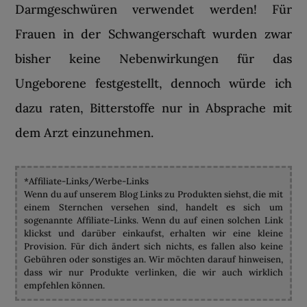
Darmgeschwüren verwendet werden! Für
Frauen in der Schwangerschaft wurden zwar
bisher keine Nebenwirkungen für das
Ungeborene festgestellt, dennoch würde ich
dazu raten, Bitterstoffe nur in Absprache mit
dem Arzt einzunehmen.
*Affiliate-Links/Werbe-Links
Wenn du auf unserem Blog Links zu Produkten siehst, die mit
einem Sternchen versehen sind, handelt es sich um
sogenannte Affiliate-Links. Wenn du auf einen solchen Link
klickst und darüber einkaufst, erhalten wir eine kleine
Provision. Für dich ändert sich nichts, es fallen also keine
Gebühren oder sonstiges an. Wir möchten darauf hinweisen,
dass wir nur Produkte verlinken, die wir auch wirklich
empfehlen können.