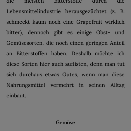
die meisten Bitterstoffe durch die
Lebensmittelindustrie herausgezüchtet (z. B.
schmeckt kaum noch eine Grapefruit wirklich
bitter), dennoch gibt es einige Obst- und
Gemüsesorten, die noch einen geringen Anteil
an Bitterstoffen haben. Deshalb möchte ich
diese Sorten hier auch auflisten, denn man tut
sich durchaus etwas Gutes, wenn man diese
Nahrungsmittel vermehrt in seinen Alltag
einbaut.
Gemüse