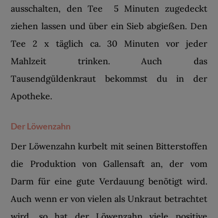
ausschalten, den Tee 5 Minuten zugedeckt
ziehen lassen und über ein Sieb abgießen. Den
Tee 2 x täglich ca. 30 Minuten vor jeder
Mahlzeit trinken. Auch das
Tausendgüldenkraut bekommst du in der
Apotheke.
Der Löwenzahn
Der Löwenzahn kurbelt mit seinen Bitterstoffen
die Produktion von Gallensaft an, der vom
Darm für eine gute Verdauung benötigt wird.
Auch wenn er von vielen als Unkraut betrachtet
wird, so hat der Löwenzahn viele positive