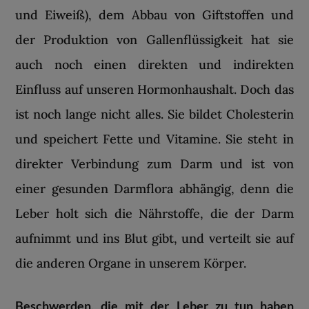
und Eiweiß), dem Abbau von Giftstoffen und
der Produktion von Gallenflüssigkeit hat sie
auch noch einen direkten und indirekten
Einfluss auf unseren Hormonhaushalt. Doch das
ist noch lange nicht alles. Sie bildet Cholesterin
und speichert Fette und Vitamine. Sie steht in
direkter Verbindung zum Darm und ist von
einer gesunden Darmflora abhängig, denn die
Leber holt sich die Nährstoffe, die der Darm
aufnimmt und ins Blut gibt, und verteilt sie auf
die anderen Organe in unserem Körper.
Beschwerden, die mit der Leber zu tun haben