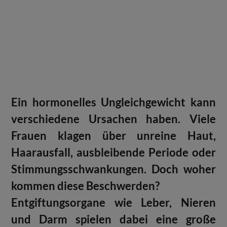
Ein hormonelles Ungleichgewicht kann
verschiedene Ursachen haben. Viele
Frauen klagen über unreine Haut,
Haarausfall, ausbleibende Periode oder
Stimmungsschwankungen. Doch woher
kommen diese Beschwerden?
Entgiftungsorgane wie Leber, Nieren
und Darm spielen dabei eine große