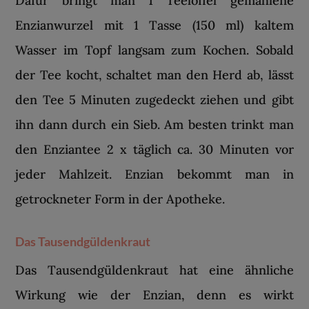
Dafür bringt man 1 Teelöffel gemahlene
Enzianwurzel mit 1 Tasse (150 ml) kaltem
Wasser im Topf langsam zum Kochen. Sobald
der Tee kocht, schaltet man den Herd ab, lässt
den Tee 5 Minuten zugedeckt ziehen und gibt
ihn dann durch ein Sieb. Am besten trinkt man
den Enziantee 2 x täglich ca. 30 Minuten vor
jeder Mahlzeit. Enzian bekommt man in
getrockneter Form in der Apotheke.
Das Tausendgüldenkraut
Das Tausendgüldenkraut hat eine ähnliche
Wirkung wie der Enzian, denn es wirkt