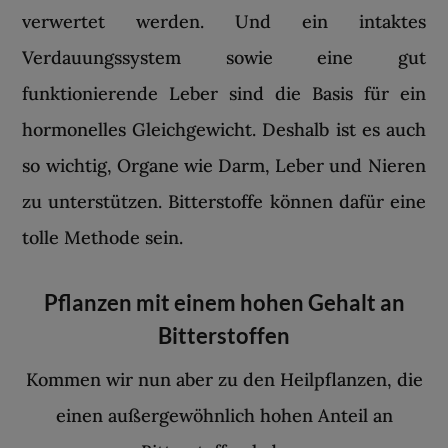
verwertet werden. Und ein intaktes
Verdauungssystem sowie eine gut
funktionierende Leber sind die Basis für ein
hormonelles Gleichgewicht. Deshalb ist es auch
so wichtig, Organe wie Darm, Leber und Nieren
zu unterstützen. Bitterstoffe können dafür eine
tolle Methode sein.
Pflanzen mit einem hohen Gehalt an
Bitterstoffen
Kommen wir nun aber zu den Heilpflanzen, die
einen außergewöhnlich hohen Anteil an