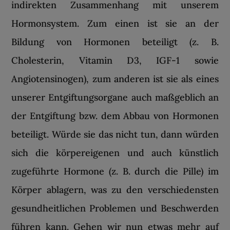
indirekten Zusammenhang mit unserem
Hormonsystem. Zum einen ist sie an der
Bildung von Hormonen beteiligt (z. B.
Cholesterin, Vitamin D3, IGF-1 sowie
Angiotensinogen), zum anderen ist sie als eines
unserer Entgiftungsorgane auch maßgeblich an
der Entgiftung bzw. dem Abbau von Hormonen
beteiligt. Würde sie das nicht tun, dann würden
sich die körpereigenen und auch künstlich
zugeführte Hormone (z. B. durch die Pille) im
Körper ablagern, was zu den verschiedensten
gesundheitlichen Problemen und Beschwerden
führen kann. Gehen wir nun etwas mehr auf