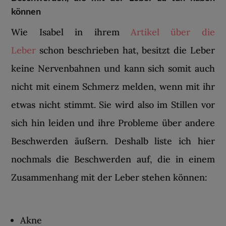
können
Wie Isabel in ihrem
Artikel über die
Leber
schon beschrieben hat, besitzt die Leber
keine Nervenbahnen und kann sich somit auch
nicht mit einem Schmerz melden, wenn mit ihr
etwas nicht stimmt. Sie wird also im Stillen vor
sich hin leiden und ihre Probleme über andere
Beschwerden äußern. Deshalb liste ich hier
nochmals die Beschwerden auf, die in einem
Zusammenhang mit der Leber stehen können:
Akne