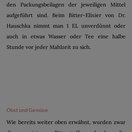
den Packungsbeilagen der jeweiligen Mittel
aufgeführt sind. Beim Bitter-Elixier von Dr.
Hauschka nimmt man 1 EL unverdünnt oder
auch in etwas Wasser oder Tee eine halbe
Stunde vor jeder Mahlzeit zu sich.
Obst und Gemüse
Wie bereits weiter oben erwähnt, wurden zwar