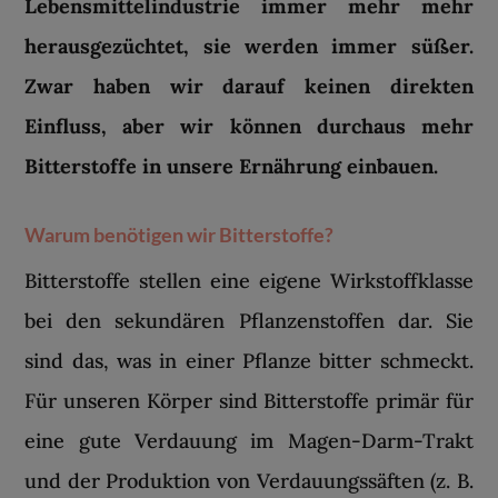
Lebensmittelindustrie immer mehr mehr
herausgezüchtet, sie werden immer süßer.
Zwar haben wir darauf keinen direkten
Einfluss, aber wir können durchaus mehr
Bitterstoffe in unsere Ernährung einbauen.
Warum benötigen wir Bitterstoffe?
Bitterstoffe stellen eine eigene Wirkstoffklasse
bei den sekundären Pflanzenstoffen dar. Sie
sind das, was in einer Pflanze bitter schmeckt.
Für unseren Körper sind Bitterstoffe primär für
eine gute Verdauung im Magen-Darm-Trakt
und der Produktion von Verdauungssäften (z. B.