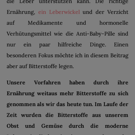
die Leber unterstützen kann. Die richtige
Ernährung,
ein Leberwickel
und der Verzicht
auf Medikamente und hormonelle
Verhütungsmittel wie die Anti-Baby-Pille sind
nur ein paar hilfreiche Dinge. Einen
besonderen Fokus möchte ich in diesem Beitrag
aber auf Bitterstoffe legen.
Unsere Vorfahren haben durch ihre
Ernährung weitaus mehr Bitterstoffe zu sich
genommen als wir das heute tun. Im Laufe der
Zeit wurden die Bitterstoffe aus unserem
Obst und Gemüse durch die moderne