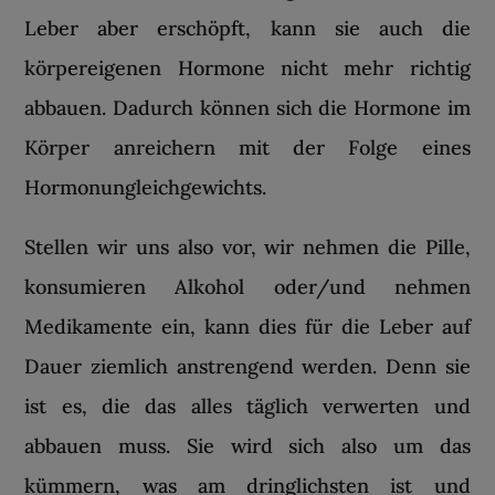
Leber aber erschöpft, kann sie auch die
körpereigenen Hormone nicht mehr richtig
abbauen. Dadurch können sich die Hormone im
Körper anreichern mit der Folge eines
Hormonungleichgewichts.
Stellen wir uns also vor, wir nehmen die Pille,
konsumieren Alkohol oder/und nehmen
Medikamente ein, kann dies für die Leber auf
Dauer ziemlich anstrengend werden. Denn sie
ist es, die das alles täglich verwerten und
abbauen muss. Sie wird sich also um das
kümmern, was am dringlichsten ist und