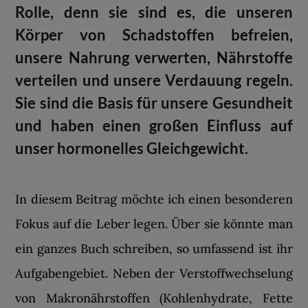
Rolle, denn sie sind es, die unseren
Körper von Schadstoffen befreien,
unsere Nahrung verwerten, Nährstoffe
verteilen und unsere Verdauung regeln.
Sie sind die Basis für unsere Gesundheit
und haben einen großen Einfluss auf
unser hormonelles Gleichgewicht.
In diesem Beitrag möchte ich einen besonderen
Fokus auf die Leber legen. Über sie könnte man
ein ganzes Buch schreiben, so umfassend ist ihr
Aufgabengebiet. Neben der Verstoffwechselung
von Makronährstoffen (Kohlenhydrate, Fette