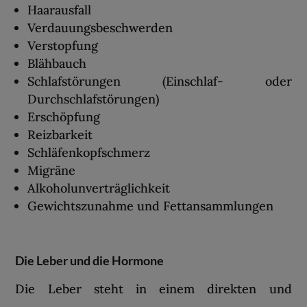
Haarausfall
Verdauungsbeschwerden
Verstopfung
Blähbauch
Schlafstörungen (Einschlaf- oder
Durchschlafstörungen)
Erschöpfung
Reizbarkeit
Schläfenkopfschmerz
Migräne
Alkoholunverträglichkeit
Gewichtszunahme und Fettansammlungen
Die Leber und die Hormone
Die Leber steht in einem direkten und