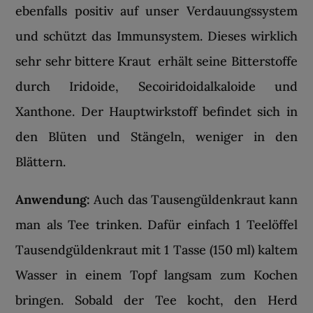
ebenfalls positiv auf unser Verdauungssystem
und schützt das Immunsystem. Dieses wirklich
sehr sehr bittere Kraut erhält seine Bitterstoffe
durch Iridoide, Secoiridoidalkaloide und
Xanthone. Der Hauptwirkstoff befindet sich in
den Blüten und Stängeln, weniger in den
Blättern.
Anwendung:
Auch das Tausengüldenkraut kann
man als Tee trinken. Dafür einfach 1 Teelöffel
Tausendgüldenkraut mit 1 Tasse (150 ml) kaltem
Wasser in einem Topf langsam zum Kochen
bringen. Sobald der Tee kocht, den Herd