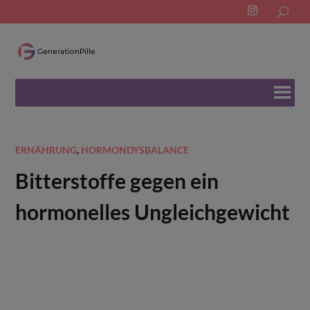
Search
for:
ERNÄHRUNG
,
HORMONDYSBALANCE
Bitterstoffe gegen ein
hormonelles Ungleichgewicht