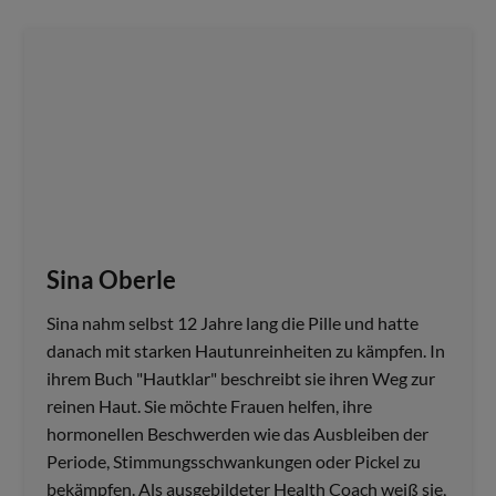
Sina Oberle
Sina nahm selbst 12 Jahre lang die Pille und hatte
danach mit starken Hautunreinheiten zu kämpfen. In
ihrem Buch "Hautklar" beschreibt sie ihren Weg zur
reinen Haut. Sie möchte Frauen helfen, ihre
hormonellen Beschwerden wie das Ausbleiben der
Periode, Stimmungsschwankungen oder Pickel zu
bekämpfen. Als ausgebildeter Health Coach weiß sie,