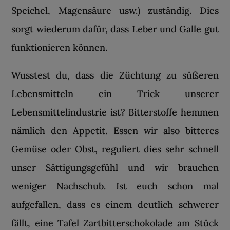
Speichel, Magensäure usw.) zuständig. Dies
sorgt wiederum dafür, dass Leber und Galle gut
funktionieren können.
Wusstest du, dass die Züchtung zu süßeren
Lebensmitteln ein Trick unserer
Lebensmittelindustrie ist? Bitterstoffe hemmen
nämlich den Appetit. Essen wir also bitteres
Gemüse oder Obst, reguliert dies sehr schnell
unser Sättigungsgefühl und wir brauchen
weniger Nachschub. Ist euch schon mal
aufgefallen, dass es einem deutlich schwerer
fällt, eine Tafel Zartbitterschokolade am Stück