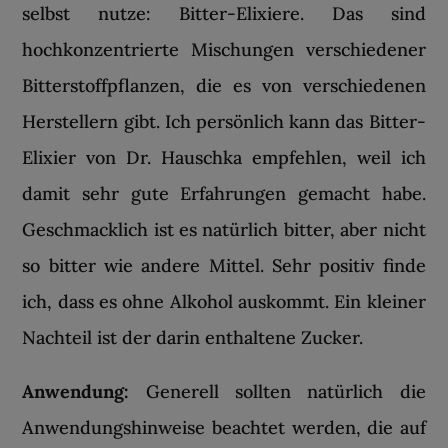
selbst nutze: Bitter-Elixiere. Das sind
hochkonzentrierte Mischungen verschiedener
Bitterstoffpflanzen, die es von verschiedenen
Herstellern gibt. Ich persönlich kann das Bitter-
Elixier von Dr. Hauschka empfehlen, weil ich
damit sehr gute Erfahrungen gemacht habe.
Geschmacklich ist es natürlich bitter, aber nicht
so bitter wie andere Mittel. Sehr positiv finde
ich, dass es ohne Alkohol auskommt. Ein kleiner
Nachteil ist der darin enthaltene Zucker.
Anwendung:
Generell sollten natürlich die
Anwendungshinweise beachtet werden, die auf