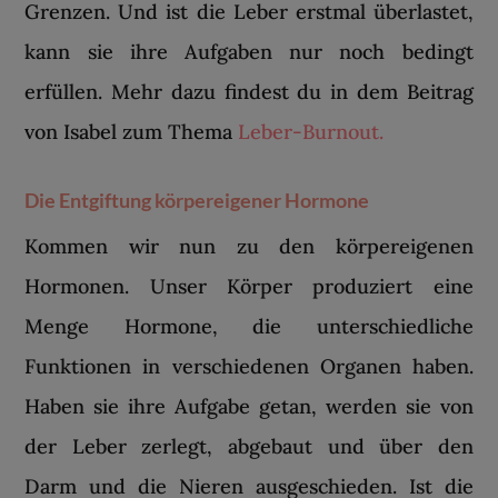
Grenzen. Und ist die Leber erstmal überlastet,
kann sie ihre Aufgaben nur noch bedingt
erfüllen. Mehr dazu findest du in dem Beitrag
von Isabel zum Thema
Leber-Burnout.
Die Entgiftung körpereigener Hormone
Kommen wir nun zu den körpereigenen
Hormonen. Unser Körper produziert eine
Menge Hormone, die unterschiedliche
Funktionen in verschiedenen Organen haben.
Haben sie ihre Aufgabe getan, werden sie von
der Leber zerlegt, abgebaut und über den
Darm und die Nieren ausgeschieden. Ist die