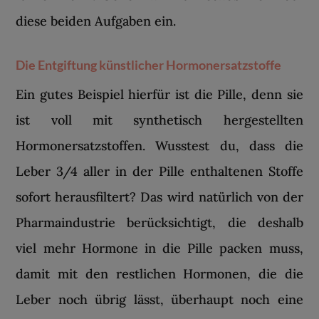
diese beiden Aufgaben ein.
Die Entgiftung künstlicher Hormonersatzstoffe
Ein gutes Beispiel hierfür ist die Pille, denn sie
ist voll mit synthetisch hergestellten
Hormonersatzstoffen. Wusstest du, dass die
Leber 3/4 aller in der Pille enthaltenen Stoffe
sofort herausfiltert? Das wird natürlich von der
Pharmaindustrie berücksichtigt, die deshalb
viel mehr Hormone in die Pille packen muss,
damit mit den restlichen Hormonen, die die
Leber noch übrig lässt, überhaupt noch eine