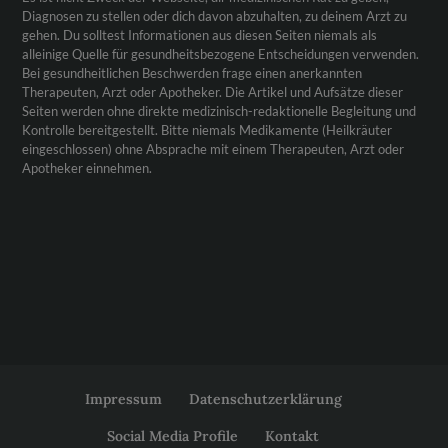
Diagnosen zu stellen oder dich davon abzuhalten, zu deinem Arzt zu
gehen. Du solltest Informationen aus diesen Seiten niemals als
alleinige Quelle für gesundheitsbezogene Entscheidungen verwenden.
Bei gesundheitlichen Beschwerden frage einen anerkannten
Therapeuten, Arzt oder Apotheker. Die Artikel und Aufsätze dieser
Seiten werden ohne direkte medizinisch-redaktionelle Begleitung und
Kontrolle bereitgestellt. Bitte niemals Medikamente (Heilkräuter
eingeschlossen) ohne Absprache mit einem Therapeuten, Arzt oder
Apotheker einnehmen.
Impressum
Datenschutzerklärung
Social Media Profile
Kontakt