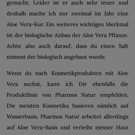
gemacht. Leider ist er auch sehr teuer und
deshalb mache ich nur zweimal im Jahr eine
Aloe Vera-Kur. Ein weiteres wichtiges Merkmal
ist der biologische Anbau der Aloe Vera Pflanze.
Achte also auch darauf, dass du einen Saft
nimmst der biologisch angebaut wurde.
Wenn du nach Kosmetikprodukten mit Aloe
Vera suchst, kann ich Dir ebenfalls die
Produktlinie von Pharmos Natur empfehlen.
Die meisten Kosmetika basieren nämlich auf
Wasserbasis, Pharmos Natur arbeitet allerdings
auf Aloe Vera-Basis und verleiht meiner Haut