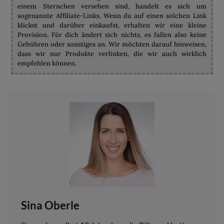
einem Sternchen versehen sind, handelt es sich um
sogenannte Affiliate-Links. Wenn du auf einen solchen Link
klickst und darüber einkaufst, erhalten wir eine kleine
Provision. Für dich ändert sich nichts, es fallen also keine
Gebühren oder sonstiges an. Wir möchten darauf hinweisen,
dass wir nur Produkte verlinken, die wir auch wirklich
empfehlen können.
Sina Oberle