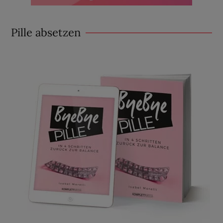
Pille absetzen