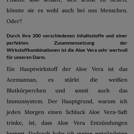
könnte sie es wohl auch bei uns Menschen.
Oder?
Durch ihre 200 verschiedenen Inhaltsstoffe und einer
perfekten Zusammensetzung der
Wirkstoffkombinationen ist die Aloe Vera sehr wertvoll
für unseren Darm.
Ein Hauptwirkstoff der Aloe Vera ist das
Acemannan, es stärkt die weißen
Blutkörperchen und somit auch das
Immunsystem. Der Hauptgrund, warum ich
jeden Morgen einen Schluck Aloe Vera-Saft
trinke, ist, dass Aloe Vera Entzündungen
hemmt. Dadurch habe ich meine entzündeten