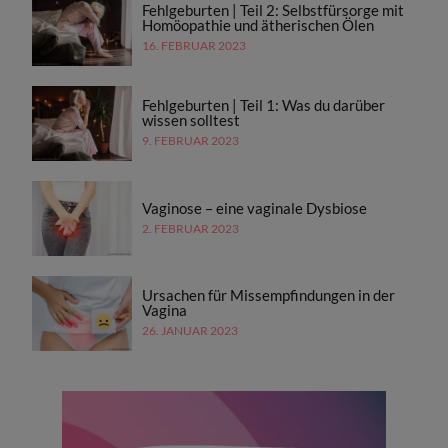
Fehlgeburten | Teil 2: Selbstfürsorge mit
Homöopathie und ätherischen Ölen
16. FEBRUAR 2023
Fehlgeburten | Teil 1: Was du darüber
wissen solltest
9. FEBRUAR 2023
Vaginose – eine vaginale Dysbiose
2. FEBRUAR 2023
Ursachen für Missempfindungen in der
Vagina
26. JANUAR 2023