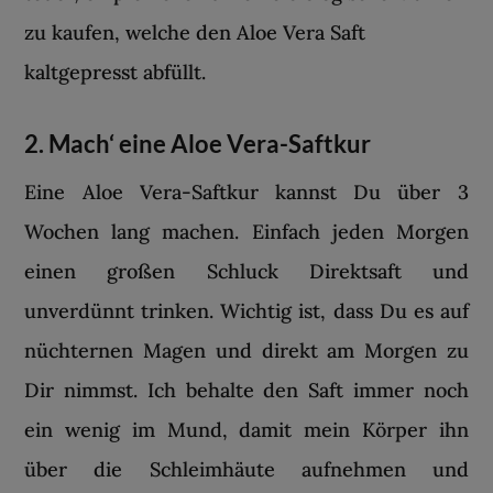
zu kaufen, welche den Aloe Vera Saft
kaltgepresst abfüllt.
2. Mach‘ eine Aloe Vera-Saftkur
Eine Aloe Vera-Saftkur kannst Du über 3
Wochen lang machen. Einfach jeden Morgen
einen großen Schluck Direktsaft und
unverdünnt trinken. Wichtig ist, dass Du es auf
nüchternen Magen und direkt am Morgen zu
Dir nimmst. Ich behalte den Saft immer noch
ein wenig im Mund, damit mein Körper ihn
über die Schleimhäute aufnehmen und