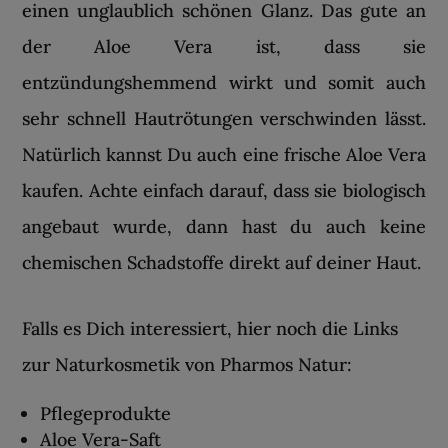
einen unglaublich schönen Glanz. Das gute an
der Aloe Vera ist, dass sie
entzündungshemmend wirkt und somit auch
sehr schnell Hautrötungen verschwinden lässt.
Natürlich kannst Du auch eine frische Aloe Vera
kaufen. Achte einfach darauf, dass sie biologisch
angebaut wurde, dann hast du auch keine
chemischen Schadstoffe direkt auf deiner Haut.
Falls es Dich interessiert, hier noch die Links
zur Naturkosmetik von Pharmos Natur:
Pflegeprodukte
Aloe Vera-Saft