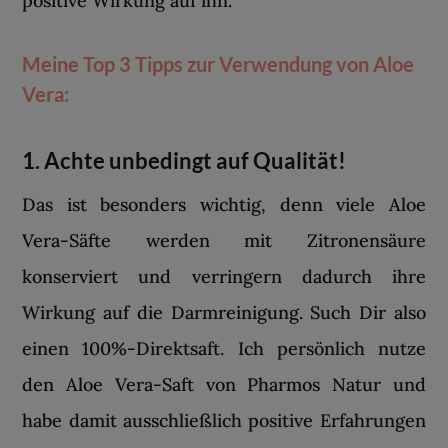
positive Wirkung auf ihn.
Meine Top 3 Tipps zur Verwendung von Aloe
Vera:
1. Achte unbedingt auf Qualität!
Das ist besonders wichtig, denn viele Aloe
Vera-Säfte werden mit Zitronensäure
konserviert und verringern dadurch ihre
Wirkung auf die Darmreinigung. Such Dir also
einen 100%-Direktsaft. Ich persönlich nutze
den Aloe Vera-Saft von Pharmos Natur und
habe damit ausschließlich positive Erfahrungen