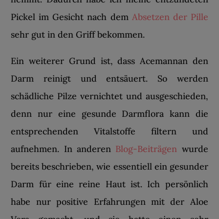
Pickel im Gesicht nach dem
Absetzen der Pille
sehr gut in den Griff bekommen.
Ein weiterer Grund ist, dass Acemannan den
Darm reinigt und entsäuert. So werden
schädliche Pilze vernichtet und ausgeschieden,
denn nur eine gesunde Darmflora kann die
entsprechenden Vitalstoffe filtern und
aufnehmen. In anderen
Blog-Beiträgen
wurde
bereits beschrieben, wie essentiell ein gesunder
Darm für eine reine Haut ist. Ich persönlich
habe nur positive Erfahrungen mit der Aloe