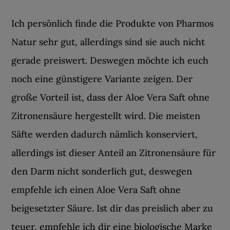
Ich persönlich finde die Produkte von Pharmos
Natur sehr gut, allerdings sind sie auch nicht
gerade preiswert. Deswegen möchte ich euch
noch eine günstigere Variante zeigen. Der
große Vorteil ist, dass der Aloe Vera Saft ohne
Zitronensäure hergestellt wird. Die meisten
Säfte werden dadurch nämlich konserviert,
allerdings ist dieser Anteil an Zitronensäure für
den Darm nicht sonderlich gut, deswegen
empfehle ich einen Aloe Vera Saft ohne
beigesetzter Säure. Ist dir das preislich aber zu
teuer, empfehle ich dir eine biologische Marke