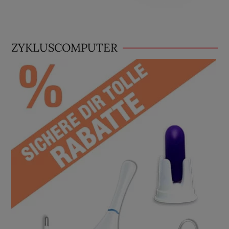
ZYKLUSCOMPUTER