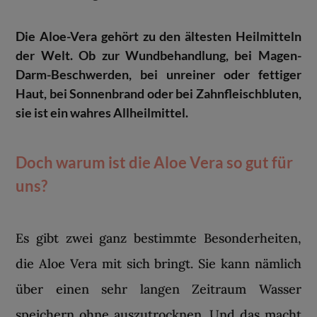
Die Aloe-Vera gehört zu den ältesten Heilmitteln
der Welt. Ob zur Wundbehandlung, bei Magen-
Darm-Beschwerden, bei unreiner oder fettiger
Haut, bei Sonnenbrand oder bei Zahnfleischbluten,
sie ist ein wahres Allheilmittel.
Doch warum ist die Aloe Vera so gut für
uns?
Es gibt zwei ganz bestimmte Besonderheiten,
die Aloe Vera mit sich bringt. Sie kann nämlich
über einen sehr langen Zeitraum Wasser
speichern ohne auszutrocknen. Und das macht