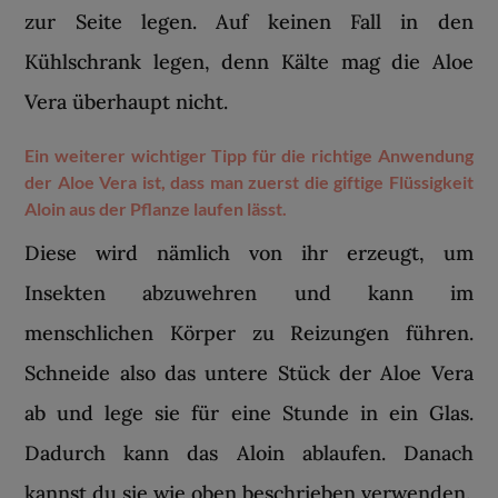
zur Seite legen. Auf keinen Fall in den
Kühlschrank legen, denn Kälte mag die Aloe
Vera überhaupt nicht.
Ein weiterer wichtiger Tipp für die richtige Anwendung
der Aloe Vera ist, dass man zuerst die giftige Flüssigkeit
Aloin aus der Pflanze laufen lässt.
Diese wird nämlich von ihr erzeugt, um
Insekten abzuwehren und kann im
menschlichen Körper zu Reizungen führen.
Schneide also das untere Stück der Aloe Vera
ab und lege sie für eine Stunde in ein Glas.
Dadurch kann das Aloin ablaufen. Danach
kannst du sie wie oben beschrieben verwenden.