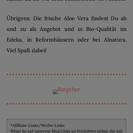
Übrigens: Die frische Aloe Vera findest Du ab
und zu als Angebot und in Bio-Qualität im
Edeka, in Reformhäusern oder bei Alnatura.
Viel Spaß dabei!
*Affiliate-Links/Werbe-Links
Wenn du auf unserem Blog Links zu Produkten siehst, die mit