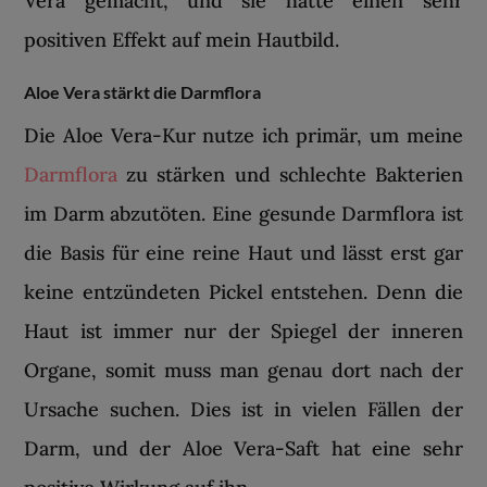
Vera gemacht, und sie hatte einen sehr
positiven Effekt auf mein Hautbild.
Aloe Vera stärkt die Darmflora
Die Aloe Vera-Kur nutze ich primär, um meine
Darmflora
zu stärken und schlechte Bakterien
im Darm abzutöten. Eine gesunde Darmflora ist
die Basis für eine reine Haut und lässt erst gar
keine entzündeten Pickel entstehen. Denn die
Haut ist immer nur der Spiegel der inneren
Organe, somit muss man genau dort nach der
Ursache suchen. Dies ist in vielen Fällen der
Darm, und der Aloe Vera-Saft hat eine sehr