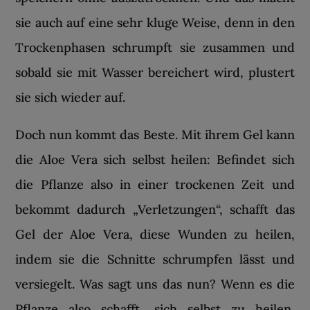
sie auch auf eine sehr kluge Weise, denn in den
Trockenphasen schrumpft sie zusammen und
sobald sie mit Wasser bereichert wird, plustert
sie sich wieder auf.
Doch nun kommt das Beste. Mit ihrem Gel kann
die Aloe Vera sich selbst heilen: Befindet sich
die Pflanze also in einer trockenen Zeit und
bekommt dadurch „Verletzungen“, schafft das
Gel der Aloe Vera, diese Wunden zu heilen,
indem sie die Schnitte schrumpfen lässt und
versiegelt. Was sagt uns das nun? Wenn es die
Pflanze also schafft, sich selbst zu heilen,