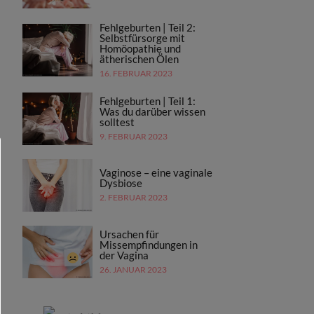
Fehlgeburten | Teil 2:
Selbstfürsorge mit
Homöopathie und
ätherischen Ölen
16. FEBRUAR 2023
Fehlgeburten | Teil 1:
Was du darüber wissen
solltest
9. FEBRUAR 2023
Vaginose – eine vaginale
Dysbiose
2. FEBRUAR 2023
Ursachen für
Missempfindungen in
der Vagina
26. JANUAR 2023