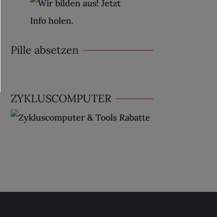
Pille absetzen
ZYKLUSCOMPUTER