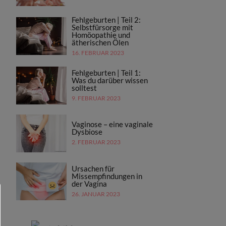
Fehlgeburten | Teil 2:
Selbstfürsorge mit
Homöopathie und
ätherischen Ölen
16. FEBRUAR 2023
Fehlgeburten | Teil 1:
Was du darüber wissen
solltest
9. FEBRUAR 2023
Vaginose – eine vaginale
Dysbiose
2. FEBRUAR 2023
Ursachen für
Missempfindungen in
der Vagina
26. JANUAR 2023