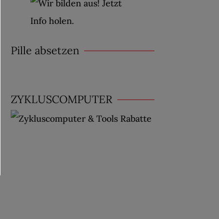
Pille absetzen
ZYKLUSCOMPUTER