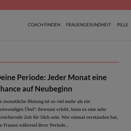
COACH FINDEN
FRAUENGESUNDHEIT
PILLE
eine Periode: Jeder Monat eine
hance auf Neubeginn
e monatliche Blutung ist so viel mehr als ein
otwendiges Übel“: Bewusst erlebt, kann es eine sehr
reichernde Zeit für Dich sein. Wer einmal verstanden hat,
e Frauen während ihrer Periode...