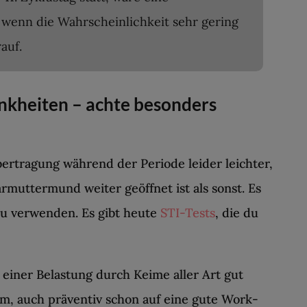
wenn die Wahrscheinlichkeit sehr gering
rauf.
nkheiten – achte besonders
ertragung während der Periode leider leichter,
muttermund weiter geöffnet ist als sonst. Es
zu verwenden. Es gibt heute
STI-Tests
, die du
einer Belastung durch Keime aller Art gut
m, auch präventiv schon auf eine gute Work-