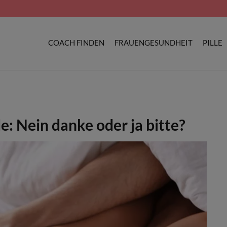
COACH FINDEN
FRAUENGESUNDHEIT
PILLE
: Nein danke oder ja bitte?