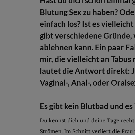
Hast du dich schon einmal g
Blutung Sex zu haben? Ode
einfach los? Ist es vielleich
gibt verschiedene Gründe,
ablehnen kann. Ein paar F
mir, die vielleicht an Tabus
lautet die Antwort direkt: J
Vaginal-, Anal-, oder Orals
Es gibt kein Blutbad und es
Du kennst dich und deine Tage recht g
Strömen. Im Schnitt verliert die Frau