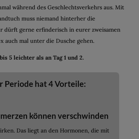
einmal während des Geschlechtsverkehrs aus. Mit
Handtuch muss niemand hinterher die
r dürft gerne erfinderisch in eurer zweisamen
Sex auch mal unter die Dusche gehen.
is 5 leichter als an Tag 1 und 2.
 Periode hat 4 Vorteile:
hmerzen können verschwinden
irken. Das liegt an den Hormonen, die mit