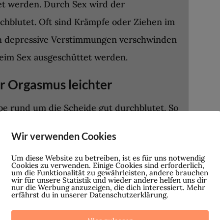
t werden. Durch Sex wird der
hblutet. Oft sind Krämpfe oder Ziehen im
ch depressive Verstimmungen verschwinden
eim Sex ausgeschüttet werden.
der Orgasmus leichter
e rund um die Scheide gut durchblutet. So
Region besonders viel spürst und leichter
Wir verwenden Cookies
Um diese Website zu betreiben, ist es für uns notwendig
Cookies zu verwenden. Einige Cookies sind erforderlich,
ode verkürzt die Laufzeit
um die Funktionalität zu gewährleisten, andere brauchen
wir für unsere Statistik und wieder andere helfen uns dir
nur die Werbung anzuzeigen, die dich interessiert. Mehr
smus bringen die abgestoßene
erfährst du in unserer Datenschutzerklärung.
er auf den Weg. Die Periode kann dadurch