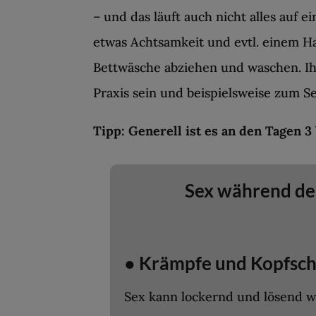
– und das läuft auch nicht alles auf 
etwas Achtsamkeit und evtl. einem 
Bettwäsche abziehen und waschen. Ih
Praxis sein und beispielsweise zum 
Tipp: Generell ist es an den Tagen 3 b
Sex während der
● Krämpfe und Kopfsc
Sex kann lockernd und lösend w