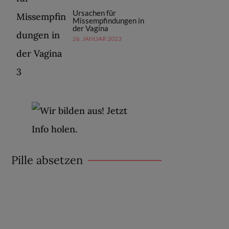
Ursachen für
Missempfindungen in
der Vagina
26. JANUAR 2023
Pille absetzen