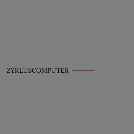
ZYKLUSCOMPUTER