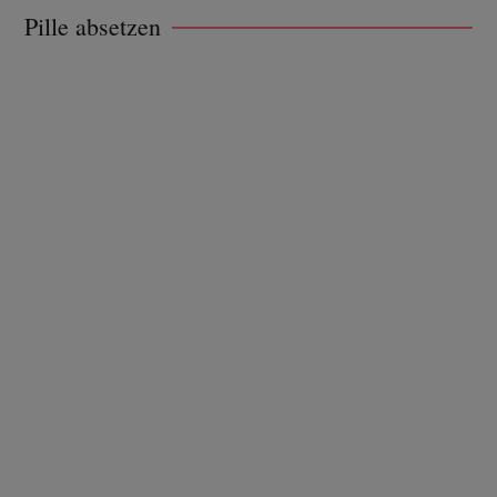
Pille absetzen