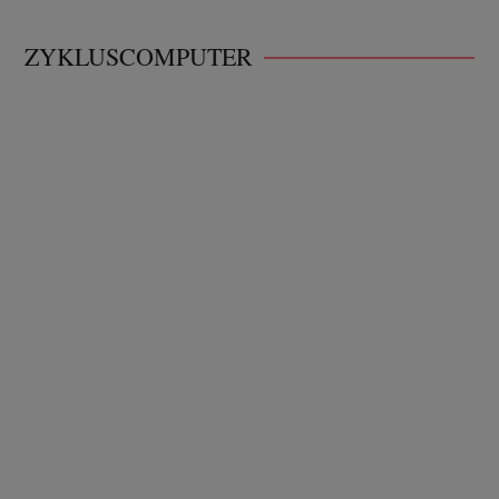
ZYKLUSCOMPUTER