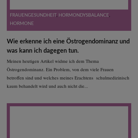
FRAUENGESUNDHEIT
,
HORMONDYSBALANCE
,
HORMONE
Wie erkenne ich eine Östrogendominanz und
was kann ich dagegen tun.
Meinen heutigen Artikel widme ich dem Thema
Östrogendominanz. Ein Problem, von dem viele Frauen
betroffen sind und welches meines Erachtens schulmedizinisch
kaum behandelt wird und auch nicht die...