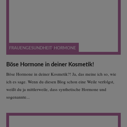
FRAUENGESUNDHEIT
,
HORMONE
Böse Hormone in deiner Kosmetik!
Böse Hormone in deiner Kosmetik?! Ja, das meine ich so, wie
ich es sage. Wenn du diesen Blog schon eine Weile verfolgst,
weißt du ja mittlerweile, dass synthetische Hormone und
sogenannte...