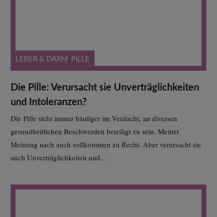
LEBER & DARM
,
PILLE
Die Pille: Verursacht sie Unverträglichkeiten
und Intoleranzen?
Die Pille steht immer häufiger im Verdacht, an diversen
gesundheitlichen Beschwerden beteiligt zu sein. Meiner
Meinung nach auch vollkommen zu Recht. Aber verursacht sie
auch Unverträglichkeiten und...