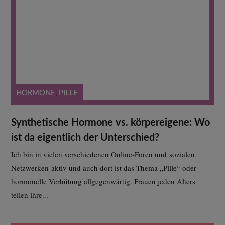
HORMONE
,
PILLE
Synthetische Hormone vs. körpereigene: Wo
ist da eigentlich der Unterschied?
Ich bin in vielen verschiedenen Online-Foren und sozialen
Netzwerken aktiv und auch dort ist das Thema „Pille“ oder
hormonelle Verhütung allgegenwärtig. Frauen jeden Alters
teilen ihre...