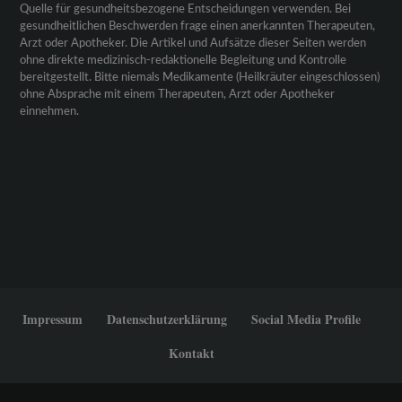
Quelle für gesundheitsbezogene Entscheidungen verwenden. Bei
gesundheitlichen Beschwerden frage einen anerkannten Therapeuten,
Arzt oder Apotheker. Die Artikel und Aufsätze dieser Seiten werden
ohne direkte medizinisch-redaktionelle Begleitung und Kontrolle
bereitgestellt. Bitte niemals Medikamente (Heilkräuter eingeschlossen)
ohne Absprache mit einem Therapeuten, Arzt oder Apotheker
einnehmen.
Impressum
Datenschutzerklärung
Social Media Profile
Kontakt