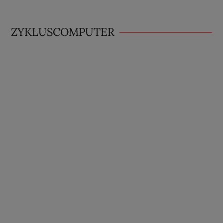
ZYKLUSCOMPUTER