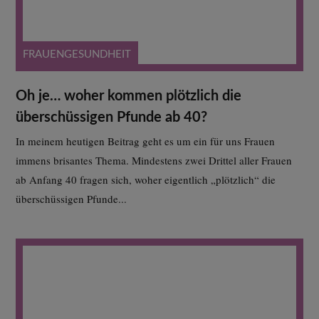
FRAUENGESUNDHEIT
Oh je… woher kommen plötzlich die
überschüssigen Pfunde ab 40?
In meinem heutigen Beitrag geht es um ein für uns Frauen
immens brisantes Thema. Mindestens zwei Drittel aller Frauen
ab Anfang 40 fragen sich, woher eigentlich „plötzlich“ die
überschüssigen Pfunde...