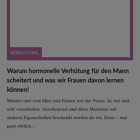
VERHÜTUNG
Warum hormonelle Verhütung für den Mann
scheitert und was wir Frauen davon lernen
können!
Männer sind vom Mars und Frauen von der Venus. Ja, wir sind
sehr verschieden. Anscheinend sind diese Marsianer mit
anderen Eigenschaften beschenkt worden als wir. Denn – mal
ganz ehrlich...