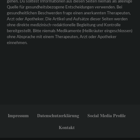
gehen. Du solltest Informationen aus diesen Seiten niemals als alleinige
Quelle für gesundheitsbezogene Entscheidungen verwenden. Bei
gesundheitlichen Beschwerden frage einen anerkannten Therapeuten,
Arzt oder Apotheker. Die Artikel und Aufsätze dieser Seiten werden
ohne direkte medizinisch-redaktionelle Begleitung und Kontrolle
bereitgestellt. Bitte niemals Medikamente (Heilkräuter eingeschlossen)
ohne Absprache mit einem Therapeuten, Arzt oder Apotheker
einnehmen.
Impressum
Datenschutzerklärung
Social Media Profile
Kontakt