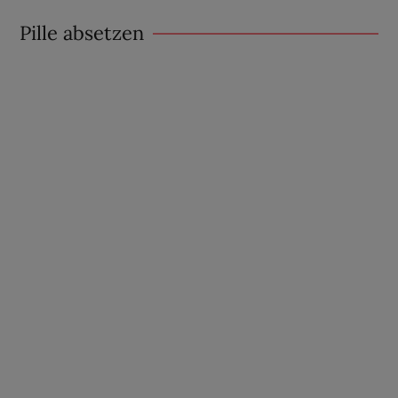
Pille absetzen