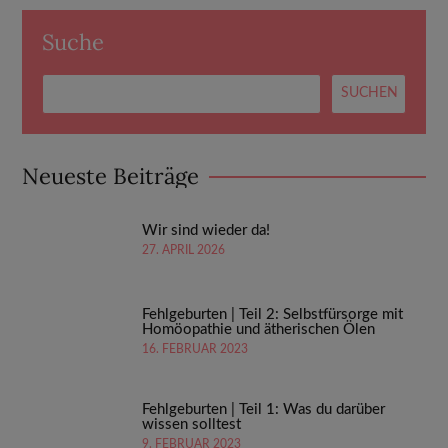
Suche
Neueste Beiträge
Wir sind wieder da!
27. APRIL 2026
Fehlgeburten | Teil 2: Selbstfürsorge mit
Homöopathie und ätherischen Ölen
16. FEBRUAR 2023
Fehlgeburten | Teil 1: Was du darüber
wissen solltest
9. FEBRUAR 2023