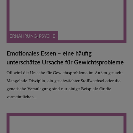
ERNÄHRUNG
,
PSYCHE
Emotionales Essen – eine häufig
unterschätze Ursache für Gewichtsprobleme
Oft wird die Ursache für Gewichtsprobleme im Außen gesucht.
Mangelnde Disziplin, ein geschwächter Stoffwechsel oder die
genetische Veranlagung sind nur einige Beispiele für die
vermeintlichen...