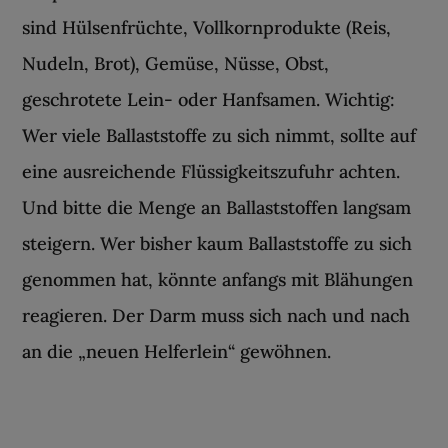
sind Hülsenfrüchte, Vollkornprodukte (Reis,
Nudeln, Brot), Gemüse, Nüsse, Obst,
geschrotete Lein- oder Hanfsamen. Wichtig:
Wer viele Ballaststoffe zu sich nimmt, sollte auf
eine ausreichende Flüssigkeitszufuhr achten.
Und bitte die Menge an Ballaststoffen langsam
steigern. Wer bisher kaum Ballaststoffe zu sich
genommen hat, könnte anfangs mit Blähungen
reagieren. Der Darm muss sich nach und nach
an die „neuen Helferlein“ gewöhnen.