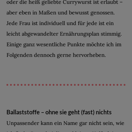
oder die heiß geliebte Currywurst ist erlaubt –
aber eben in Maßen und bewusst genossen.
Jede Frau ist individuell und für jede ist ein
leicht abgewandelter Ernährungsplan stimmig.
Einige ganz wesentliche Punkte möchte ich im
Folgenden dennoch gerne hervorheben.
Ballaststoffe – ohne sie geht (fast) nichts
Unpassender kann ein Name gar nicht sein, wie