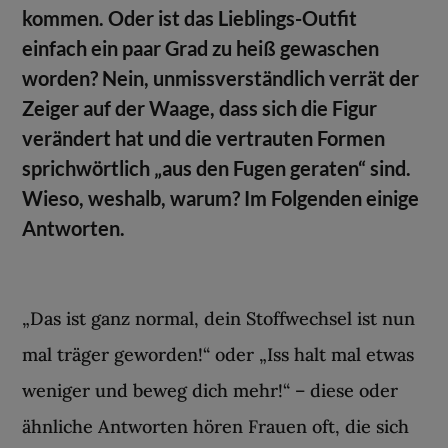
kommen. Oder ist das Lieblings-Outfit
einfach ein paar Grad zu heiß gewaschen
worden? Nein, unmissverständlich verrät der
Zeiger auf der Waage, dass sich die Figur
verändert hat und die vertrauten Formen
sprichwörtlich „aus den Fugen geraten“ sind.
Wieso, weshalb, warum? Im Folgenden einige
Antworten.
„Das ist ganz normal, dein Stoffwechsel ist nun
mal träger geworden!“ oder „Iss halt mal etwas
weniger und beweg dich mehr!“ – diese oder
ähnliche Antworten hören Frauen oft, die sich