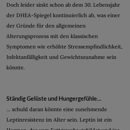
Doch leider sinkt schon ab dem 30. Lebensjahr
der DHEA-Spiegel kontinuierlich ab, was einer
der Gründe für den allgemeinen
Alterungsprozess mit den klassischen
Symptomen wie erhöhte Stressempfindlichkeit,
Infektanfälligkeit und Gewichtszunahme sein
könnte.
Ständig Gelüste und Hungergefühle…
… schuld daran könnte eine zunehmende
Leptinresistenz im Alter sein. Leptin ist ein