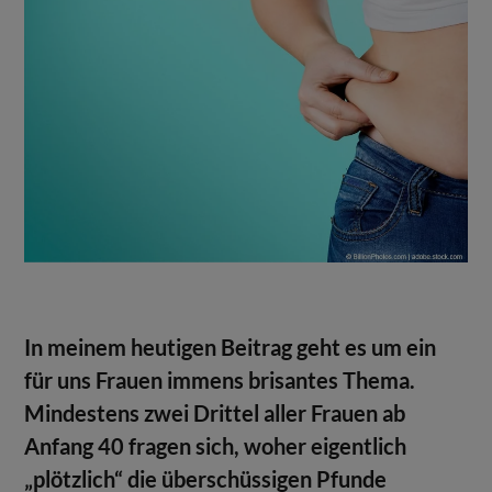
In meinem heutigen Beitrag geht es um ein
für uns Frauen immens brisantes Thema.
Mindestens zwei Drittel aller Frauen ab
Anfang 40 fragen sich, woher eigentlich
„plötzlich“ die überschüssigen Pfunde