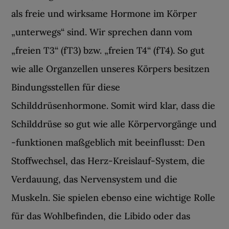
als freie und wirksame Hormone im Körper
„unterwegs“ sind. Wir sprechen dann vom
„freien T3“ (fT3) bzw. „freien T4“ (fT4). So gut
wie alle Organzellen unseres Körpers besitzen
Bindungsstellen für diese
Schilddrüsenhormone. Somit wird klar, dass die
Schilddrüse so gut wie alle Körpervorgänge und
-funktionen maßgeblich mit beeinflusst: Den
Stoffwechsel, das Herz-Kreislauf-System, die
Verdauung, das Nervensystem und die
Muskeln. Sie spielen ebenso eine wichtige Rolle
für das Wohlbefinden, die Libido oder das