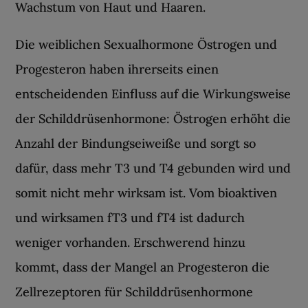
Wachstum von Haut und Haaren.
Die weiblichen Sexualhormone Östrogen und
Progesteron haben ihrerseits einen
entscheidenden Einfluss auf die Wirkungsweise
der Schilddrüsenhormone: Östrogen erhöht die
Anzahl der Bindungseiweiße und sorgt so
dafür, dass mehr T3 und T4 gebunden wird und
somit nicht mehr wirksam ist. Vom bioaktiven
und wirksamen fT3 und fT4 ist dadurch
weniger vorhanden. Erschwerend hinzu
kommt, dass der Mangel an Progesteron die
Zellrezeptoren für Schilddrüsenhormone