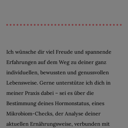
Ich wünsche dir viel Freude und spannende
Erfahrungen auf dem Weg zu deiner ganz
individuellen, bewussten und genussvollen
Lebensweise. Gerne unterstütze ich dich in
meiner Praxis dabei – sei es über die
Bestimmung deines Hormonstatus, eines
Mikrobiom-Checks, der Analyse deiner
aktuellen Ernährungsweise, verbunden mit