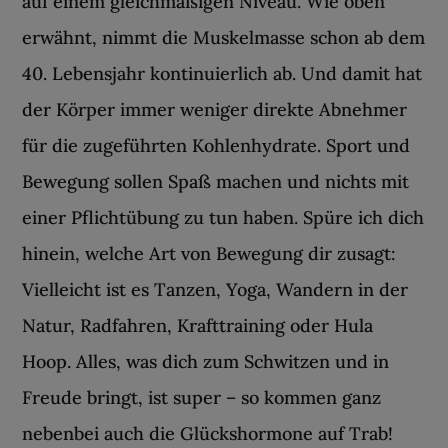
auf einem gleichmäßigen Niveau. Wie oben
erwähnt, nimmt die Muskelmasse schon ab dem
40. Lebensjahr kontinuierlich ab. Und damit hat
der Körper immer weniger direkte Abnehmer
für die zugeführten Kohlenhydrate. Sport und
Bewegung sollen Spaß machen und nichts mit
einer Pflichtübung zu tun haben. Spüre ich dich
hinein, welche Art von Bewegung dir zusagt:
Vielleicht ist es Tanzen, Yoga, Wandern in der
Natur, Radfahren, Krafttraining oder Hula
Hoop. Alles, was dich zum Schwitzen und in
Freude bringt, ist super – so kommen ganz
nebenbei auch die Glückshormone auf Trab!