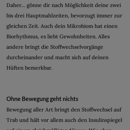
Daher… gönne dir nach Möglichkeit deine zwei
bis drei Hauptmahlzeiten, bevorzugt immer zur
gleichen Zeit. Auch dein Mikrobiom hat einen
Biorhythmus, es liebt Gewohnheiten. Alles
andere bringt die Stoffwechselvorgänge
durcheinander und macht sich auf deinen
Hüften bemerkbar.
Ohne Bewegung geht nichts
Bewegung aller Art bringt den Stoffwechsel auf
Trab und hält vor allem auch den Insulinspiegel