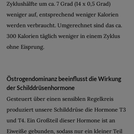
Zyklushälfte um ca. 7 Grad (14 x 0,5 Grad)
weniger auf, entsprechend weniger Kalorien
werden verbraucht. Umgerechnet sind das ca.
300 Kalorien täglich weniger in einem Zyklus
ohne Eisprung.
Östrogendominanz beeinflusst die Wirkung
der Schilddrüsenhormone
Gesteuert über einen sensiblen Regelkreis
produziert unsere Schilddrüse die Hormone T3
und T4. Ein Großteil dieser Hormone ist an
Eiweiße gebunden, sodass nur ein kleiner Teil