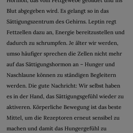
Hormon, das vom Fettgewebe gebildet und ins
Blut abgegeben wird. Es gelangt so in das
Sättigungszentrum des Gehirns. Leptin regt
Fettzellen dazu an, Energie bereitzustellen und
dadurch zu schrumpfen. Je älter wir werden,
umso häufiger sprechen die Zellen nicht mehr
auf das Sättigungshormon an – Hunger und
Naschlaune können zu ständigen Begleitern
werden. Die gute Nachricht: Wir selbst haben
es in der Hand, das Sättigungsgefühl wieder zu
aktiveren. Körperliche Bewegung ist das beste
Mittel, um die Rezeptoren erneut sensibel zu
machen und damit das Hungergefühl zu