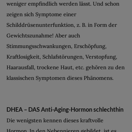
weniger empfindlich werden lässt. Und schon
zeigen sich Symptome einer
Schilddrüsenunterfunktion, z. B. in Form der
Gewichtszunahme! Aber auch
Stimmungsschwankungen, Erschöpfung,
Kraftlosigkeit, Schlafstörungen, Verstopfung,
Haarausfall, trockene Haut, etc. gehören zu den
klassischen Symptomen dieses Phänomens.
DHEA – DAS Anti-Aging-Hormon schlechthin
Die wenigsten kennen dieses kraftvolle
Hormon. In den Nebennieren gebildet, ist es