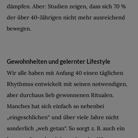
dämpfen. Aber: Studien zeigen, dass sich 70 %
der über 40-Jährigen nicht mehr ausreichend
bewegen.
Gewohnheiten und gelernter Lifestyle
Wir alle haben mit Anfang 40 einen täglichen
Rhythmus entwickelt mit seinen notwendigen,
aber durchaus lieb gewonnenen Ritualen.
Manches hat sich einfach so nebenbei
„eingeschlichen“ und über viele Jahre nicht
sonderlich „weh getan“. So sorgt z. B. auch ein