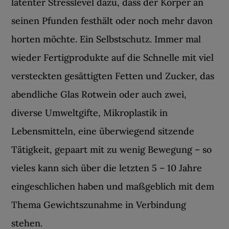
latenter Stresslevel dazu, dass der Körper an
seinen Pfunden festhält oder noch mehr davon
horten möchte. Ein Selbstschutz. Immer mal
wieder Fertigprodukte auf die Schnelle mit viel
versteckten gesättigten Fetten und Zucker, das
abendliche Glas Rotwein oder auch zwei,
diverse Umweltgifte, Mikroplastik in
Lebensmitteln, eine überwiegend sitzende
Tätigkeit, gepaart mit zu wenig Bewegung – so
vieles kann sich über die letzten 5 – 10 Jahre
eingeschlichen haben und maßgeblich mit dem
Thema Gewichtszunahme in Verbindung
stehen.