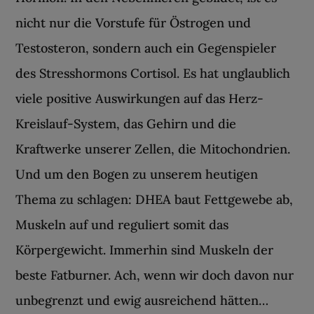
nicht nur die Vorstufe für Östrogen und
Testosteron, sondern auch ein Gegenspieler
des Stresshormons Cortisol. Es hat unglaublich
viele positive Auswirkungen auf das Herz-
Kreislauf-System, das Gehirn und die
Kraftwerke unserer Zellen, die Mitochondrien.
Und um den Bogen zu unserem heutigen
Thema zu schlagen: DHEA baut Fettgewebe ab,
Muskeln auf und reguliert somit das
Körpergewicht. Immerhin sind Muskeln der
beste Fatburner. Ach, wenn wir doch davon nur
unbegrenzt und ewig ausreichend hätten…