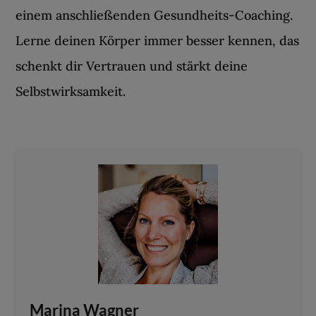
einem anschließenden Gesundheits-Coaching.
Lerne deinen Körper immer besser kennen, das
schenkt dir Vertrauen und stärkt deine
Selbstwirksamkeit.
Marina Wagner