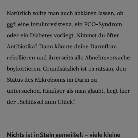
Natürlich sollte man auch abklären lassen, ob
ggf. eine Insulinresistenz, ein PCO-Syndrom
oder ein Diabetes vorliegt. Nimmst du öfter
Antibiotika? Dann könnte deine Darmflora
rebellieren und ihrerseits alle Abnehmversuche
boykottieren. Grundsätzlich ist es ratsam, den
Status des Mikrobioms im Darm zu
untersuchen. Häufiger als man glaubt, liegt hier
der „Schlüssel zum Glück“.
Nichts ist in Stein gemeißelt – viele kleine