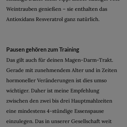
Weintrauben genießen – sie enthalten das
Antioxidans Resveratrol ganz natürlich.
Pausen gehören zum Training
Das gilt auch für deinen Magen-Darm-Trakt.
Gerade mit zunehmendem Alter und in Zeiten
hormoneller Veränderungen ist dies umso
wichtiger. Daher ist meine Empfehlung
zwischen den zwei bis drei Hauptmahlzeiten
eine mindestens 4-stündige Essenspause
einzulegen. Das in unserer Gesellschaft weit