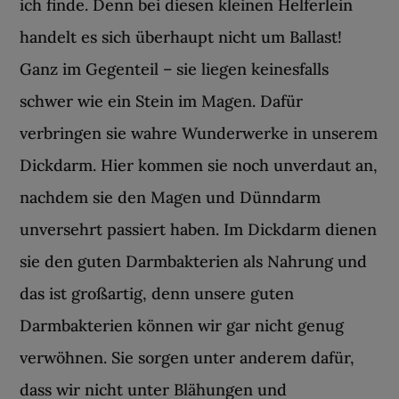
ich finde. Denn bei diesen kleinen Helferlein
handelt es sich überhaupt nicht um Ballast!
Ganz im Gegenteil – sie liegen keinesfalls
schwer wie ein Stein im Magen. Dafür
verbringen sie wahre Wunderwerke in unserem
Dickdarm. Hier kommen sie noch unverdaut an,
nachdem sie den Magen und Dünndarm
unversehrt passiert haben. Im Dickdarm dienen
sie den guten Darmbakterien als Nahrung und
das ist großartig, denn unsere guten
Darmbakterien können wir gar nicht genug
verwöhnen. Sie sorgen unter anderem dafür,
dass wir nicht unter Blähungen und