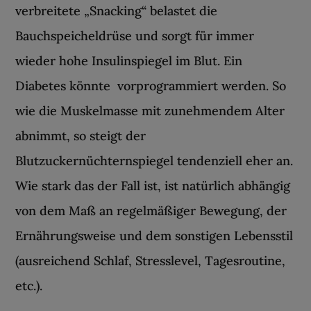
verbreitete „Snacking“ belastet die
Bauchspeicheldrüse und sorgt für immer
wieder hohe Insulinspiegel im Blut. Ein
Diabetes könnte vorprogrammiert werden. So
wie die Muskelmasse mit zunehmendem Alter
abnimmt, so steigt der
Blutzuckernüchternspiegel tendenziell eher an.
Wie stark das der Fall ist, ist natürlich abhängig
von dem Maß an regelmäßiger Bewegung, der
Ernährungsweise und dem sonstigen Lebensstil
(ausreichend Schlaf, Stresslevel, Tagesroutine,
etc.).