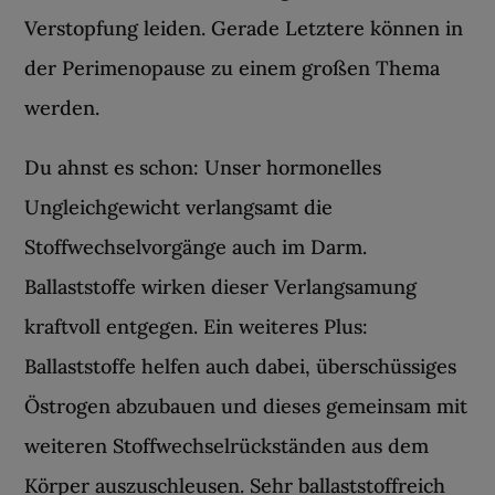
Verstopfung leiden. Gerade Letztere können in
der Perimenopause zu einem großen Thema
werden.
Du ahnst es schon: Unser hormonelles
Ungleichgewicht verlangsamt die
Stoffwechselvorgänge auch im Darm.
Ballaststoffe wirken dieser Verlangsamung
kraftvoll entgegen. Ein weiteres Plus:
Ballaststoffe helfen auch dabei, überschüssiges
Östrogen abzubauen und dieses gemeinsam mit
weiteren Stoffwechselrückständen aus dem
Körper auszuschleusen. Sehr ballaststoffreich