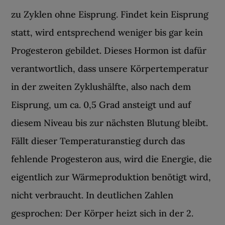
zu Zyklen ohne Eisprung. Findet kein Eisprung
statt, wird entsprechend weniger bis gar kein
Progesteron gebildet. Dieses Hormon ist dafür
verantwortlich, dass unsere Körpertemperatur
in der zweiten Zyklushälfte, also nach dem
Eisprung, um ca. 0,5 Grad ansteigt und auf
diesem Niveau bis zur nächsten Blutung bleibt.
Fällt dieser Temperaturanstieg durch das
fehlende Progesteron aus, wird die Energie, die
eigentlich zur Wärmeproduktion benötigt wird,
nicht verbraucht. In deutlichen Zahlen
gesprochen: Der Körper heizt sich in der 2.