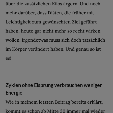
über die zusätzlichen Kilos ärgern. Und noch
mehr darüber, dass Diäten, die früher mit
Leichtigkeit zum gewünschten Ziel geführt
haben, heute gar nicht mehr so recht wirken
wollen. Irgendetwas muss sich doch tatsächlich
im Körper verändert haben. Und genau so ist
es!
Zyklen ohne Eisprung verbrauchen weniger
Energie
Wie in meinem letzten Beitrag bereits erklärt,
kommt es schon ab Mitte 30 immer mal wieder