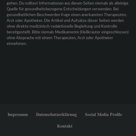
gehen. Du solltest Informationen aus diesen Seiten niemals als alleinige
Quelle für gesundheitsbezogene Entscheidungen verwenden. Bei
gesundheitlichen Beschwerden frage einen anerkannten Therapeuten,
Arzt oder Apotheker. Die Artikel und Aufsätze dieser Seiten werden
ohne direkte medizinisch-redaktionelle Begleitung und Kontrolle
bereitgestellt. Bitte niemals Medikamente (Heilkräuter eingeschlossen)
ohne Absprache mit einem Therapeuten, Arzt oder Apotheker
einnehmen.
Impressum
Datenschutzerklärung
Social Media Profile
Kontakt