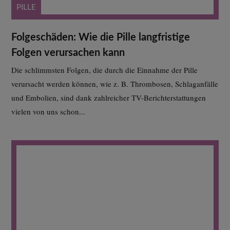
PILLE
Folgeschäden: Wie die Pille langfristige
Folgen verursachen kann
Die schlimmsten Folgen, die durch die Einnahme der Pille
verursacht werden können, wie z. B. Thrombosen, Schlaganfälle
und Embolien, sind dank zahlreicher TV-Berichterstattungen
vielen von uns schon...