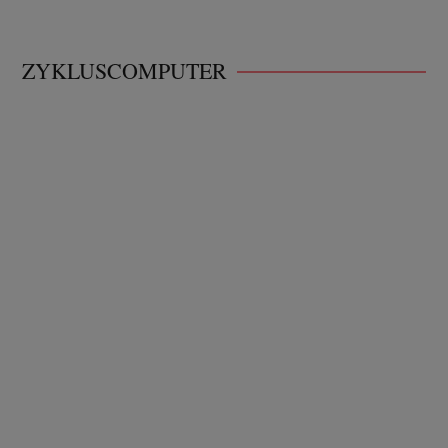
ZYKLUSCOMPUTER