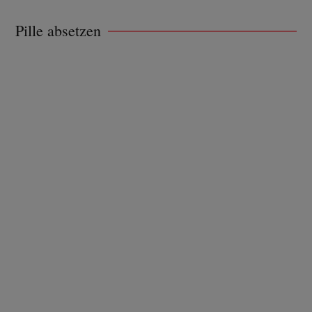
Pille absetzen