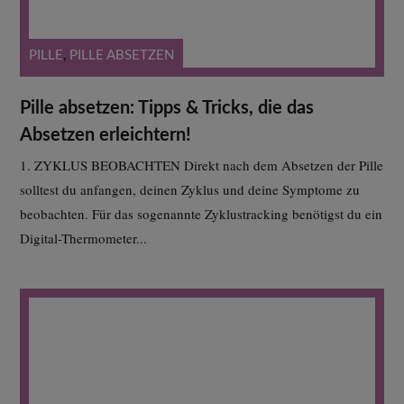
PILLE
,
PILLE ABSETZEN
Pille absetzen: Tipps & Tricks, die das
Absetzen erleichtern!
1. ZYKLUS BEOBACHTEN Direkt nach dem Absetzen der Pille
solltest du anfangen, deinen Zyklus und deine Symptome zu
beobachten. Für das sogenannte Zyklustracking benötigst du ein
Digital-Thermometer...