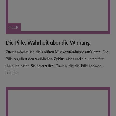
PILLE
Die Pille: Wahrheit über die Wirkung
Zuerst möchte ich die größten Missverständnisse aufklären: Die
Pille reguliert den weiblichen Zyklus nicht und sie unterstützt
ihn auch nicht. Sie ersetzt ihn! Frauen, die die Pille nehmen,
haben...