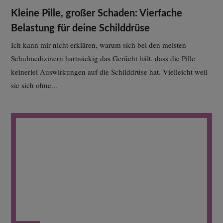
Kleine Pille, großer Schaden: Vierfache
Belastung für deine Schilddrüse
Ich kann mir nicht erklären, warum sich bei den meisten
Schulmedizinern hartnäckig das Gerücht hält, dass die Pille
keinerlei Auswirkungen auf die Schilddrüse hat. Vielleicht weil
sie sich ohne...