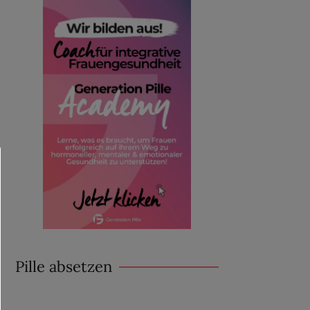
Pille absetzen