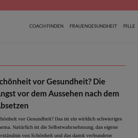
COACH FINDEN
FRAUENGESUNDHEIT
PILLE
chönheit vor Gesundheit? Die
ngst vor dem Aussehen nach dem
bsetzen
hönheit vor Gesundheit? Das ist ein wirklich schwieriges
ema. Natürlich ist die Selbstwahrnehmung, das eigene
rständnis von Schönheit und das damit verbundene