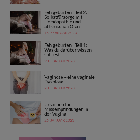
Fehlgeburten | Teil 2:
Selbstfürsorge mit
Homöopathie und
ätherischen Ölen
16. FEBRUAR 2023
Fehlgeburten | Teil 1:
Was du darüber wissen
solltest
9. FEBRUAR 2023
Vaginose – eine vaginale
Dysbiose
2. FEBRUAR 2023
Ursachen für
Missempfindungen in
der Vagina
26. JANUAR 2023