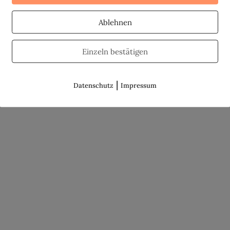
Ablehnen
Einzeln bestätigen
|
Datenschutz
Impressum