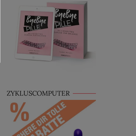
ZYKLUSCOMPUTER