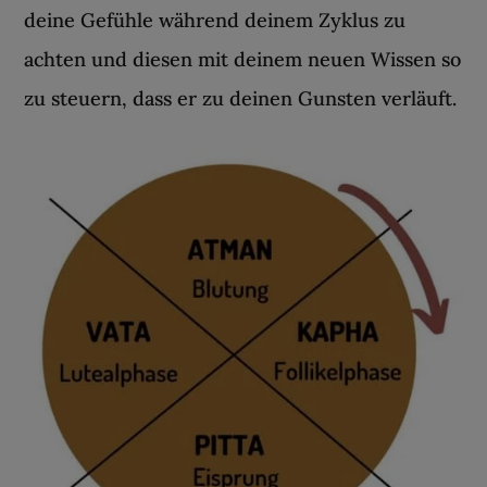
deine Gefühle während deinem Zyklus zu
achten und diesen mit deinem neuen Wissen so
zu steuern, dass er zu deinen Gunsten verläuft.