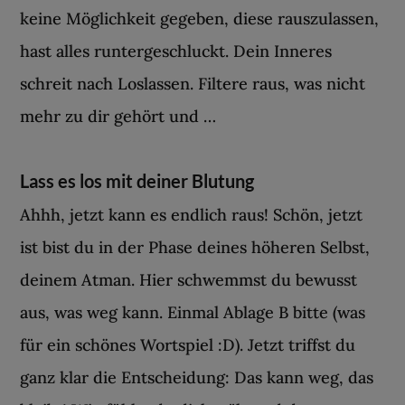
keine Möglichkeit gegeben, diese rauszulassen,
hast alles runtergeschluckt. Dein Inneres
schreit nach Loslassen. Filtere raus, was nicht
mehr zu dir gehört und …
Lass es los mit deiner Blutung
Ahhh, jetzt kann es endlich raus! Schön, jetzt
ist bist du in der Phase deines höheren Selbst,
deinem Atman. Hier schwemmst du bewusst
aus, was weg kann. Einmal Ablage B bitte (was
für ein schönes Wortspiel :D). Jetzt triffst du
ganz klar die Entscheidung: Das kann weg, das