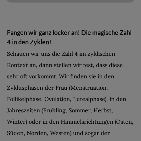
Fangen wir ganz locker an! Die magische Zahl
4 in den Zyklen!
Schauen wir uns die Zahl 4 im zyklischen
Kontext an, dann stellen wir fest, dass diese
sehr oft vorkommt. Wir finden sie in den
Zyklusphasen der Frau (Menstruation,
Follikelphase, Ovulation, Lutealphase), in den
Jahreszeiten (Frühling, Sommer, Herbst,
Winter) oder in den Himmelsrichtungen (Osten,
Süden, Norden, Westen) und sogar der