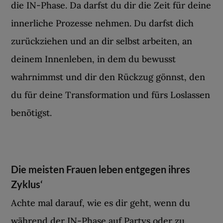
die IN-Phase. Da darfst du dir die Zeit für deine
innerliche Prozesse nehmen. Du darfst dich
zurückziehen und an dir selbst arbeiten, an
deinem Innenleben, in dem du bewusst
wahrnimmst und dir den Rückzug gönnst, den
du für deine Transformation und fürs Loslassen
benötigst.
Die meisten Frauen leben entgegen ihres
Zyklus‘
Achte mal darauf, wie es dir geht, wenn du
während der IN-Phase auf Partys oder zu