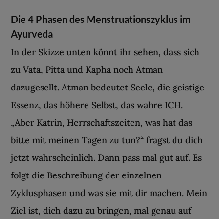
Die 4 Phasen des Menstruationszyklus im
Ayurveda
In der Skizze unten könnt ihr sehen, dass sich
zu Vata, Pitta und Kapha noch Atman
dazugesellt. Atman bedeutet Seele, die geistige
Essenz, das höhere Selbst, das wahre ICH.
„Aber Katrin, Herrschaftszeiten, was hat das
bitte mit meinen Tagen zu tun?“ fragst du dich
jetzt wahrscheinlich. Dann pass mal gut auf. Es
folgt die Beschreibung der einzelnen
Zyklusphasen und was sie mit dir machen. Mein
Ziel ist, dich dazu zu bringen, mal genau auf