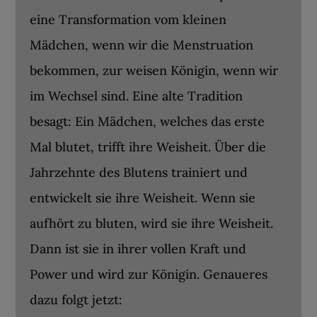
eine Transformation vom kleinen
Mädchen, wenn wir die Menstruation
bekommen, zur weisen Königin, wenn wir
im Wechsel sind. Eine alte Tradition
besagt: Ein Mädchen, welches das erste
Mal blutet, trifft ihre Weisheit. Über die
Jahrzehnte des Blutens trainiert und
entwickelt sie ihre Weisheit. Wenn sie
aufhört zu bluten, wird sie ihre Weisheit.
Dann ist sie in ihrer vollen Kraft und
Power und wird zur Königin. Genaueres
dazu folgt jetzt: