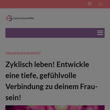
Search
for:
FRAUENGESUNDHEIT
Zyklisch leben! Entwickle
eine tiefe, gefühlvolle
Verbindung zu deinem Frau-
sein!