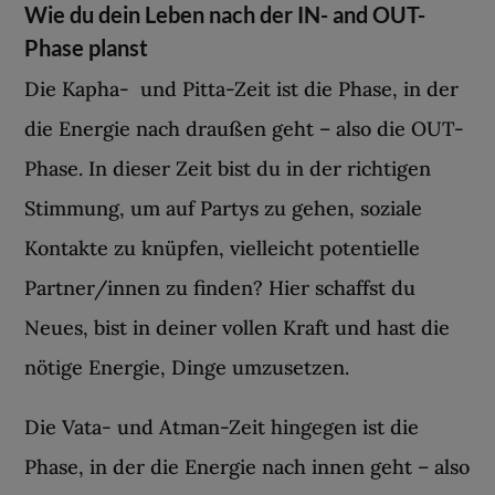
Wie du dein Leben nach der IN- and OUT-
Phase planst
Die Kapha- und Pitta-Zeit ist die Phase, in der
die Energie nach draußen geht – also die OUT-
Phase. In dieser Zeit bist du in der richtigen
Stimmung, um auf Partys zu gehen, soziale
Kontakte zu knüpfen, vielleicht potentielle
Partner/innen zu finden? Hier schaffst du
Neues, bist in deiner vollen Kraft und hast die
nötige Energie, Dinge umzusetzen.
Die Vata- und Atman-Zeit hingegen ist die
Phase, in der die Energie nach innen geht – also