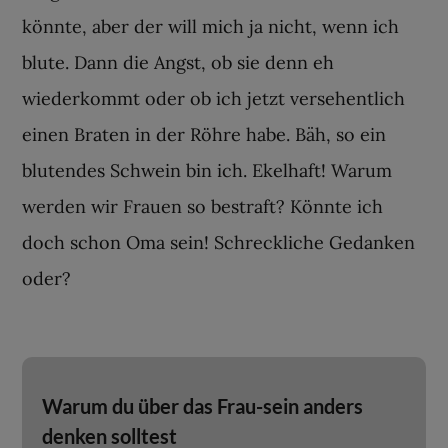
könnte, aber der will mich ja nicht, wenn ich
blute. Dann die Angst, ob sie denn eh
wiederkommt oder ob ich jetzt versehentlich
einen Braten in der Röhre habe. Bäh, so ein
blutendes Schwein bin ich. Ekelhaft! Warum
werden wir Frauen so bestraft? Könnte ich
doch schon Oma sein! Schreckliche Gedanken
oder?
Warum du über das Frau-sein anders
denken solltest