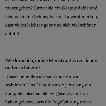
rauszugehen? Entwickle ein Gespür dafür und
lebe nach den Zyklusphasen. Du wirst merken,
dass vieles leichter geht und sich viel schöner
anfühlt.
Wie lerne ich, meine Menstruation zu lieben
und zu schätzen?
Dieses neue Bewusstsein müssen wir
trainieren. Uns Frauen wurde jahrelang ein
komplett falsches Bild vorgesetzt, und wir
haben gelernt, dass die Regelblutung etwas