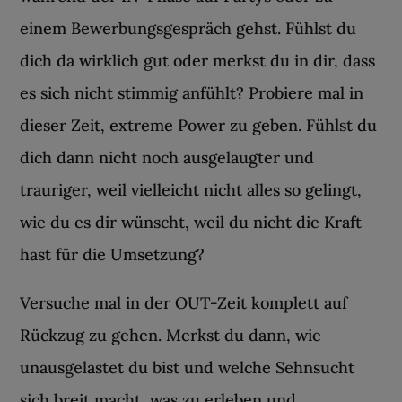
einem Bewerbungsgespräch gehst. Fühlst du
dich da wirklich gut oder merkst du in dir, dass
es sich nicht stimmig anfühlt? Probiere mal in
dieser Zeit, extreme Power zu geben. Fühlst du
dich dann nicht noch ausgelaugter und
trauriger, weil vielleicht nicht alles so gelingt,
wie du es dir wünscht, weil du nicht die Kraft
hast für die Umsetzung?
Versuche mal in der OUT-Zeit komplett auf
Rückzug zu gehen. Merkst du dann, wie
unausgelastet du bist und welche Sehnsucht
sich breit macht, was zu erleben und