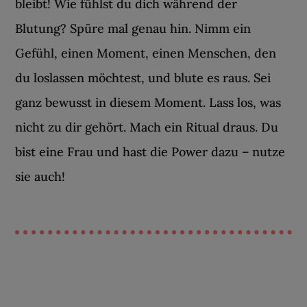
bleibt! Wie fühlst du dich während der
Blutung? Spüre mal genau hin. Nimm ein
Gefühl, einen Moment, einen Menschen, den
du loslassen möchtest, und blute es raus. Sei
ganz bewusst in diesem Moment. Lass los, was
nicht zu dir gehört. Mach ein Ritual draus. Du
bist eine Frau und hast die Power dazu – nutze
sie auch!