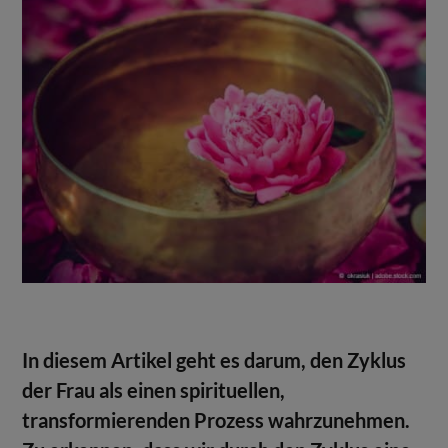
In diesem Artikel geht es darum, den Zyklus
der Frau als einen spirituellen,
transformierenden Prozess wahrzunehmen.