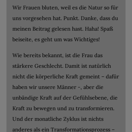
Wir Frauen bluten, weil es die Natur so für
uns vorgesehen hat. Punkt. Danke, dass du
meinen Beitrag gelesen hast. Haha! Spaß
beiseite, es geht um was Wichtiges!
Wie bereits bekannt, ist die Frau das
stärkere Geschlecht. Damit ist natürlich
nicht die körperliche Kraft gemeint – dafür
haben wir unsere Männer -, aber die
unbändige Kraft auf der Gefühlsebene, die
Kraft zu bewegen und zu transformieren.
Und der monatliche Zyklus ist nichts
anderes als ein Transformationsprozess –