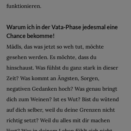
funktionieren.
Warum ich in der Vata-Phase jedesmal eine
Chance bekomme!
Mädls, das was jetzt so weh tut, möchte
gesehen werden. Es möchte, dass du
hinschaust. Was fühlst du ganz stark in dieser
Zeit? Was kommt an Ängsten, Sorgen,
negativen Gedanken hoch? Was genau bringt
dich zum Weinen? Ist es Wut? Bist du wütend
auf dich selber, weil du deine Grenzen nicht
richtig setzt? Weil du alles mit dir machen
lässt? Was in deinem Leben fühlt sich nicht