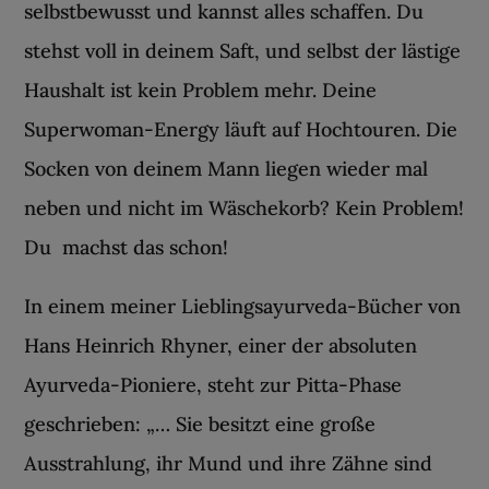
selbstbewusst und kannst alles schaffen. Du
stehst voll in deinem Saft, und selbst der lästige
Haushalt ist kein Problem mehr. Deine
Superwoman-Energy läuft auf Hochtouren. Die
Socken von deinem Mann liegen wieder mal
neben und nicht im Wäschekorb? Kein Problem!
Du machst das schon!
In einem meiner Lieblingsayurveda-Bücher von
Hans Heinrich Rhyner, einer der absoluten
Ayurveda-Pioniere, steht zur Pitta-Phase
geschrieben: „… Sie besitzt eine große
Ausstrahlung, ihr Mund und ihre Zähne sind