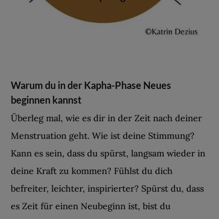
Warum du in der Kapha-Phase Neues
beginnen kannst
Überleg mal, wie es dir in der Zeit nach deiner
Menstruation geht. Wie ist deine Stimmung?
Kann es sein, dass du spürst, langsam wieder in
deine Kraft zu kommen? Fühlst du dich
befreiter, leichter, inspirierter? Spürst du, dass
es Zeit für einen Neubeginn ist, bist du