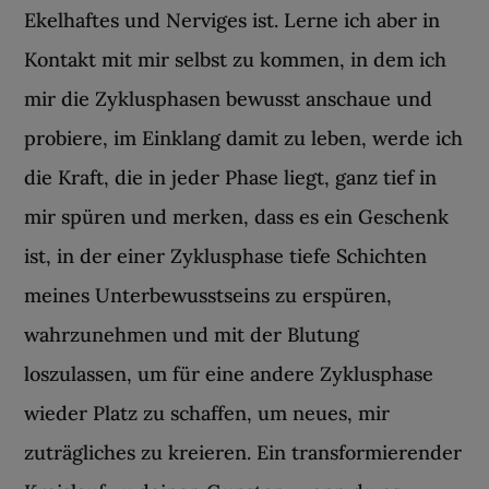
Ekelhaftes und Nerviges ist. Lerne ich aber in
Kontakt mit mir selbst zu kommen, in dem ich
mir die Zyklusphasen bewusst anschaue und
probiere, im Einklang damit zu leben, werde ich
die Kraft, die in jeder Phase liegt, ganz tief in
mir spüren und merken, dass es ein Geschenk
ist, in der einer Zyklusphase tiefe Schichten
meines Unterbewusstseins zu erspüren,
wahrzunehmen und mit der Blutung
loszulassen, um für eine andere Zyklusphase
wieder Platz zu schaffen, um neues, mir
zuträgliches zu kreieren. Ein transformierender