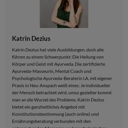
Katrin Dezius
Katrin Dezius hat viele Ausbildungen, doch alle
führen zu einem Schwerpunkt: Die Heilung von
Körper und Geist mit Ayurveda. Die zertifizierte
Ayurveda-Masseurin, Mental Coach und
Psychologische Ayurveda-Beraterin i.A. mit eigener
Praxis in Neu-Anspach weiß eines: Je individueller
der Mensch betrachtet wird, umso gezielter kommt
man an die Wurzel des Problems. Katrin Dezius
bietet ein ganzheitliches Angebot mit
Konstitutionsbestimmung (auch online) und
Ernährungsberatung verbunden mit den