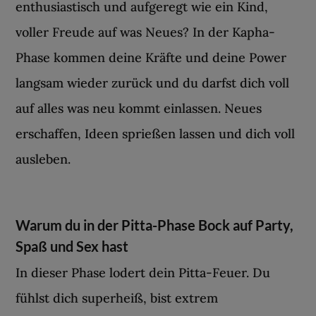
enthusiastisch und aufgeregt wie ein Kind,
voller Freude auf was Neues? In der Kapha-
Phase kommen deine Kräfte und deine Power
langsam wieder zurück und du darfst dich voll
auf alles was neu kommt einlassen. Neues
erschaffen, Ideen sprießen lassen und dich voll
ausleben.
Warum du in der Pitta-Phase Bock auf Party,
Spaß und Sex hast
In dieser Phase lodert dein Pitta-Feuer. Du
fühlst dich superheiß, bist extrem