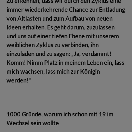
Zu erkennen, dass wir durch den Zyklus eine
immer wiederkehrende Chance zur Entladung
von Altlasten und zum Aufbau von neuen
Ideen erhalten. Es geht darum, zuzulassen
und uns auf einer tiefen Ebene mit unserem
weiblichen Zyklus zu verbinden, ihn
einzuladen und zu sagen: „Ja, verdammt!
Komm! Nimm Platz in meinem Leben ein, lass
mich wachsen, lass mich zur Königin
werden!“
1000 Gründe, warum ich schon mit 19 im
Wechsel sein wollte