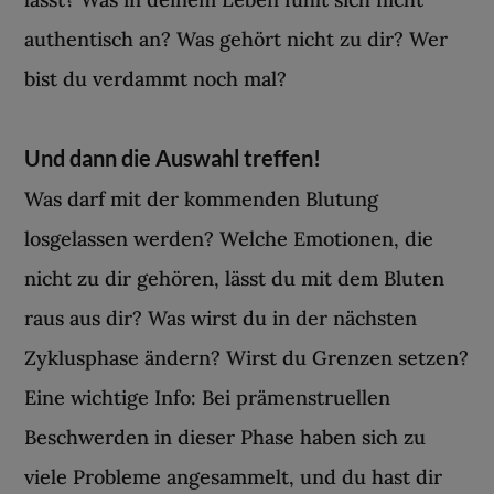
authentisch an? Was gehört nicht zu dir? Wer
bist du verdammt noch mal?
Und dann die Auswahl treffen!
Was darf mit der kommenden Blutung
losgelassen werden? Welche Emotionen, die
nicht zu dir gehören, lässt du mit dem Bluten
raus aus dir? Was wirst du in der nächsten
Zyklusphase ändern? Wirst du Grenzen setzen?
Eine wichtige Info: Bei prämenstruellen
Beschwerden in dieser Phase haben sich zu
viele Probleme angesammelt, und du hast dir