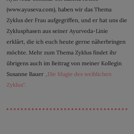
(www.ayuseva.com), haben wir das Thema
Zyklus der Frau aufgegriffen, und er hat uns die
Zyklusphasen aus seiner Ayurveda-Linie
erklärt, die ich euch heute gerne näherbringen
möchte. Mehr zum Thema Zyklus findet ihr
übrigens auch im Beitrag von meiner Kollegin
Susanne Bauer
„Die Magie des weiblichen
Zyklus“.