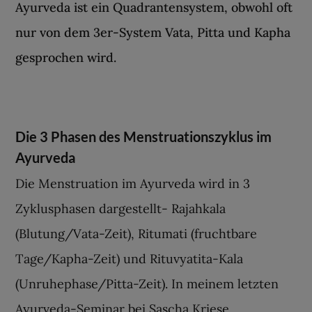
Ayurveda ist ein Quadrantensystem, obwohl oft
nur von dem 3er-System Vata, Pitta und Kapha
gesprochen wird.
Die 3 Phasen des Menstruationszyklus im
Ayurveda
Die Menstruation im Ayurveda wird in 3
Zyklusphasen dargestellt- Rajahkala
(Blutung/Vata-Zeit), Ritumati (fruchtbare
Tage/Kapha-Zeit) und Rituvyatita-Kala
(Unruhephase/Pitta-Zeit). In meinem letzten
Ayurveda-Seminar bei Sascha Kriese