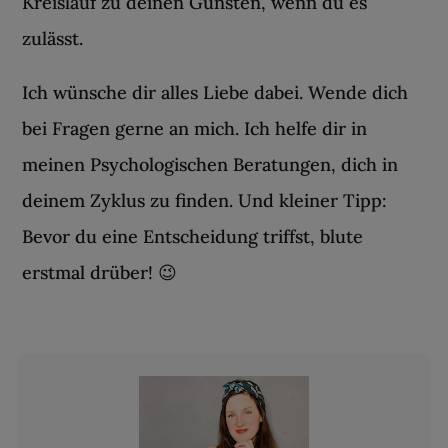
Kreislauf zu deinen Gunsten, wenn du es
zulässt.
Ich wünsche dir alles Liebe dabei. Wende dich
bei Fragen gerne an mich. Ich helfe dir in
meinen Psychologischen Beratungen, dich in
deinem Zyklus zu finden. Und kleiner Tipp:
Bevor du eine Entscheidung triffst, blute
erstmal drüber! 😉