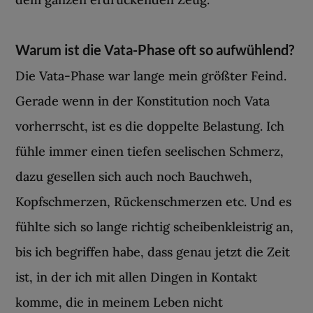
Warum ist die Vata-Phase oft so aufwühlend?
Die Vata-Phase war lange mein größter Feind.
Gerade wenn in der Konstitution noch Vata
vorherrscht, ist es die doppelte Belastung. Ich
fühle immer einen tiefen seelischen Schmerz,
dazu gesellen sich auch noch Bauchweh,
Kopfschmerzen, Rückenschmerzen etc. Und es
fühlte sich so lange richtig scheibenkleistrig an,
bis ich begriffen habe, dass genau jetzt die Zeit
ist, in der ich mit allen Dingen in Kontakt
komme, die in meinem Leben nicht