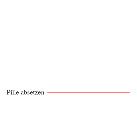
Pille absetzen