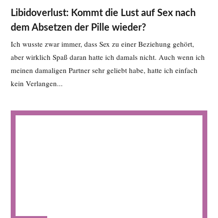
Libidoverlust: Kommt die Lust auf Sex nach
dem Absetzen der Pille wieder?
Ich wusste zwar immer, dass Sex zu einer Beziehung gehört,
aber wirklich Spaß daran hatte ich damals nicht. Auch wenn ich
meinen damaligen Partner sehr geliebt habe, hatte ich einfach
kein Verlangen...