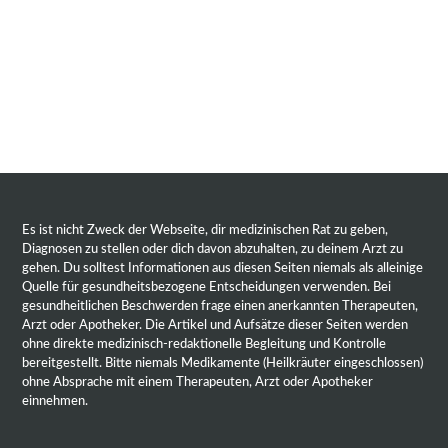
Es ist nicht Zweck der Webseite, dir medizinischen Rat zu geben,
Diagnosen zu stellen oder dich davon abzuhalten, zu deinem Arzt zu
gehen. Du solltest Informationen aus diesen Seiten niemals als alleinige
Quelle für gesundheitsbezogene Entscheidungen verwenden. Bei
gesundheitlichen Beschwerden frage einen anerkannten Therapeuten,
Arzt oder Apotheker. Die Artikel und Aufsätze dieser Seiten werden
ohne direkte medizinisch-redaktionelle Begleitung und Kontrolle
bereitgestellt. Bitte niemals Medikamente (Heilkräuter eingeschlossen)
ohne Absprache mit einem Therapeuten, Arzt oder Apotheker
einnehmen.