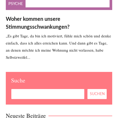
PSYCHE
Woher kommen unsere
Stimmungsschwankungen?
„Es gibt Tage, da bin ich motiviert, fühle mich schön und denke
einfach, dass ich alles erreichen kann. Und dann gibt es Tage,
an denen möchte ich meine Wohnung nicht verlassen, habe
Selbstzweifel...
Suche
Neueste Beiträge