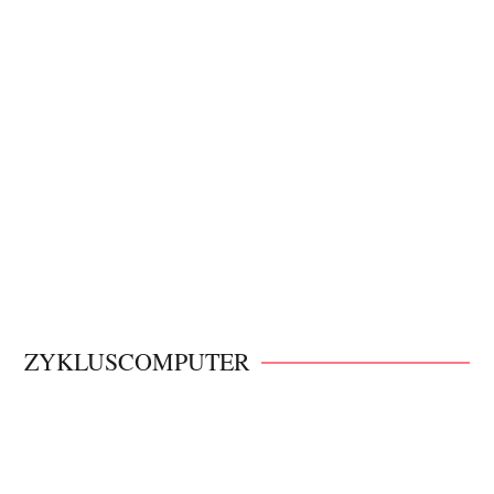
ZYKLUSCOMPUTER