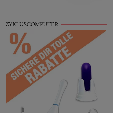
ZYKLUSCOMPUTER