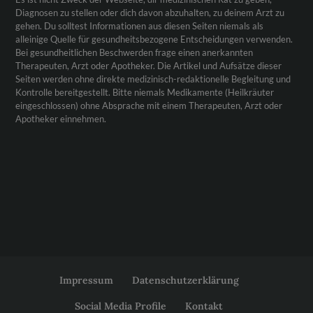
Diagnosen zu stellen oder dich davon abzuhalten, zu deinem Arzt zu
gehen. Du solltest Informationen aus diesen Seiten niemals als
alleinige Quelle für gesundheitsbezogene Entscheidungen verwenden.
Bei gesundheitlichen Beschwerden frage einen anerkannten
Therapeuten, Arzt oder Apotheker. Die Artikel und Aufsätze dieser
Seiten werden ohne direkte medizinisch-redaktionelle Begleitung und
Kontrolle bereitgestellt. Bitte niemals Medikamente (Heilkräuter
eingeschlossen) ohne Absprache mit einem Therapeuten, Arzt oder
Apotheker einnehmen.
Impressum
Datenschutzerklärung
Social Media Profile
Kontakt