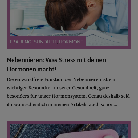
FRAUENGESUNDHEIT
,
HORMONE
Nebennieren: Was Stress mit deinen
Hormonen macht!
Die einwandfreie Funktion der Nebennieren ist ein
wichtiger Bestandteil unserer Gesundheit, ganz
besonders für unser Hormonsystem. Genau deshalb seid
ihr wahrscheinlich in meinen Artikeln auch schon...