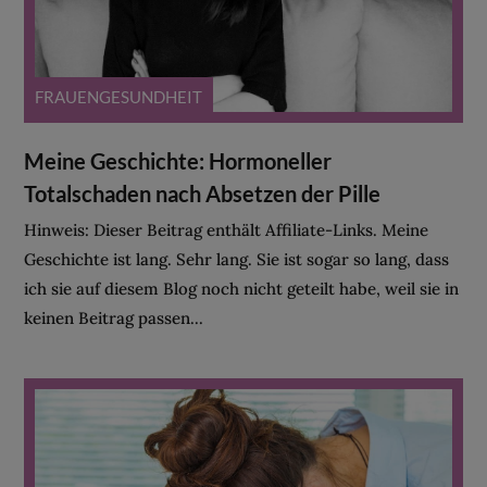
FRAUENGESUNDHEIT
Meine Geschichte: Hormoneller
Totalschaden nach Absetzen der Pille
Hinweis: Dieser Beitrag enthält Affiliate-Links. Meine
Geschichte ist lang. Sehr lang. Sie ist sogar so lang, dass
ich sie auf diesem Blog noch nicht geteilt habe, weil sie in
keinen Beitrag passen...