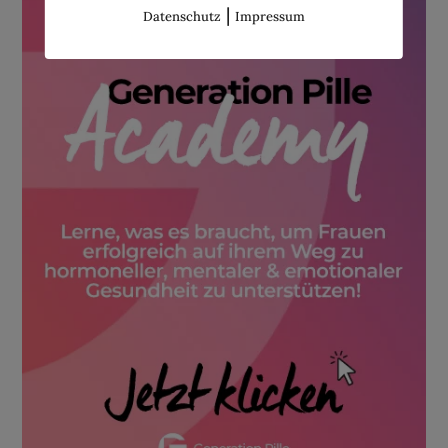
|
Datenschutz
Impressum