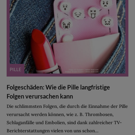
PILLE
Folgeschäden: Wie die Pille langfristige
Folgen verursachen kann
Die schlimmsten Folgen, die durch die Einnahme der Pille
verursacht werden können, wie z. B. Thrombosen,
Schlaganfälle und Embolien, sind dank zahlreicher TV-
Berichterstattungen vielen von uns schon...