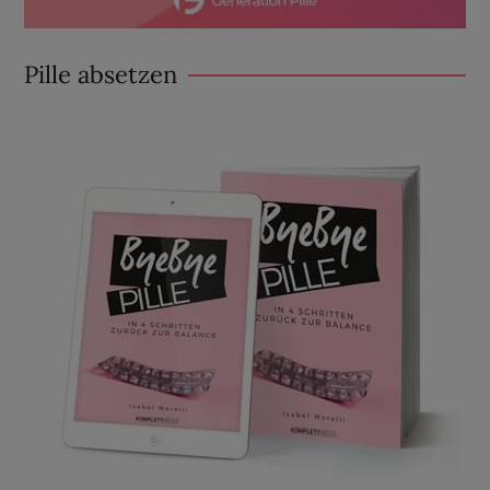
Pille absetzen