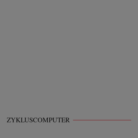
ZYKLUSCOMPUTER