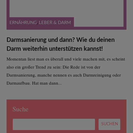
ERNÄHRUNG
,
LEBER & DARM
Darmsanierung und dann? Wie du deinen
Darm weiterhin unterstützen kannst!
Momentan liest man es überall und viele machen mit, es scheint
also ein großer Trend zu sein: Die Rede ist von der
Darmsanierung, manche nennen es auch Darmreinigung oder
Darmaufbau. Hat man dann...
Suche