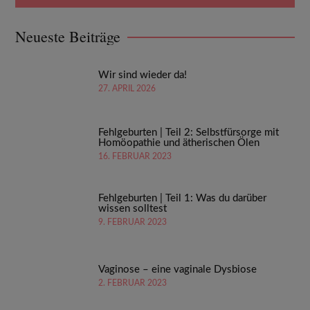
Neueste Beiträge
Wir sind wieder da!
27. APRIL 2026
Fehlgeburten | Teil 2: Selbstfürsorge mit
Homöopathie und ätherischen Ölen
16. FEBRUAR 2023
Fehlgeburten | Teil 1: Was du darüber
wissen solltest
9. FEBRUAR 2023
Vaginose – eine vaginale Dysbiose
2. FEBRUAR 2023