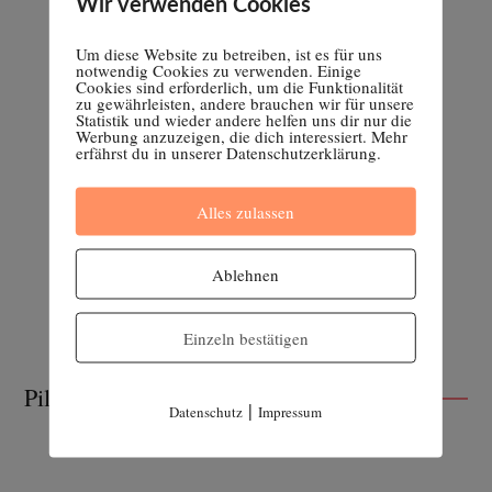
Wir verwenden Cookies
Um diese Website zu betreiben, ist es für uns
notwendig Cookies zu verwenden. Einige
Cookies sind erforderlich, um die Funktionalität
zu gewährleisten, andere brauchen wir für unsere
Statistik und wieder andere helfen uns dir nur die
Werbung anzuzeigen, die dich interessiert. Mehr
erfährst du in unserer Datenschutzerklärung.
Alles zulassen
Ablehnen
Einzeln bestätigen
Pille absetzen
|
Datenschutz
Impressum