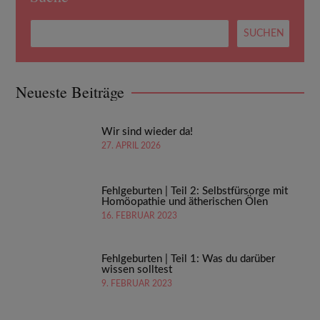
Neueste Beiträge
Wir sind wieder da!
27. APRIL 2026
Fehlgeburten | Teil 2: Selbstfürsorge mit
Homöopathie und ätherischen Ölen
16. FEBRUAR 2023
Fehlgeburten | Teil 1: Was du darüber
wissen solltest
9. FEBRUAR 2023