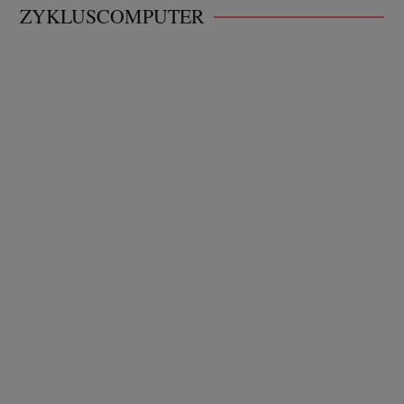
ZYKLUSCOMPUTER