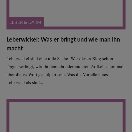
LEBER & DARM
Leberwickel: Was er bringt und wie man ihn
macht
Leberwickel sind eine tolle Sache! Wer diesen Blog schon
länger verfolgt, wird in dem ein oder anderen Artikel schon mal
über dieses Wort gestolpert sein. Was die Vorteile eines
Leberwickels sind...