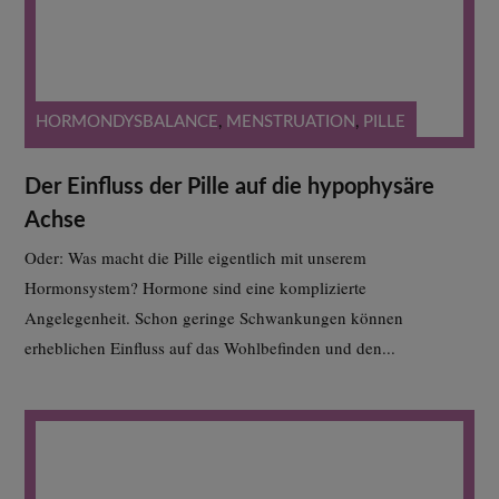
HORMONDYSBALANCE
,
MENSTRUATION
,
PILLE
Der Einfluss der Pille auf die hypophysäre
Achse
Oder: Was macht die Pille eigentlich mit unserem
Hormonsystem? Hormone sind eine komplizierte
Angelegenheit. Schon geringe Schwankungen können
erheblichen Einfluss auf das Wohlbefinden und den...