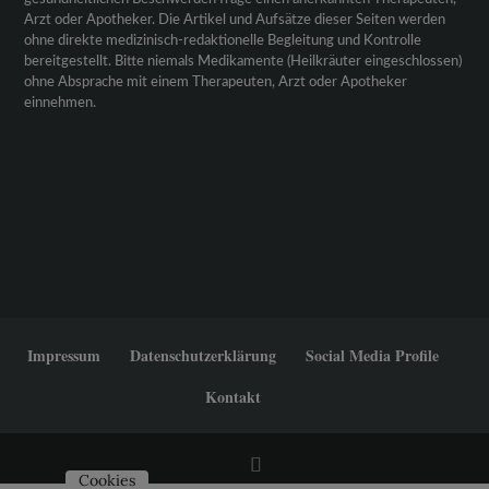
Arzt oder Apotheker. Die Artikel und Aufsätze dieser Seiten werden
ohne direkte medizinisch-redaktionelle Begleitung und Kontrolle
bereitgestellt. Bitte niemals Medikamente (Heilkräuter eingeschlossen)
ohne Absprache mit einem Therapeuten, Arzt oder Apotheker
einnehmen.
Impressum
Datenschutzerklärung
Social Media Profile
Kontakt
Cookies