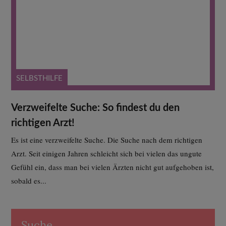
SELBSTHILFE
Verzweifelte Suche: So findest du den
richtigen Arzt!
Es ist eine verzweifelte Suche. Die Suche nach dem richtigen
Arzt. Seit einigen Jahren schleicht sich bei vielen das ungute
Gefühl ein, dass man bei vielen Ärzten nicht gut aufgehoben ist,
sobald es...
Suche