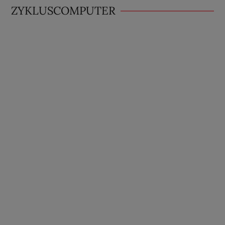
ZYKLUSCOMPUTER