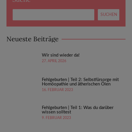
Neueste Beiträge
Wir sind wieder da!
27. APRIL 2026
Fehlgeburten | Teil 2: Selbstfürsorge mit
Homöopathie und ätherischen Ölen
16. FEBRUAR 2023
Fehlgeburten | Teil 1: Was du darüber
wissen solltest
9. FEBRUAR 2023