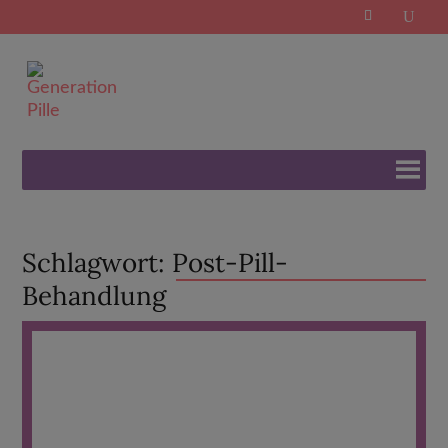
Search
for:
Schlagwort:
Post-Pill-
Behandlung