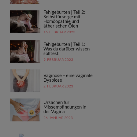
Fehlgeburten | Teil 2:
Selbstfürsorge mit
Homöopathie und
ätherischen Ölen
16. FEBRUAR 2023
Fehlgeburten | Teil 1:
Was du darüber wissen
solltest
9. FEBRUAR 2023
Vaginose – eine vaginale
Dysbiose
2. FEBRUAR 2023
Ursachen für
Missempfindungen in
der Vagina
26. JANUAR 2023