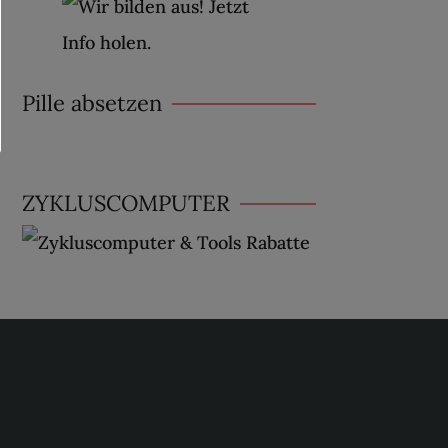
Pille absetzen
ZYKLUSCOMPUTER