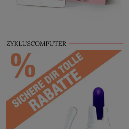
ZYKLUSCOMPUTER