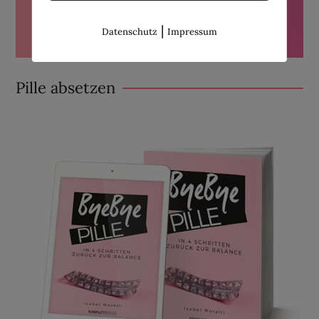
|
Datenschutz
Impressum
Pille absetzen