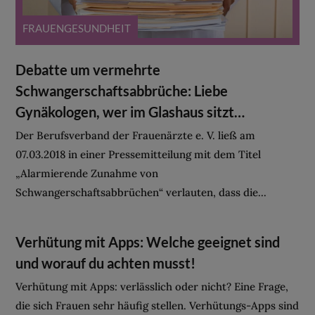
FRAUENGESUNDHEIT
Debatte um vermehrte
Schwangerschaftsabbrüche: Liebe
Gynäkologen, wer im Glashaus sitzt…
Der Berufsverband der Frauenärzte e. V. ließ am
07.03.2018 in einer Pressemitteilung mit dem Titel
„Alarmierende Zunahme von
Schwangerschaftsabbrüchen“ verlauten, dass die...
Verhütung mit Apps: Welche geeignet sind
und worauf du achten musst!
Verhütung mit Apps: verlässlich oder nicht? Eine Frage,
die sich Frauen sehr häufig stellen. Verhütungs-Apps sind