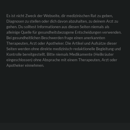
Es ist nicht Zweck der Webseite, dir medizinischen Rat zu geben,
Diagnosen zu stellen oder dich davon abzuhalten, zu deinem Arzt zu
gehen. Du solltest Informationen aus diesen Seiten niemals als
alleinige Quelle für gesundheitsbezogene Entscheidungen verwenden.
Bei gesundheitlichen Beschwerden frage einen anerkannten
Therapeuten, Arzt oder Apotheker. Die Artikel und Aufsätze dieser
Seiten werden ohne direkte medizinisch-redaktionelle Begleitung und
Kontrolle bereitgestellt. Bitte niemals Medikamente (Heilkräuter
eingeschlossen) ohne Absprache mit einem Therapeuten, Arzt oder
Apotheker einnehmen.