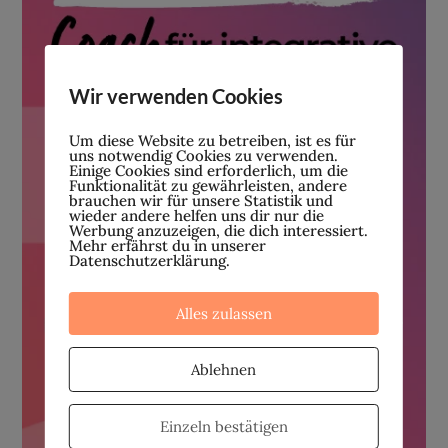
Wir verwenden Cookies
Um diese Website zu betreiben, ist es für
uns notwendig Cookies zu verwenden.
Einige Cookies sind erforderlich, um die
Funktionalität zu gewährleisten, andere
brauchen wir für unsere Statistik und
wieder andere helfen uns dir nur die
Werbung anzuzeigen, die dich interessiert.
Mehr erfährst du in unserer
Datenschutzerklärung.
Alles zulassen
Ablehnen
Einzeln bestätigen