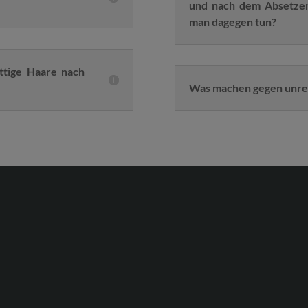
und nach dem Absetzen
man dagegen tun?
ttige Haare nach
Was machen gegen unre