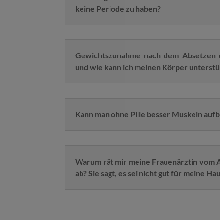
keine Periode zu haben?
Gewichtszunahme nach dem Absetzen d
und wie kann ich meinen Körper unterst
Kann man ohne Pille besser Muskeln auf
Warum rät mir meine Frauenärztin vom A
ab? Sie sagt, es sei nicht gut für meine Hau