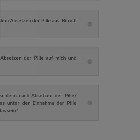
dem Absetzen der Pille aus. Bin ich
bsetzen der Pille auf mich und
schleim nach Absetzen der Pille?
es unter der Einnahme der Pille
as sein?