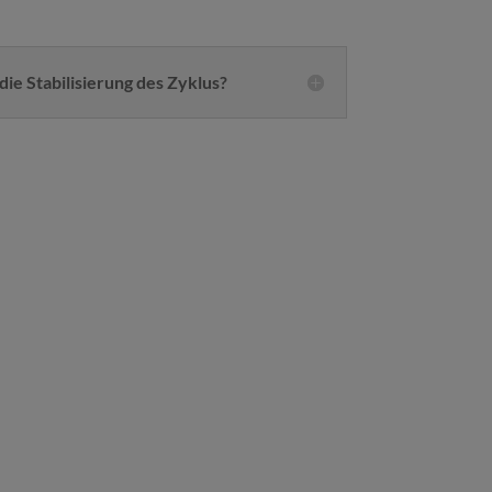
ie Stabilisierung des Zyklus?