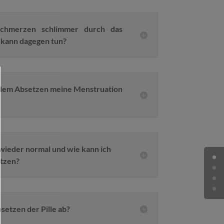
chmerzen schlimmer durch das
 kann dagegen tun?
dem Absetzen meine Menstruation
wieder normal und wie kann ich
tzen?
etzen der Pille ab?