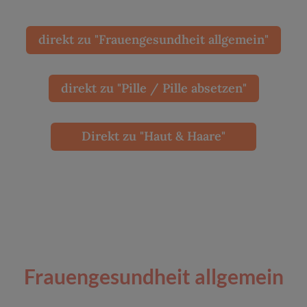
direkt zu "Frauengesundheit allgemein"
direkt zu "Pille / Pille absetzen"
Direkt zu "Haut & Haare"
Frauengesundheit allgemein