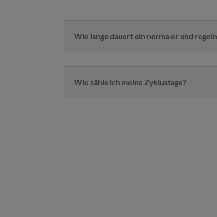
Wie lange dauert ein normaler und regel
Wie zähle ich meine Zyklustage?