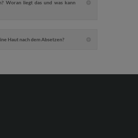
? Woran liegt das und was kann
ine Haut nach dem Absetzen?