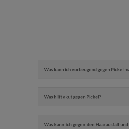
Was kann ich vorbeugend gegen Pickel 
Was hilft akut gegen Pickel?
Was kann ich gegen den Haarausfall und