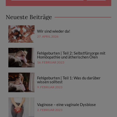
Neueste Beiträge
Wir sind wieder da!
27. APRIL 2026
Fehlgeburten | Teil 2: Selbstfürsorge mit
Homöopathie und ätherischen Ölen
16. FEBRUAR 2023
Fehlgeburten | Teil 1: Was du darüber
wissen solltest
9. FEBRUAR 2023
Vaginose – eine vaginale Dysbiose
2. FEBRUAR 2023