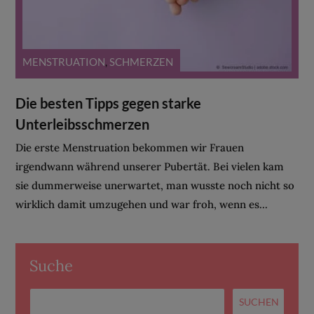
MENSTRUATION
,
SCHMERZEN
Die besten Tipps gegen starke
Unterleibsschmerzen
Die erste Menstruation bekommen wir Frauen
irgendwann während unserer Pubertät. Bei vielen kam
sie dummerweise unerwartet, man wusste noch nicht so
wirklich damit umzugehen und war froh, wenn es...
Suche