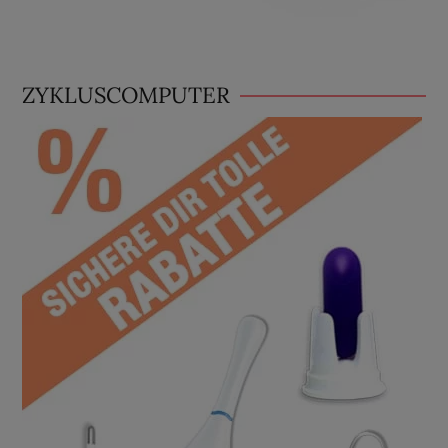
ZYKLUSCOMPUTER