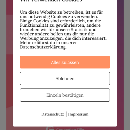
Um diese Website zu betreiben, ist es für
uns notwendig Cookies zu verwenden.
Einige Cookies sind erforderlich, um die
Funktionalität zu gewährleisten, andere
brauchen wir für unsere Statistik und
wieder andere helfen uns dir nur die
Werbung anzuzeigen, die dich interessiert.
Mehr erfährst du in unserer
Datenschutzerklärung.
Alles zulassen
Ablehnen
Einzeln bestätigen
|
Datenschutz
Impressum