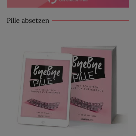
Pille absetzen