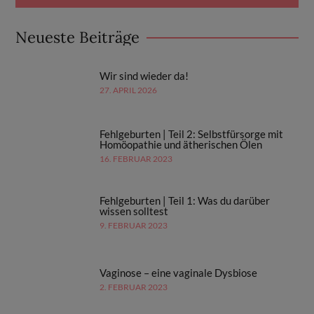
Neueste Beiträge
Wir sind wieder da!
27. APRIL 2026
Fehlgeburten | Teil 2: Selbstfürsorge mit
Homöopathie und ätherischen Ölen
16. FEBRUAR 2023
Fehlgeburten | Teil 1: Was du darüber
wissen solltest
9. FEBRUAR 2023
Vaginose – eine vaginale Dysbiose
2. FEBRUAR 2023