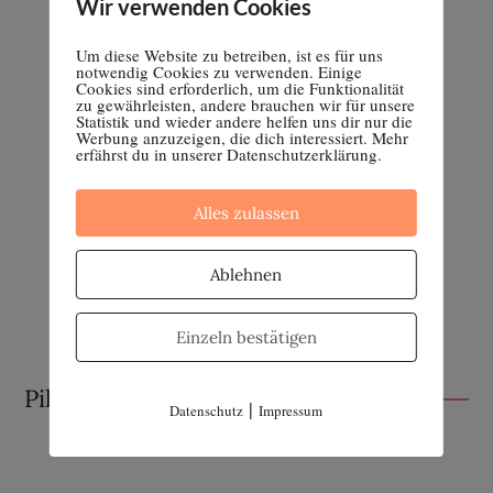
Wir verwenden Cookies
Um diese Website zu betreiben, ist es für uns
notwendig Cookies zu verwenden. Einige
Cookies sind erforderlich, um die Funktionalität
zu gewährleisten, andere brauchen wir für unsere
Statistik und wieder andere helfen uns dir nur die
Werbung anzuzeigen, die dich interessiert. Mehr
erfährst du in unserer Datenschutzerklärung.
Alles zulassen
Ablehnen
Einzeln bestätigen
Pille absetzen
|
Datenschutz
Impressum