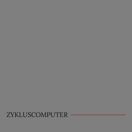
ZYKLUSCOMPUTER