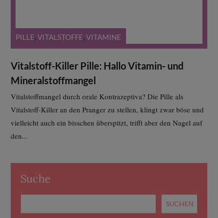
PILLE
,
VITALSTOFFE
,
VITAMINE
Vitalstoff-Killer Pille: Hallo Vitamin- und
Mineralstoffmangel
Vitalstoffmangel durch orale Kontrazeptiva? Die Pille als
Vitalstoff-Killer an den Pranger zu stellen, klingt zwar böse und
vielleicht auch ein bisschen überspitzt, trifft aber den Nagel auf
den...
Suche