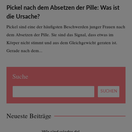
Pickel nach dem Absetzen der Pille: Was ist
die Ursache?
Pickel sind eine der häufigsten Beschwerden junger Frauen nach
dem Absetzen der Pille. Sie sind das Signal, dass etwas im
Körper nicht stimmt und aus dem Gleichgewicht geraten ist.
Gerade nach dem...
Suche
Neueste Beiträge