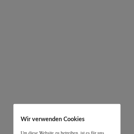
Wir verwenden Cookies
Um diese Website zu betreiben, ist es für uns