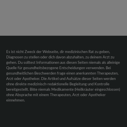
Es ist nicht Zweck der Webseite, dir medizinischen Rat zu geben,
Diagnosen zu stellen oder dich davon abzuhalten, zu deinem Arzt zu
gehen. Du solltest Informationen aus diesen Seiten niemals als alleinige
Quelle für gesundheitsbezogene Entscheidungen verwenden. Bei
gesundheitlichen Beschwerden frage einen anerkannten Therapeuten,
Arzt oder Apotheker. Die Artikel und Aufsätze dieser Seiten werden
ohne direkte medizinisch-redaktionelle Begleitung und Kontrolle
bereitgestellt. Bitte niemals Medikamente (Heilkräuter eingeschlossen)
ohne Absprache mit einem Therapeuten, Arzt oder Apotheker
einnehmen.