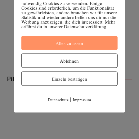
notwendig Cookies zu verwenden. Einige
Cookies sind erforderlich, um die Funktionalität
zu gewährleisten, andere brauchen wir für unsere
Statistik und wieder andere helfen uns dir nur die
Werbung anzuzeigen, die dich interessiert. Mehr
erfährst du in unserer Datenschutzerklärung.
Alles zulassen
Ablehnen
Pille absetzen
Einzeln bestätigen
|
Datenschutz
Impressum