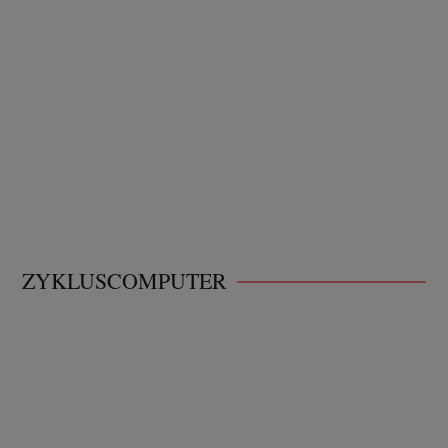
ZYKLUSCOMPUTER