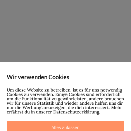
Wir verwenden Cookies
Um diese Website zu betreiben, ist es für uns notwendig
Cookies zu verwenden. Einige Cookies sind erforderlich,
um die Funktionalität zu gewährleisten, andere brauchen
wir für unsere Statistik und wieder andere helfen uns dir
nur die Werbung anzuzeigen, die dich interessiert. Mehr
erfährst du in unserer Datenschutzerklärung.
Alles zulassen