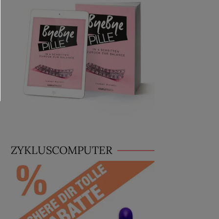
ZYKLUSCOMPUTER