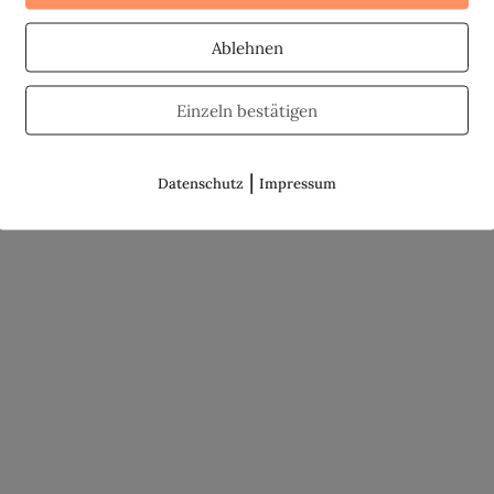
Ablehnen
Einzeln bestätigen
|
Datenschutz
Impressum