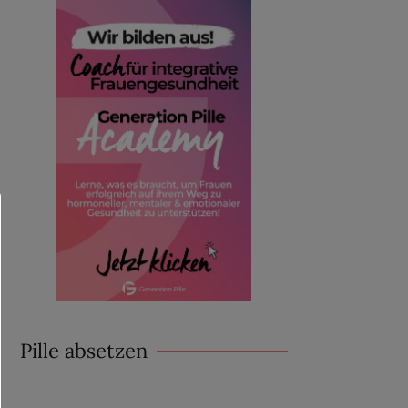
Pille absetzen