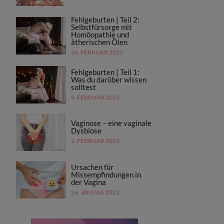
Fehlgeburten | Teil 2:
Selbstfürsorge mit
Homöopathie und
ätherischen Ölen
16. FEBRUAR 2023
Fehlgeburten | Teil 1:
Was du darüber wissen
solltest
9. FEBRUAR 2023
Vaginose – eine vaginale
Dysbiose
2. FEBRUAR 2023
Ursachen für
Missempfindungen in
der Vagina
26. JANUAR 2023