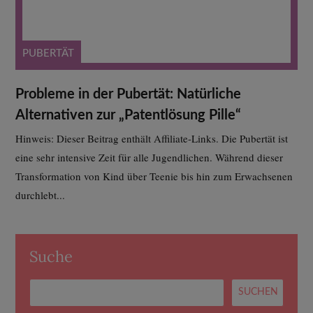
PUBERTÄT
Probleme in der Pubertät: Natürliche
Alternativen zur „Patentlösung Pille“
Hinweis: Dieser Beitrag enthält Affiliate-Links. Die Pubertät ist
eine sehr intensive Zeit für alle Jugendlichen. Während dieser
Transformation von Kind über Teenie bis hin zum Erwachsenen
durchlebt...
Suche