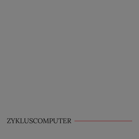
ZYKLUSCOMPUTER