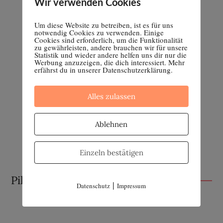
Wir verwenden Cookies
Um diese Website zu betreiben, ist es für uns
notwendig Cookies zu verwenden. Einige
Cookies sind erforderlich, um die Funktionalität
zu gewährleisten, andere brauchen wir für unsere
Statistik und wieder andere helfen uns dir nur die
Werbung anzuzeigen, die dich interessiert. Mehr
erfährst du in unserer Datenschutzerklärung.
Alles zulassen
Ablehnen
Einzeln bestätigen
Pille absetzen
|
Datenschutz
Impressum