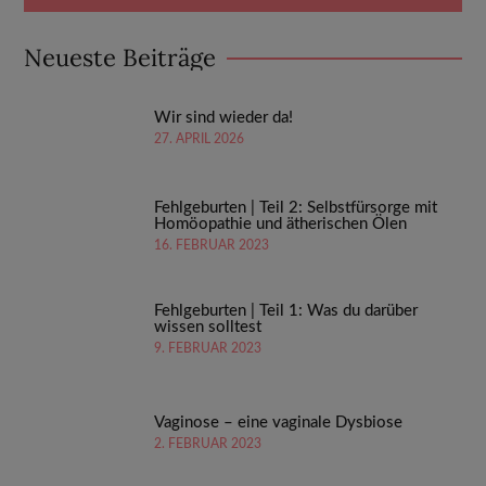
Neueste Beiträge
Wir sind wieder da!
27. APRIL 2026
Fehlgeburten | Teil 2: Selbstfürsorge mit
Homöopathie und ätherischen Ölen
16. FEBRUAR 2023
Fehlgeburten | Teil 1: Was du darüber
wissen solltest
9. FEBRUAR 2023
Vaginose – eine vaginale Dysbiose
2. FEBRUAR 2023