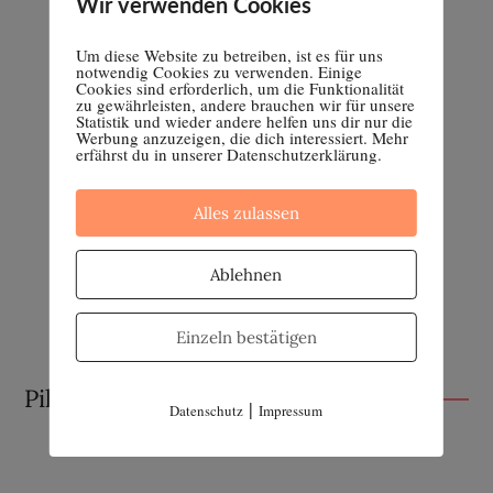
Wir verwenden Cookies
Um diese Website zu betreiben, ist es für uns
notwendig Cookies zu verwenden. Einige
Cookies sind erforderlich, um die Funktionalität
zu gewährleisten, andere brauchen wir für unsere
Statistik und wieder andere helfen uns dir nur die
Werbung anzuzeigen, die dich interessiert. Mehr
erfährst du in unserer Datenschutzerklärung.
Alles zulassen
Ablehnen
Einzeln bestätigen
Pille absetzen
|
Datenschutz
Impressum