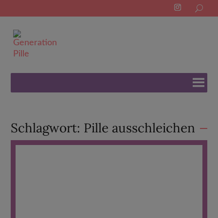
Search
for:
Schlagwort:
Pille ausschleichen