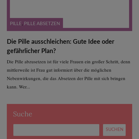
PILLE
,
PILLE ABSETZEN
Die Pille ausschleichen: Gute Idee oder
gefährlicher Plan?
Die Pille abzusetzen ist für viele Frauen ein großer Schritt, denn
mittlerweile ist Frau gut informiert über die möglichen
Nebenwirkungen, die das Absetzen der Pille mit sich bringen
kann. Wer...
Suche