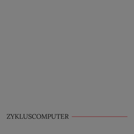
ZYKLUSCOMPUTER