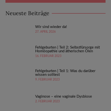
Neueste Beiträge
Wir sind wieder da!
27. APRIL 2026
Fehlgeburten | Teil 2: Selbstfürsorge mit
Homöopathie und ätherischen Ölen
16. FEBRUAR 2023
Fehlgeburten | Teil 1: Was du darüber
wissen solltest
9. FEBRUAR 2023
Vaginose – eine vaginale Dysbiose
2. FEBRUAR 2023