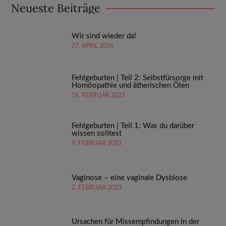
Neueste Beiträge
Wir sind wieder da!
27. APRIL 2026
Fehlgeburten | Teil 2: Selbstfürsorge mit
Homöopathie und ätherischen Ölen
16. FEBRUAR 2023
Fehlgeburten | Teil 1: Was du darüber
wissen solltest
9. FEBRUAR 2023
Vaginose – eine vaginale Dysbiose
2. FEBRUAR 2023
Ursachen für Missempfindungen in der