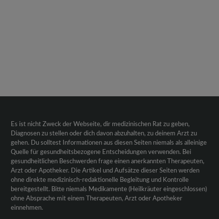
Es ist nicht Zweck der Webseite, dir medizinischen Rat zu geben,
Diagnosen zu stellen oder dich davon abzuhalten, zu deinem Arzt zu
gehen. Du solltest Informationen aus diesen Seiten niemals als alleinige
Quelle für gesundheitsbezogene Entscheidungen verwenden. Bei
gesundheitlichen Beschwerden frage einen anerkannten Therapeuten,
Arzt oder Apotheker. Die Artikel und Aufsätze dieser Seiten werden
ohne direkte medizinisch-redaktionelle Begleitung und Kontrolle
bereitgestellt. Bitte niemals Medikamente (Heilkräuter eingeschlossen)
ohne Absprache mit einem Therapeuten, Arzt oder Apotheker
einnehmen.