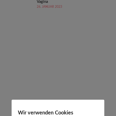
Vagina
26. JANUAR 2023
Wir verwenden Cookies