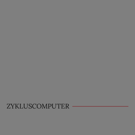
ZYKLUSCOMPUTER