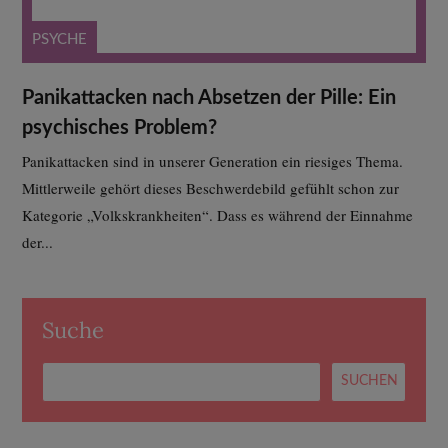
PSYCHE
Panikattacken nach Absetzen der Pille: Ein
psychisches Problem?
Panikattacken sind in unserer Generation ein riesiges Thema.
Mittlerweile gehört dieses Beschwerdebild gefühlt schon zur
Kategorie „Volkskrankheiten“. Dass es während der Einnahme
der...
Suche