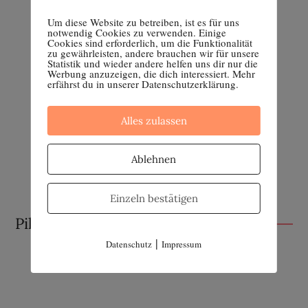
Um diese Website zu betreiben, ist es für uns
notwendig Cookies zu verwenden. Einige
Cookies sind erforderlich, um die Funktionalität
zu gewährleisten, andere brauchen wir für unsere
Statistik und wieder andere helfen uns dir nur die
Werbung anzuzeigen, die dich interessiert. Mehr
erfährst du in unserer Datenschutzerklärung.
Alles zulassen
Ablehnen
Einzeln bestätigen
Pille absetzen
|
Datenschutz
Impressum