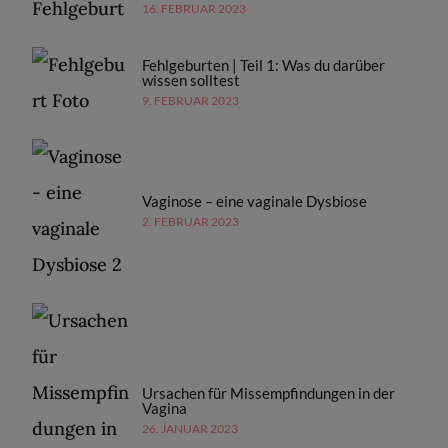
16. FEBRUAR 2023
Fehlgeburten | Teil 1: Was du darüber
wissen solltest
9. FEBRUAR 2023
Vaginose – eine vaginale Dysbiose
2. FEBRUAR 2023
Ursachen für Missempfindungen in der
Vagina
26. JANUAR 2023