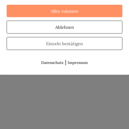
Alles zulassen
Ablehnen
Einzeln bestätigen
|
Datenschutz
Impressum