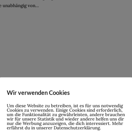
e unabhängig von...
Wir verwenden Cookies
Um diese Website zu betreiben, ist es für uns notwendig
Cookies zu verwenden. Einige Cookies sind erforderlich,
um die Funktionalität zu gewährleisten, andere brauchen
wir für unsere Statistik und wieder andere helfen uns dir
nur die Werbung anzuzeigen, die dich interessiert. Mehr
erfährst du in unserer Datenschutzerklärung.