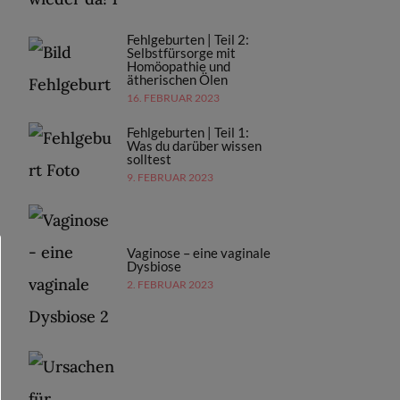
Fehlgeburten | Teil 2:
Selbstfürsorge mit
Homöopathie und
ätherischen Ölen
16. FEBRUAR 2023
Fehlgeburten | Teil 1:
Was du darüber wissen
solltest
9. FEBRUAR 2023
Vaginose – eine vaginale
Dysbiose
2. FEBRUAR 2023