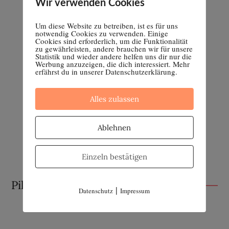
Wir verwenden Cookies
Um diese Website zu betreiben, ist es für uns
notwendig Cookies zu verwenden. Einige
Cookies sind erforderlich, um die Funktionalität
zu gewährleisten, andere brauchen wir für unsere
Statistik und wieder andere helfen uns dir nur die
Werbung anzuzeigen, die dich interessiert. Mehr
erfährst du in unserer Datenschutzerklärung.
Alles zulassen
Ablehnen
Einzeln bestätigen
Pille absetzen
|
Datenschutz
Impressum