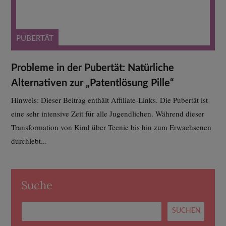
PUBERTÄT
Probleme in der Pubertät: Natürliche
Alternativen zur „Patentlösung Pille“
Hinweis: Dieser Beitrag enthält Affiliate-Links. Die Pubertät ist
eine sehr intensive Zeit für alle Jugendlichen. Während dieser
Transformation von Kind über Teenie bis hin zum Erwachsenen
durchlebt...
Suche