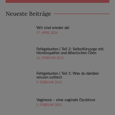
Neueste Beiträge
Wir sind wieder da!
27. APRIL 2026
Fehlgeburten | Teil 2: Selbstfürsorge mit
Homöopathie und ätherischen Ölen
16. FEBRUAR 2023
Fehlgeburten | Teil 1: Was du darüber
wissen solltest
9. FEBRUAR 2023
Vaginose – eine vaginale Dysbiose
2. FEBRUAR 2023