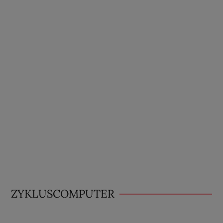
ZYKLUSCOMPUTER